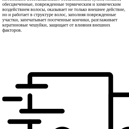
обесцвеченные, поврежденные термическим и химическим
воздействием волосы, оказывает не только внешнее действие,
но и работает в структуре волос, заполняя поврежденные
участки, запечатывает посеченные кончики, разглаживает
кератиновые чешуйки, защищает от влияния внешних
факторов.