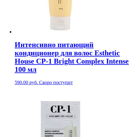
Интенсивно питающий
кондиционер для волос Esthetic
House CP-1 Bright Complex Intense
100 мл
590.00
руб.
Скоро поступит