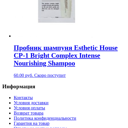
Пробник шампуня Esthetic House
CP-1 Bright Complex Intense
Nourishing Shampoo
60.00
руб.
Скоро поступит
Информация
Контакты
Условия доставки
Условия оплаты
Возврат товара
Политика конфиденциальности
Гарантия на товар