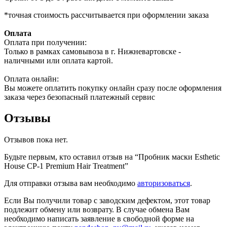
*точная стоимость рассчитывается при оформлении заказа
Оплата
Оплата при получении:
Только в рамках самовывоза в г. Нижневартовске -
наличными или оплата картой.
Оплата онлайн:
Вы можете оплатить покупку онлайн сразу после оформления
заказа через безопасный платежный сервис
Отзывы
Отзывов пока нет.
Будьте первым, кто оставил отзыв на “Пробник маски Esthetic
House CP-1 Premium Hair Treatment”
Для отправки отзыва вам необходимо
авторизоваться
.
Если Вы получили товар с заводским дефектом, этот товар
подлежит обмену или возврату. В случае обмена Вам
необходимо написать заявление в свободной форме на