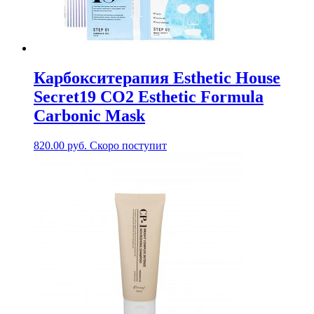
Карбокситерапия Esthetic House
Secret19 CO2 Esthetic Formula
Carbonic Mask
820.00
руб.
Скоро поступит