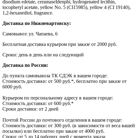
disodium edetate, ceramaseIdenphi, hydrogenated lecithin,
tocopheryl acetate, yellow No. 5 (CI15985), yellow 4 (CI 19140),
1,2-hexanediol, fragrance.
Доставка по Нижневартовску:
Самовывоз: ул. Чапаева, 6
Бесплатная доставка курьером при заказе от 2000 руб.
Сроки: день в день или на следующий
Доставка по России:
До пункта самовывоза ТК СДЭК в вашем городе:
Стоимость доставки: от 500 руб.*, бесплатно при заказе от
6000 руб.
Курьером по персональному адресу в вашем городе:
Стоимость доставки: от 600 руб.*
Сроки доставки: от 2 дней
Почтой России до почтового отделения в вашем городе:
Стоимость доставки: от 300 руб. (в зависимости от веса вашей
посылки) или бесплатно при заказе от 4000 руб.
Сроки: от 5 до 14 рабочих дней с момента заказа