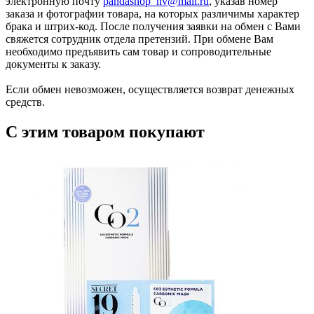
электронную почту
pandashop_nv@mail.ru
, указав номер
заказа и фотографии товара, на которых различимы характер
брака и штрих-код. После получения заявки на обмен с Вами
свяжется сотрудник отдела претензий. При обмене Вам
необходимо предъявить сам товар и сопроводительные
документы к заказу.
Если обмен невозможен, осуществляется возврат денежных
средств.
С этим товаром покупают