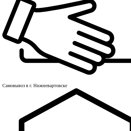
Самовывоз в г. Нижневартовске