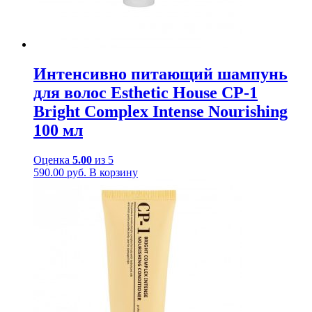
Интенсивно питающий шампунь
для волос Esthetic House CP-1
Bright Complex Intense Nourishing
100 мл
Оценка
5.00
из 5
590.00
руб.
В корзину