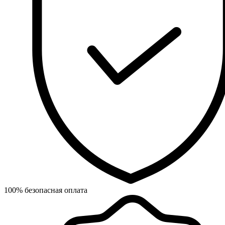
100% безопасная оплата