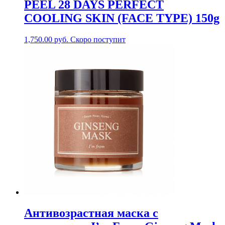
PEEL 28 DAYS PERFECT
COOLING SKIN (FACE TYPE) 150g
1,750.00
руб.
Скоро поступит
Антивозрастная маска с