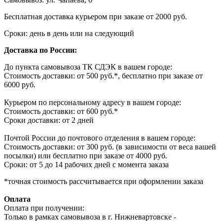
Бесплатная доставка курьером при заказе от 2000 руб.
Сроки: день в день или на следующий
Доставка по России:
До пункта самовывоза ТК СДЭК в вашем городе:
Стоимость доставки: от 500 руб.*, бесплатно при заказе от
6000 руб.
Курьером по персональному адресу в вашем городе:
Стоимость доставки: от 600 руб.*
Сроки доставки: от 2 дней
Почтой России до почтового отделения в вашем городе:
Стоимость доставки: от 300 руб. (в зависимости от веса вашей
посылки) или бесплатно при заказе от 4000 руб.
Сроки: от 5 до 14 рабочих дней с момента заказа
*точная стоимость рассчитывается при оформлении заказа
Оплата
Оплата при получении:
Только в рамках самовывоза в г. Нижневартовске -