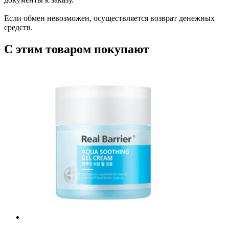
Если обмен невозможен, осуществляется возврат денежных
средств.
С этим товаром покупают