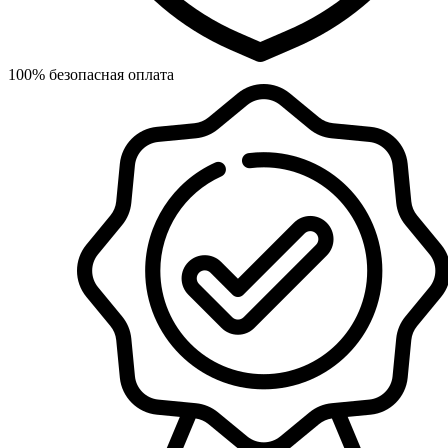
100% безопасная оплата