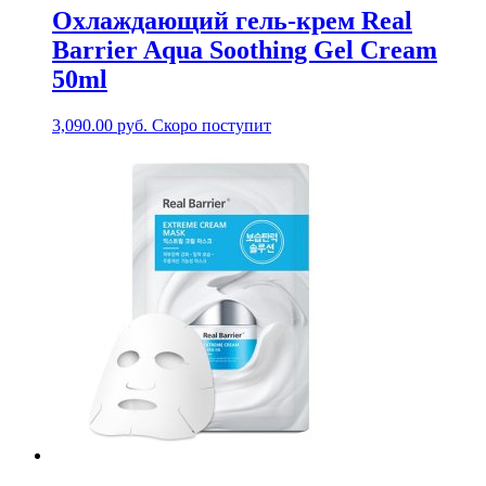
Охлаждающий гель-крем Real
Barrier Aqua Soothing Gel Cream
50ml
3,090.00
руб.
Скоро поступит