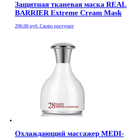
Защитная тканевая маска REAL
BARRIER Extreme Cream Mask
290.00
руб.
Скоро поступит
Охлаждающий массажер MEDI-