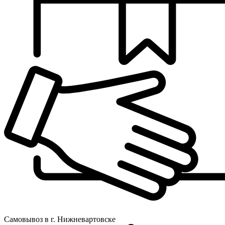
Самовывоз в г. Нижневартовске