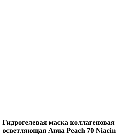
Гидрогелевая маска коллагеновая
осветляющая Anua Peach 70 Niacin