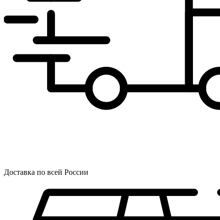
Доставка по всей России