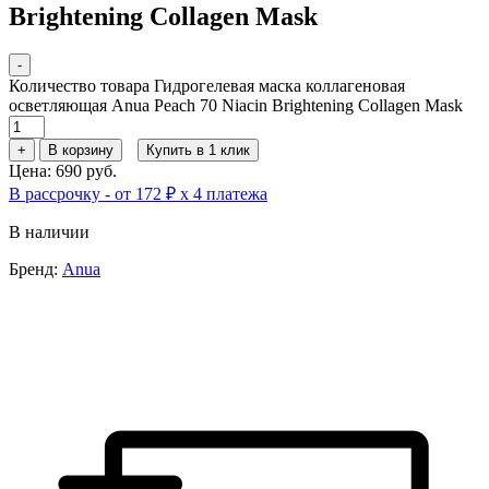
Brightening Collagen Mask
-
Количество товара Гидрогелевая маска коллагеновая
осветляющая Anua Peach 70 Niacin Brightening Collagen Mask
+
В корзину
Купить в 1 клик
Цена: 690 руб.
В рассрочку - от 172 ₽ х 4 платежа
В наличии
Бренд:
Anua