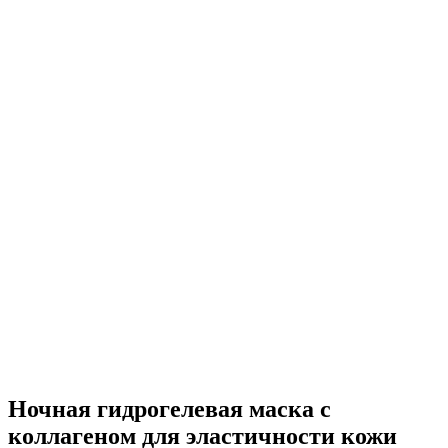
Ночная гидрогелевая маска с
коллагеном для эластичности кожи