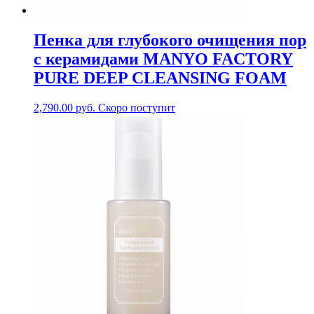
Пенка для глубокого очищения пор
с керамидами MANYO FACTORY
PURE DEEP CLEANSING FOAM
2,790.00
руб.
Скоро поступит