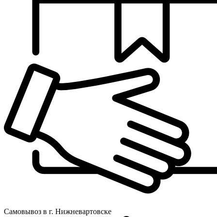
Самовывоз в г. Нижневартовске