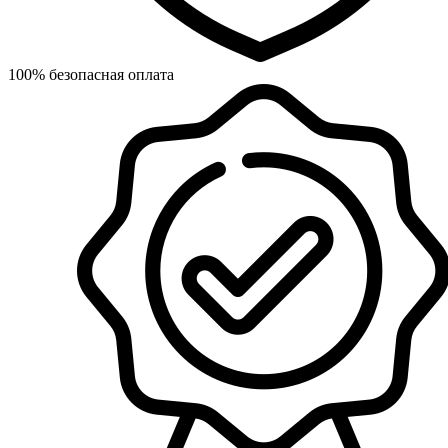
100% безопасная оплата