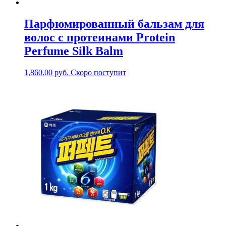
Парфюмированный бальзам для
волос с протеинами Protein
Perfume Silk Balm
1,860.00
руб.
Скоро поступит