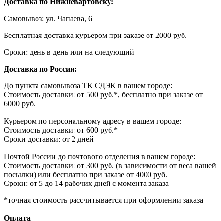
Доставка по Нижневартовску:
Самовывоз: ул. Чапаева, 6
Бесплатная доставка курьером при заказе от 2000 руб.
Сроки: день в день или на следующий
Доставка по России:
До пункта самовывоза ТК СДЭК в вашем городе:
Стоимость доставки: от 500 руб.*, бесплатно при заказе от
6000 руб.
Курьером по персональному адресу в вашем городе:
Стоимость доставки: от 600 руб.*
Сроки доставки: от 2 дней
Почтой России до почтового отделения в вашем городе:
Стоимость доставки: от 300 руб. (в зависимости от веса вашей
посылки) или бесплатно при заказе от 4000 руб.
Сроки: от 5 до 14 рабочих дней с момента заказа
*точная стоимость рассчитывается при оформлении заказа
Оплата