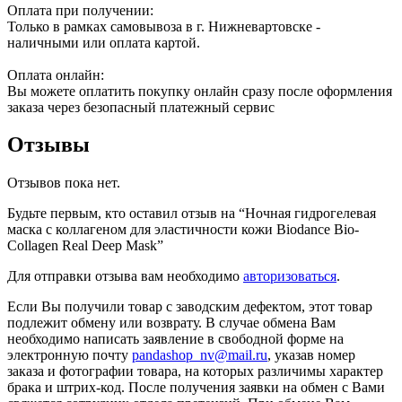
Оплата при получении:
Только в рамках самовывоза в г. Нижневартовске -
наличными или оплата картой.
Оплата онлайн:
Вы можете оплатить покупку онлайн сразу после оформления
заказа через безопасный платежный сервис
Отзывы
Отзывов пока нет.
Будьте первым, кто оставил отзыв на “Ночная гидрогелевая
маска с коллагеном для эластичности кожи Biodance Bio-
Collagen Real Deep Mask”
Для отправки отзыва вам необходимо
авторизоваться
.
Если Вы получили товар с заводским дефектом, этот товар
подлежит обмену или возврату. В случае обмена Вам
необходимо написать заявление в свободной форме на
электронную почту
pandashop_nv@mail.ru
, указав номер
заказа и фотографии товара, на которых различимы характер
брака и штрих-код. После получения заявки на обмен с Вами