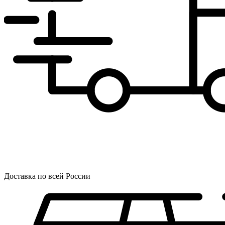
Доставка по всей России