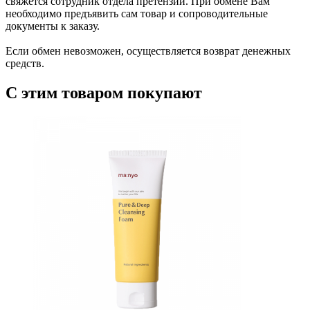
свяжется сотрудник отдела претензий. При обмене Вам
необходимо предъявить сам товар и сопроводительные
документы к заказу.
Если обмен невозможен, осуществляется возврат денежных
средств.
С этим товаром покупают