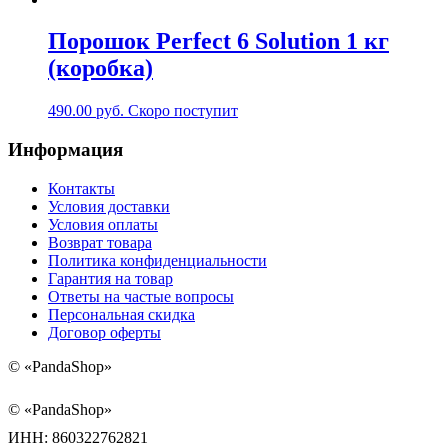
Порошок Perfect 6 Solution 1 кг
(коробка)
490.00
руб.
Скоро поступит
Информация
Контакты
Условия доставки
Условия оплаты
Возврат товара
Политика конфиденциальности
Гарантия на товар
Ответы на частые вопросы
Персональная скидка
Договор оферты
©
«PandaShop»
©
«PandaShop»
ИНН: 860322762821