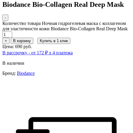
Biodance Bio-Collagen Real Deep Mask
-
Количество товара Ночная гидрогелевая маска с коллагеном
для эластичности кожи Biodance Bio-Collagen Real Deep Mask
+
В корзину
Купить в 1 клик
Цена: 690 руб.
В рассрочку - от 172 ₽ х 4 платежа
В наличии
Бренд:
Biodance