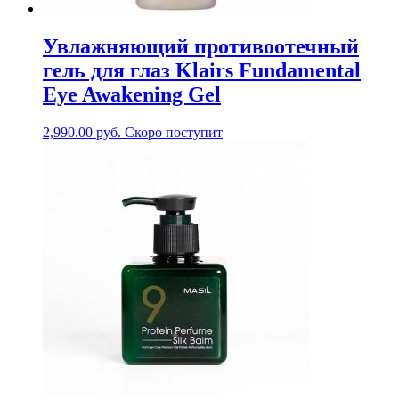
Увлажняющий противоотечный
гель для глаз Klairs Fundamental
Eye Awakening Gel
2,990.00
руб.
Скоро поступит