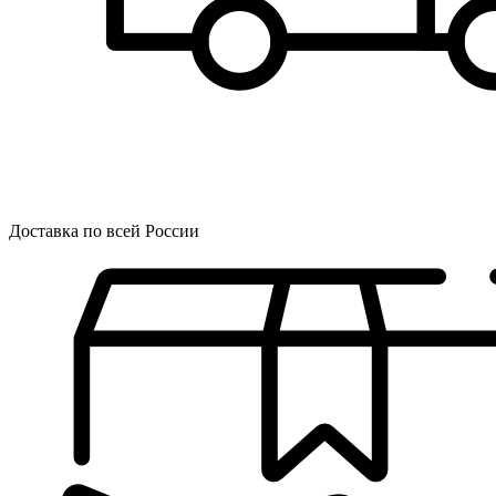
Доставка по всей России