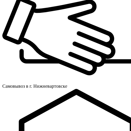
Самовывоз в г. Нижневартовске