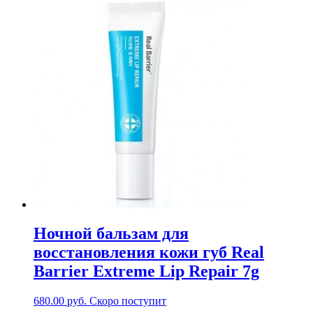
Ночной бальзам для
восстановления кожи губ Real
Barrier Extreme Lip Repair 7g
680.00
руб.
Скоро поступит