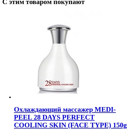
С этим товаром покупают
Охлаждающий массажер MEDI-
PEEL 28 DAYS PERFECT
COOLING SKIN (FACE TYPE) 150g