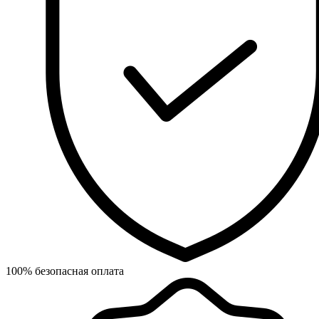
100% безопасная оплата