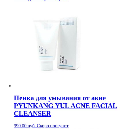
Пенка для умывания от акне
PYUNKANG YUL ACNE FACIAL
CLEANSER
990.00
руб.
Скоро поступит