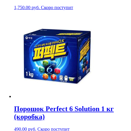
1,750.00
руб.
Скоро поступит
Порошок Perfect 6 Solution 1 кг
(коробка)
490.00
руб.
Скоро поступит