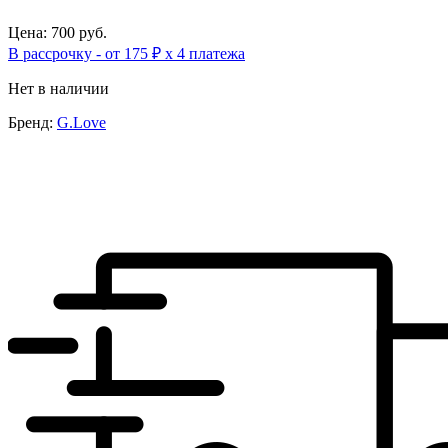
Цена: 700 руб.
В рассрочку - от 175 ₽ х 4 платежа
Нет в наличии
Бренд:
G.Love