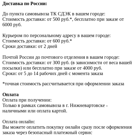
Доставка по России:
До пункта самовывоза ТК СДЭК в вашем городе:
Стоимость доставки: от 500 руб.*, бесплатно при заказе от
6000 руб.
Курьером по персональному адресу в вашем городе:
Стоимость доставки: от 600 руб.*
Сроки доставки: от 2 дней
Почтой России до почтового отделения в вашем городе:
Стоимость доставки: от 300 руб. (в зависимости от веса вашей
посылки) или бесплатно при заказе от 4000 руб.
Сроки: от 5 до 14 рабочих дней с момента заказа
*точная стоимость рассчитывается при оформлении заказа
Оплата
Оплата при получении:
Только в рамках самовывоза в г. Нижневартовске -
наличными или оплата картой.
Оплата онлайн:
Вы можете оплатить покупку онлайн сразу после оформления
заказа через безопасный платежный сервис