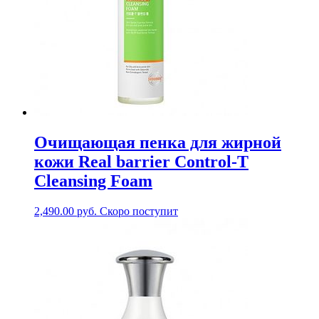
Очищающая пенка для жирной
кожи Real barrier Control-T
Cleansing Foam
2,490.00
руб.
Скоро поступит