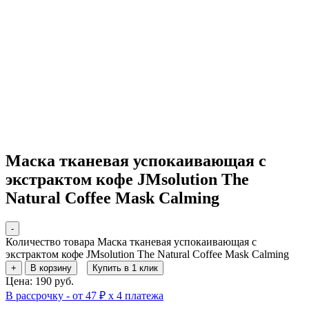
Маска тканевая успокаивающая с
экстрактом кофе JMsolution The
Natural Coffee Mask Calming
-
Количество товара Маска тканевая успокаивающая с
экстрактом кофе JMsolution The Natural Coffee Mask Calming
+
В корзину
Купить в 1 клик
Цена: 190 руб.
В рассрочку - от 47 ₽ х 4 платежа