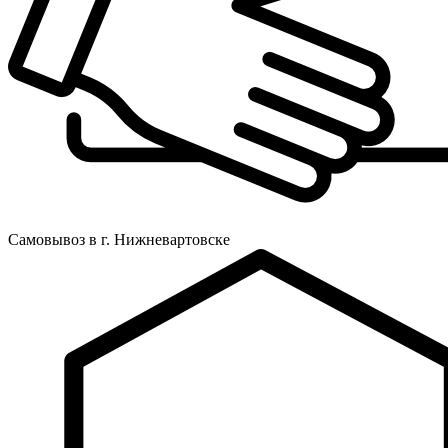
Самовывоз в г. Нижневартовске