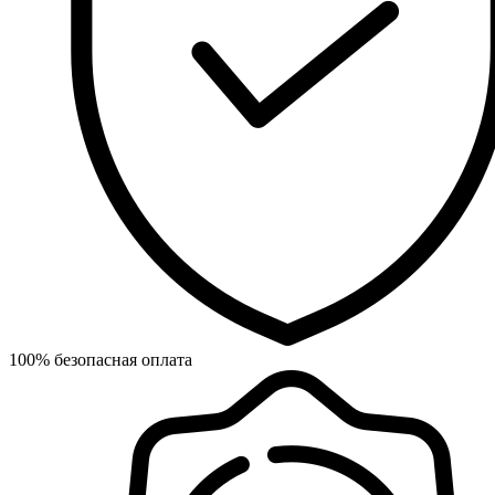
100% безопасная оплата