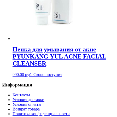
Пенка для умывания от акне
PYUNKANG YUL ACNE FACIAL
CLEANSER
990.00
руб.
Скоро поступит
Информация
Контакты
Условия доставки
Условия оплаты
Возврат товара
Политика конфиденциальности