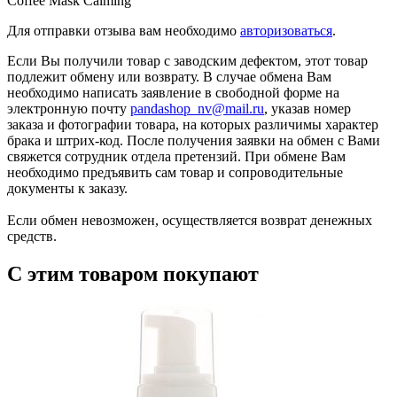
Coffee Mask Calming”
Для отправки отзыва вам необходимо
авторизоваться
.
Если Вы получили товар с заводским дефектом, этот товар
подлежит обмену или возврату. В случае обмена Вам
необходимо написать заявление в свободной форме на
электронную почту
pandashop_nv@mail.ru
, указав номер
заказа и фотографии товара, на которых различимы характер
брака и штрих-код. После получения заявки на обмен с Вами
свяжется сотрудник отдела претензий. При обмене Вам
необходимо предъявить сам товар и сопроводительные
документы к заказу.
Если обмен невозможен, осуществляется возврат денежных
средств.
С этим товаром покупают