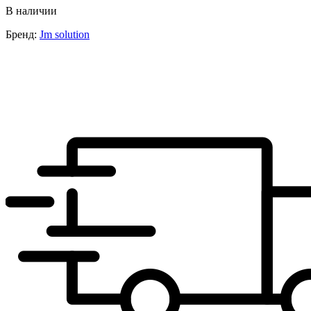
В наличии
Бренд:
Jm solution