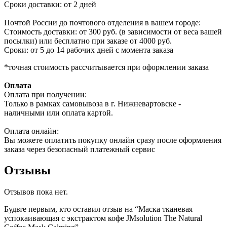
Сроки доставки: от 2 дней
Почтой России до почтового отделения в вашем городе:
Стоимость доставки: от 300 руб. (в зависимости от веса вашей
посылки) или бесплатно при заказе от 4000 руб.
Сроки: от 5 до 14 рабочих дней с момента заказа
*точная стоимость рассчитывается при оформлении заказа
Оплата
Оплата при получении:
Только в рамках самовывоза в г. Нижневартовске -
наличными или оплата картой.
Оплата онлайн:
Вы можете оплатить покупку онлайн сразу после оформления
заказа через безопасный платежный сервис
Отзывы
Отзывов пока нет.
Будьте первым, кто оставил отзыв на “Маска тканевая
успокаивающая с экстрактом кофе JMsolution The Natural