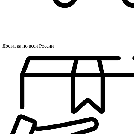
Доставка по всей России