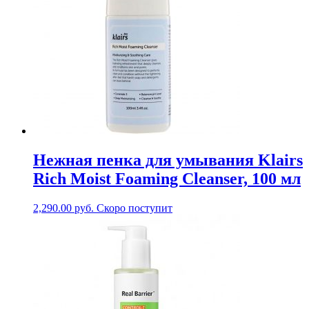
Нежная пенка для умывания Klairs
Rich Moist Foaming Cleanser, 100 мл
2,290.00
руб.
Скоро поступит