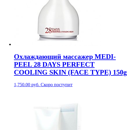
Охлаждающий массажер MEDI-
PEEL 28 DAYS PERFECT
COOLING SKIN (FACE TYPE) 150g
1,750.00
руб.
Скоро поступит