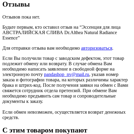
Отзывы
Отзывов пока нет.
Будьте первым, кто оставил отзыв на “Эссенция для лица
АВСТРАЛИЙСКАЯ СЛИВА Dr.Althea Natural Radiance
Essence”
Для отправки отзыва вам необходимо
авторизоваться
.
Если Вы получили товар с заводским дефектом, этот товар
подлежит обмену или возврату. В случае обмена Вам
необходимо написать заявление в свободной форме на
электронную почту
pandashop_nv@mail.ru
, указав номер
заказа и фотографии товара, на которых различимы характер
брака и штрих-код. После получения заявки на обмен с Вами
свяжется сотрудник отдела претензий. При обмене Вам
необходимо предъявить сам товар и сопроводительные
документы к заказу.
Если обмен невозможен, осуществляется возврат денежных
средств.
С этим товаром покупают