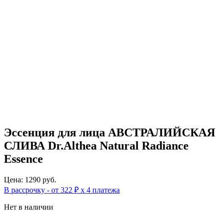
Эссенция для лица АВСТРАЛИЙСКАЯ
СЛИВА Dr.Althea Natural Radiance
Essence
Цена: 1290 руб.
В рассрочку - от 322 ₽ х 4 платежа
Нет в наличии