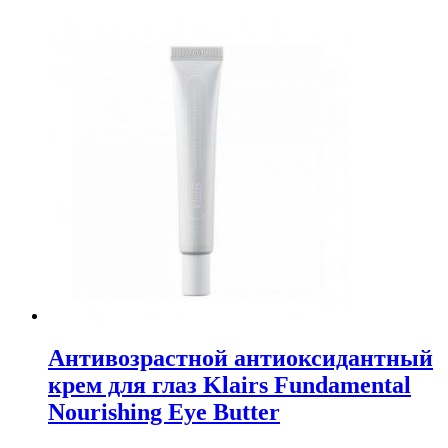
Антивозрастной антиоксидантный
крем для глаз Klairs Fundamental
Nourishing Eye Butter