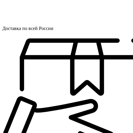
Доставка по всей России