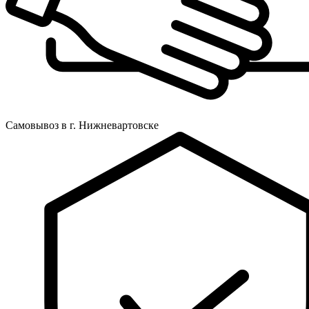
Самовывоз в г. Нижневартовске