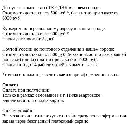
До пункта самовывоза ТК СДЭК в вашем городе:
Стоимость доставки: от 500 руб.*, бесплатно при заказе от
6000 руб.
Курьером по персональному адресу в вашем городе:
Стоимость доставки: от 600 руб.*
Сроки доставки: от 2 дней
Почтой России до почтового отделения в вашем городе:
Стоимость доставки: от 300 руб. (в зависимости от веса вашей
посылки) или бесплатно при заказе от 4000 руб.
Сроки: от 5 до 14 рабочих дней с момента заказа
*точная стоимость рассчитывается при оформлении заказа
Оплата
Оплата при получении:
Только в рамках самовывоза в г. Нижневартовске -
наличными или оплата картой.
Оплата онлайн:
Вы можете оплатить покупку онлайн сразу после оформления
заказа через безопасный платежный сервис