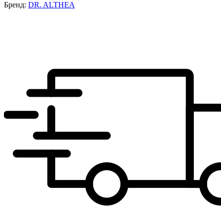
Бренд:
DR. ALTHEA