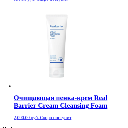
Очищающая пенка-крем Real
Barrier Cream Cleansing Foam
2,090.00
руб.
Скоро поступит