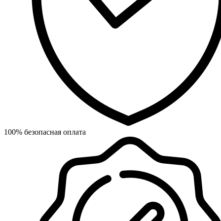
100% безопасная оплата