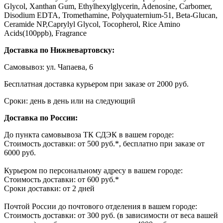
Glycol, Xanthan Gum, Ethylhexylglycerin, Adenosine, Carbomer,
Disodium EDTA, Tromethamine, Polyquaternium-51, Beta-Glucan,
Ceramide NP,Caprylyl Glycol, Tocopherol, Rice Amino
Acids(100ppb), Fragrance
Доставка по Нижневартовску:
Самовывоз: ул. Чапаева, 6
Бесплатная доставка курьером при заказе от 2000 руб.
Сроки: день в день или на следующий
Доставка по России:
До пункта самовывоза ТК СДЭК в вашем городе:
Стоимость доставки: от 500 руб.*, бесплатно при заказе от
6000 руб.
Курьером по персональному адресу в вашем городе:
Стоимость доставки: от 600 руб.*
Сроки доставки: от 2 дней
Почтой России до почтового отделения в вашем городе:
Стоимость доставки: от 300 руб. (в зависимости от веса вашей