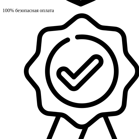
100% безопасная оплата