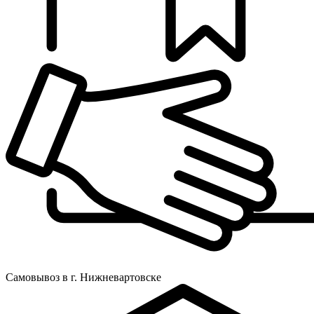
Самовывоз в г. Нижневартовске