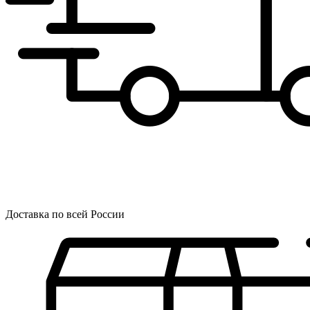
Доставка по всей России