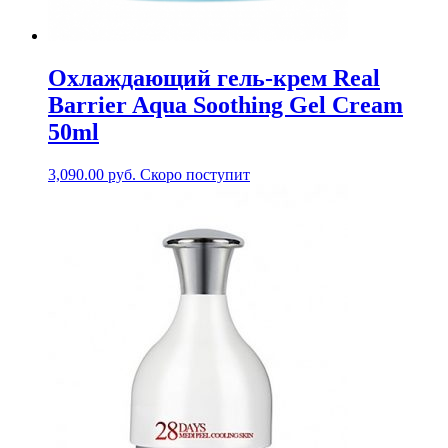
Охлаждающий гель-крем Real
Barrier Aqua Soothing Gel Cream
50ml
3,090.00
руб.
Скоро поступит