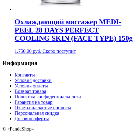
Охлаждающий массажер MEDI-
PEEL 28 DAYS PERFECT
COOLING SKIN (FACE TYPE) 150g
1,750.00
руб.
Скоро поступит
Информация
Контакты
Условия доставки
Условия оплаты
Возврат товара
Политика конфиденциальности
Гарантия на товар
Ответы на частые вопросы
Персональная скидка
Договор оферты
©
«PandaShop»