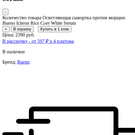
-
Количество товара Осветляющая сывортка против морщин
Bueno Icheon Rice Core White Serum
+
В корзину
Купить в 1 клик
Цена: 2390 руб.
В рассрочку - от 597 ₽ х 4 платежа
В наличии
Бренд:
Bueno