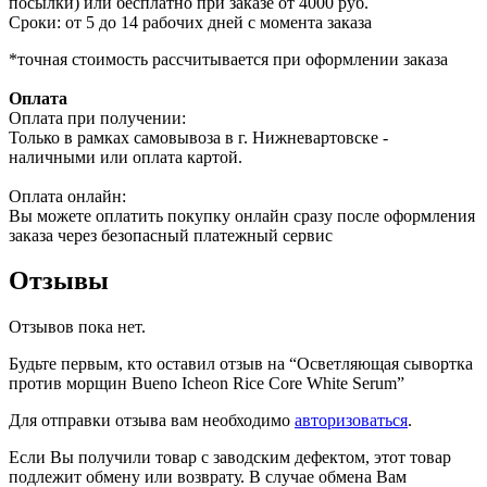
посылки) или бесплатно при заказе от 4000 руб.
Сроки: от 5 до 14 рабочих дней с момента заказа
*точная стоимость рассчитывается при оформлении заказа
Оплата
Оплата при получении:
Только в рамках самовывоза в г. Нижневартовске -
наличными или оплата картой.
Оплата онлайн:
Вы можете оплатить покупку онлайн сразу после оформления
заказа через безопасный платежный сервис
Отзывы
Отзывов пока нет.
Будьте первым, кто оставил отзыв на “Осветляющая сывортка
против морщин Bueno Icheon Rice Core White Serum”
Для отправки отзыва вам необходимо
авторизоваться
.
Если Вы получили товар с заводским дефектом, этот товар
подлежит обмену или возврату. В случае обмена Вам