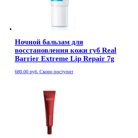
Ночной бальзам для
восстановления кожи губ Real
Barrier Extreme Lip Repair 7g
680.00
руб.
Скоро поступит