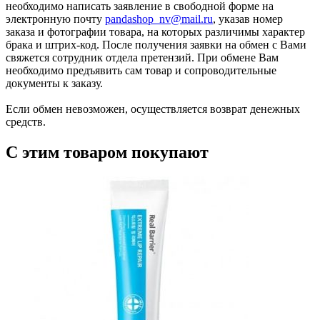
необходимо написать заявление в свободной форме на
электронную почту
pandashop_nv@mail.ru
, указав номер
заказа и фотографии товара, на которых различимы характер
брака и штрих-код. После получения заявки на обмен с Вами
свяжется сотрудник отдела претензий. При обмене Вам
необходимо предъявить сам товар и сопроводительные
документы к заказу.
Если обмен невозможен, осуществляется возврат денежных
средств.
С этим товаром покупают