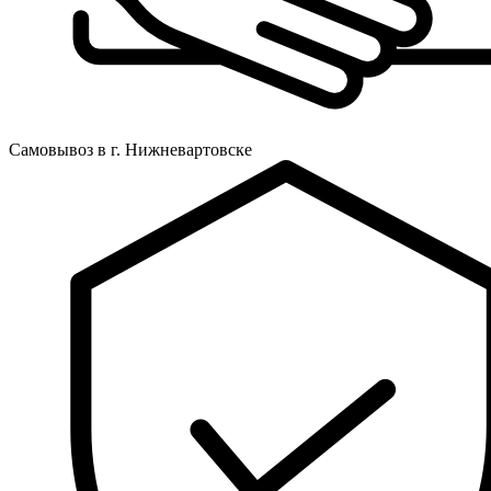
Самовывоз в г. Нижневартовске