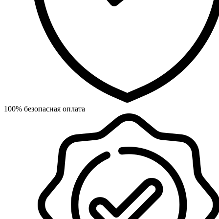
100% безопасная оплата