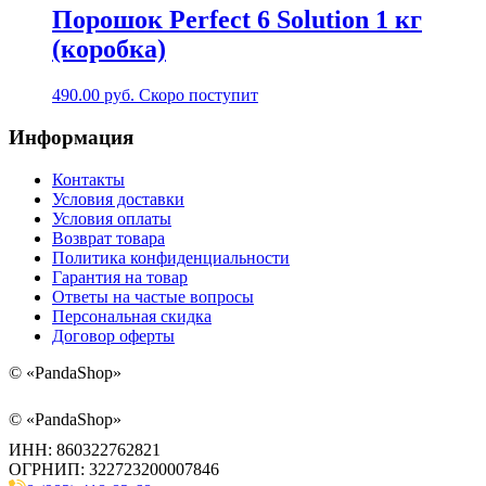
Порошок Perfect 6 Solution 1 кг
(коробка)
490.00
руб.
Скоро поступит
Информация
Контакты
Условия доставки
Условия оплаты
Возврат товара
Политика конфиденциальности
Гарантия на товар
Ответы на частые вопросы
Персональная скидка
Договор оферты
©
«PandaShop»
©
«PandaShop»
ИНН: 860322762821
ОГРНИП: 322723200007846