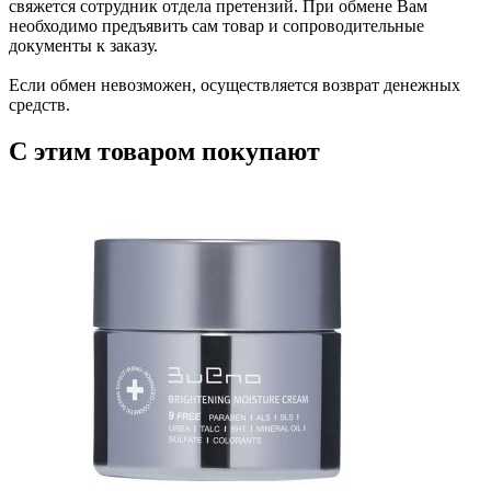
свяжется сотрудник отдела претензий. При обмене Вам
необходимо предъявить сам товар и сопроводительные
документы к заказу.
Если обмен невозможен, осуществляется возврат денежных
средств.
С этим товаром покупают