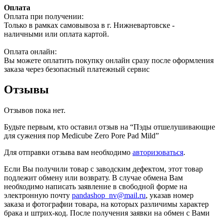
Оплата
Оплата при получении:
Только в рамках самовывоза в г. Нижневартовске -
наличными или оплата картой.
Оплата онлайн:
Вы можете оплатить покупку онлайн сразу после оформления
заказа через безопасный платежный сервис
Отзывы
Отзывов пока нет.
Будьте первым, кто оставил отзыв на “Пэды отшелушивающие
для сужения пор Medicube Zero Pore Pad Mild”
Для отправки отзыва вам необходимо
авторизоваться
.
Если Вы получили товар с заводским дефектом, этот товар
подлежит обмену или возврату. В случае обмена Вам
необходимо написать заявление в свободной форме на
электронную почту
pandashop_nv@mail.ru
, указав номер
заказа и фотографии товара, на которых различимы характер
брака и штрих-код. После получения заявки на обмен с Вами