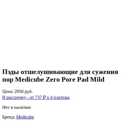
Пэды отшелушивающие для сужения
пор Medicube Zero Pore Pad Mild
Цена: 2950 руб.
В рассрочку - от 737 ₽ х 4 платежа
Нет в наличии
Бренд:
Medicube