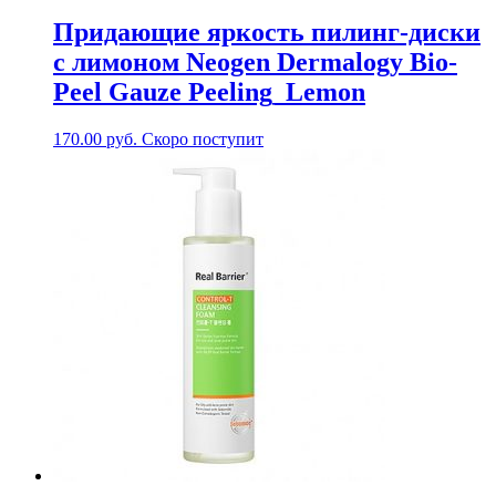
Придающие яркость пилинг-диски
с лимоном Neogen Dermalogy Bio-
Peel Gauze Peeling_Lemon
170.00
руб.
Скоро поступит