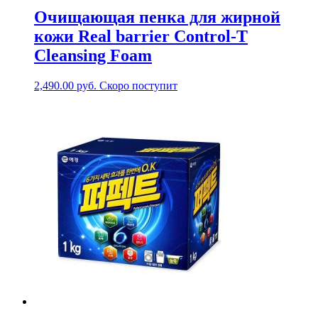
Очищающая пенка для жирной
кожи Real barrier Control-T
Cleansing Foam
2,490.00
руб.
Скоро поступит