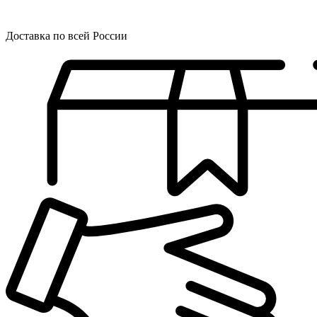
Доставка по всей России