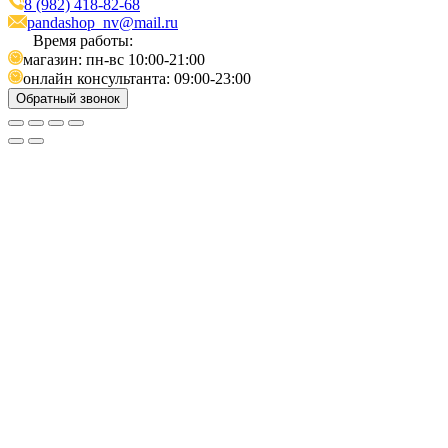
8 (982) 418-82-68
pandashop_nv@mail.ru
Время работы:
магазин: пн-вс 10:00-21:00
онлайн консультанта: 09:00-23:00
Обратный звонок