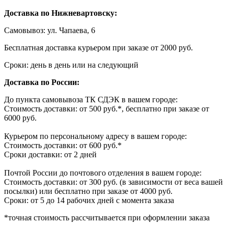
Доставка по Нижневартовску:
Самовывоз: ул. Чапаева, 6
Бесплатная доставка курьером при заказе от 2000 руб.
Сроки: день в день или на следующий
Доставка по России:
До пункта самовывоза ТК СДЭК в вашем городе:
Стоимость доставки: от 500 руб.*, бесплатно при заказе от
6000 руб.
Курьером по персональному адресу в вашем городе:
Стоимость доставки: от 600 руб.*
Сроки доставки: от 2 дней
Почтой России до почтового отделения в вашем городе:
Стоимость доставки: от 300 руб. (в зависимости от веса вашей
посылки) или бесплатно при заказе от 4000 руб.
Сроки: от 5 до 14 рабочих дней с момента заказа
*точная стоимость рассчитывается при оформлении заказа