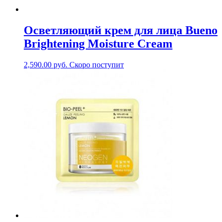
Осветляющий крем для лица Bueno
Brightening Moisture Cream
2,590.00
руб.
Скоро поступит