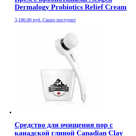
Dermalogy Probiotics Relief Cream
3,180.00
руб.
Скоро поступит
Средство для очищения пор с
канадской глиной Canadian Clay