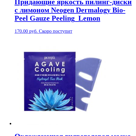
Придающие яркость пилинг-диски
с лимоном Neogen Dermalogy Bio-
Peel Gauze Peeling_Lemon
170.00
руб.
Скоро поступит