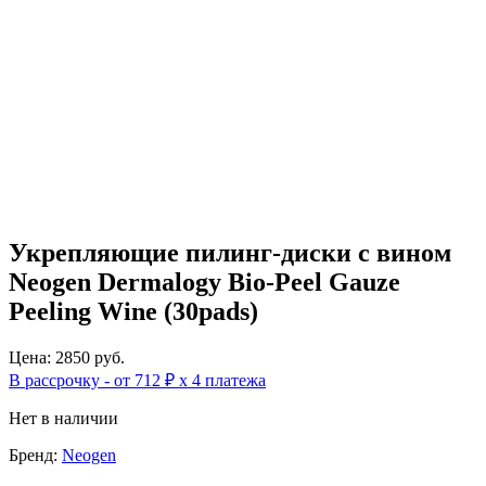
Укрепляющие пилинг-диски с вином
Neogen Dermalogy Bio-Peel Gauze
Peeling Wine (30pads)
Цена: 2850 руб.
В рассрочку - от 712 ₽ х 4 платежа
Нет в наличии
Бренд:
Neogen