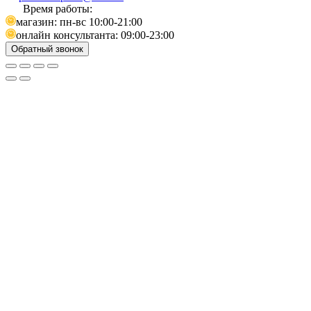
Время работы:
магазин: пн-вс 10:00-21:00
онлайн консультанта: 09:00-23:00
Обратный звонок