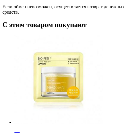
Если обмен невозможен, осуществляется возврат денежных
средств.
С этим товаром покупают