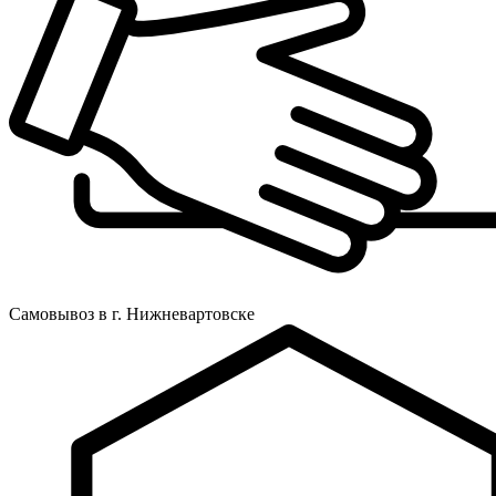
Самовывоз в г. Нижневартовске