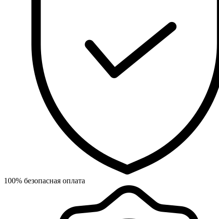
100% безопасная оплата