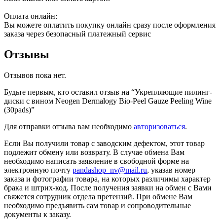
Оплата онлайн:
Вы можете оплатить покупку онлайн сразу после оформления
заказа через безопасный платежный сервис
Отзывы
Отзывов пока нет.
Будьте первым, кто оставил отзыв на “Укрепляющие пилинг-
диски с вином Neogen Dermalogy Bio-Peel Gauze Peeling Wine
(30pads)”
Для отправки отзыва вам необходимо
авторизоваться
.
Если Вы получили товар с заводским дефектом, этот товар
подлежит обмену или возврату. В случае обмена Вам
необходимо написать заявление в свободной форме на
электронную почту
pandashop_nv@mail.ru
, указав номер
заказа и фотографии товара, на которых различимы характер
брака и штрих-код. После получения заявки на обмен с Вами
свяжется сотрудник отдела претензий. При обмене Вам
необходимо предъявить сам товар и сопроводительные
документы к заказу.