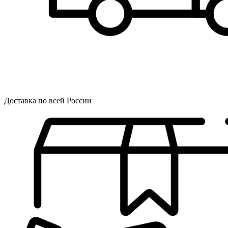
Доставка по всей России