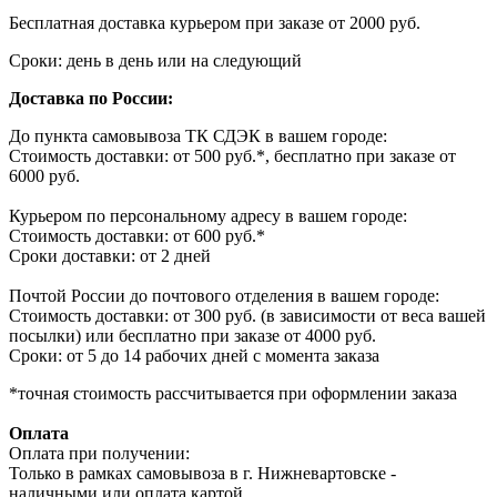
Бесплатная доставка курьером при заказе от 2000 руб.
Сроки: день в день или на следующий
Доставка по России:
До пункта самовывоза ТК СДЭК в вашем городе:
Стоимость доставки: от 500 руб.*, бесплатно при заказе от
6000 руб.
Курьером по персональному адресу в вашем городе:
Стоимость доставки: от 600 руб.*
Сроки доставки: от 2 дней
Почтой России до почтового отделения в вашем городе:
Стоимость доставки: от 300 руб. (в зависимости от веса вашей
посылки) или бесплатно при заказе от 4000 руб.
Сроки: от 5 до 14 рабочих дней с момента заказа
*точная стоимость рассчитывается при оформлении заказа
Оплата
Оплата при получении:
Только в рамках самовывоза в г. Нижневартовске -
наличными или оплата картой.