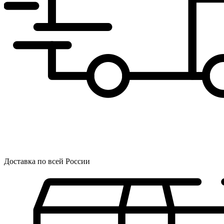
Доставка по всей России