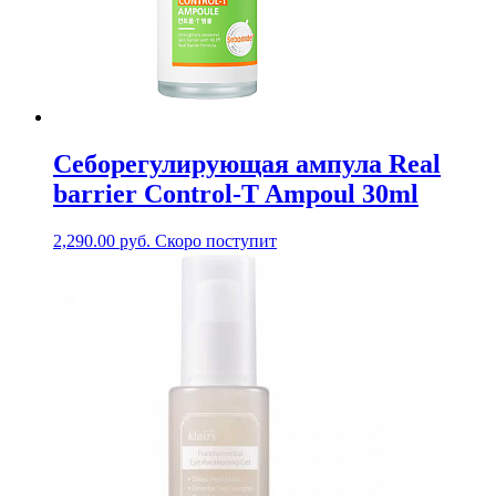
Себорегулирующая ампула Real
barrier Control-T Ampoul 30ml
2,290.00
руб.
Скоро поступит