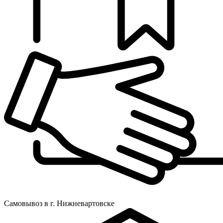
Самовывоз в г. Нижневартовске