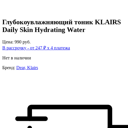
Глубокоувлажняющий тоник KLAIRS
Daily Skin Hydrating Water
Цена: 990 руб.
В рассрочку - от 247 ₽ х 4 платежа
Нет в наличии
Бренд:
Dear, Klairs