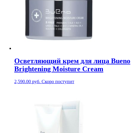
Осветляющий крем для лица Bueno
Brightening Moisture Cream
2,590.00
руб.
Скоро поступит