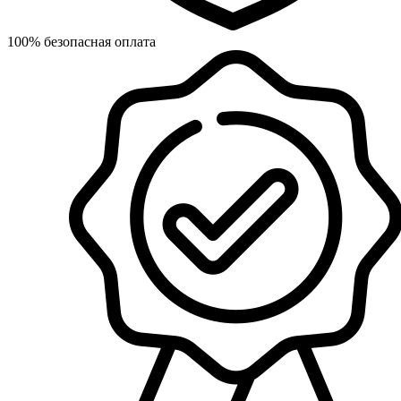
100% безопасная оплата