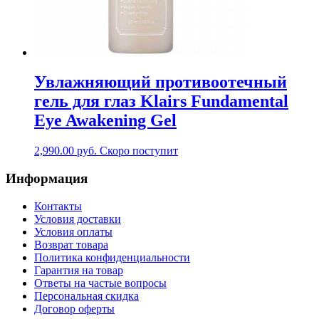
Увлажняющий противоотечный
гель для глаз Klairs Fundamental
Eye Awakening Gel
2,990.00
руб.
Скоро поступит
Информация
Контакты
Условия доставки
Условия оплаты
Возврат товара
Политика конфиденциальности
Гарантия на товар
Ответы на частые вопросы
Персональная скидка
Договор оферты