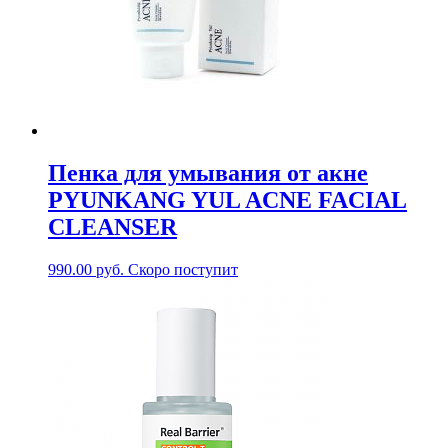
Пенка для умывания от акне
PYUNKANG YUL ACNE FACIAL
CLEANSER
990.00
руб.
Скоро поступит