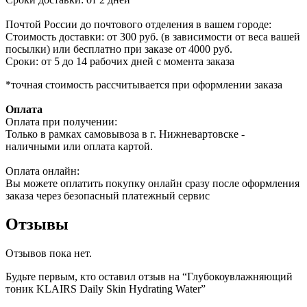
Почтой России до почтового отделения в вашем городе:
Стоимость доставки: от 300 руб. (в зависимости от веса вашей
посылки) или бесплатно при заказе от 4000 руб.
Сроки: от 5 до 14 рабочих дней с момента заказа
*точная стоимость рассчитывается при оформлении заказа
Оплата
Оплата при получении:
Только в рамках самовывоза в г. Нижневартовске -
наличными или оплата картой.
Оплата онлайн:
Вы можете оплатить покупку онлайн сразу после оформления
заказа через безопасный платежный сервис
Отзывы
Отзывов пока нет.
Будьте первым, кто оставил отзыв на “Глубокоувлажняющий
тоник KLAIRS Daily Skin Hydrating Water”