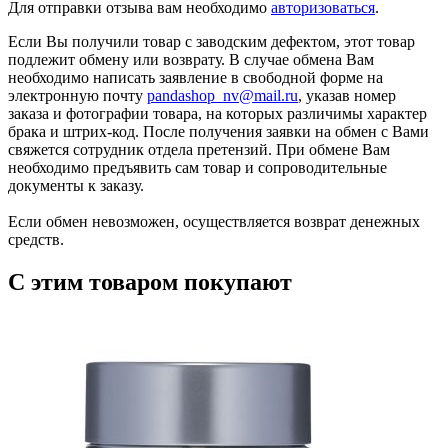
Для отправки отзыва вам необходимо
авторизоваться
.
Если Вы получили товар с заводским дефектом, этот товар
подлежит обмену или возврату. В случае обмена Вам
необходимо написать заявление в свободной форме на
электронную почту
pandashop_nv@mail.ru
, указав номер
заказа и фотографии товара, на которых различимы характер
брака и штрих-код. После получения заявки на обмен с Вами
свяжется сотрудник отдела претензий. При обмене Вам
необходимо предъявить сам товар и сопроводительные
документы к заказу.
Если обмен невозможен, осуществляется возврат денежных
средств.
С этим товаром покупают