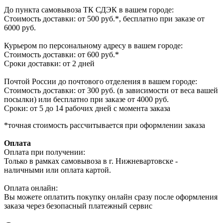
До пункта самовывоза ТК СДЭК в вашем городе:
Стоимость доставки: от 500 руб.*, бесплатно при заказе от
6000 руб.
Курьером по персональному адресу в вашем городе:
Стоимость доставки: от 600 руб.*
Сроки доставки: от 2 дней
Почтой России до почтового отделения в вашем городе:
Стоимость доставки: от 300 руб. (в зависимости от веса вашей
посылки) или бесплатно при заказе от 4000 руб.
Сроки: от 5 до 14 рабочих дней с момента заказа
*точная стоимость рассчитывается при оформлении заказа
Оплата
Оплата при получении:
Только в рамках самовывоза в г. Нижневартовске -
наличными или оплата картой.
Оплата онлайн:
Вы можете оплатить покупку онлайн сразу после оформления
заказа через безопасный платежный сервис