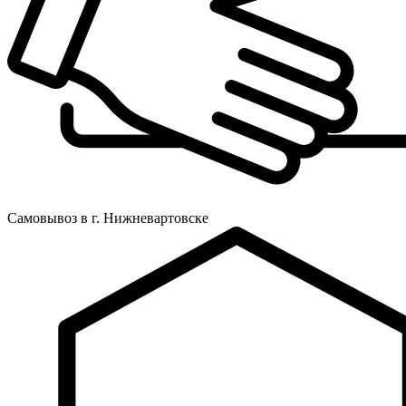
Самовывоз в г. Нижневартовске