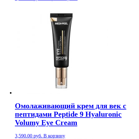
Омолаживающий крем для век с
пептидами Peptide 9 Hyaluronic
Volumy Eye Cream
3,590.00
руб.
В корзину