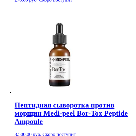
Пептидная сыворотка против
морщин Medi-peel Bor-Tox Peptide
Ampoule
3,500.00
руб.
Скоро поступит