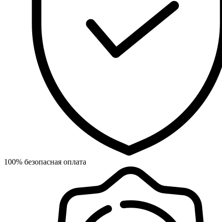
100% безопасная оплата