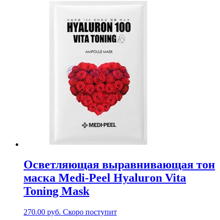
Осветляющая выравнивающая тон
маска Medi-Peel Hyaluron Vita
Toning Mask
270.00
руб.
Скоро поступит