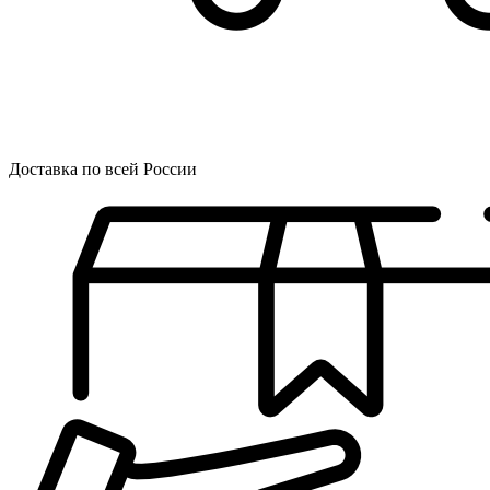
Доставка по всей России