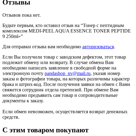
Отзывы
Отзывов пока нет.
Будьте первым, кто оставил отзыв на “Тонер с пептидным
комплексом MEDI-PEEL AQUA ESSENCE TONER PEPTIDE
9 250ml»”
Для отправки отзыва вам необходимо
авторизоваться
.
Если Вы получили товар с заводским дефектом, этот товар
подлежит обмену или возврату. В случае обмена Вам
необходимо написать заявление в свободной форме на
электронную почту
pandashop_nv@mail.ru
, указав номер
заказа и фотографии товара, на которых различимы характер
брака и штрих-код. После получения заявки на обмен с Вами
свяжется сотрудник отдела претензий. При обмене Вам
необходимо предъявить сам товар и сопроводительные
документы к заказу.
Если обмен невозможен, осуществляется возврат денежных
средств.
С этим товаром покупают