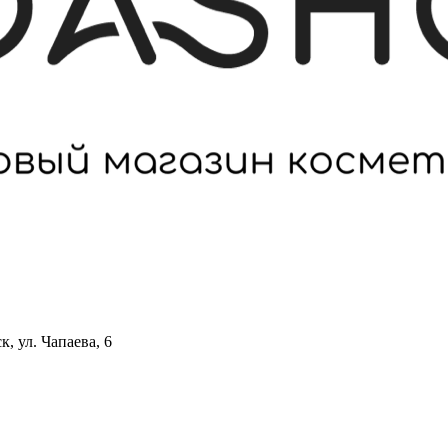
 ул. Чапаева, 6