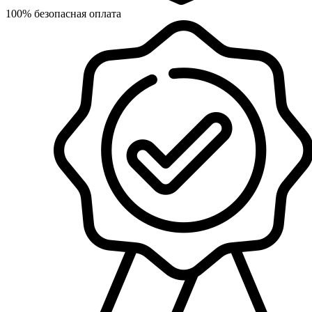
100% безопасная оплата