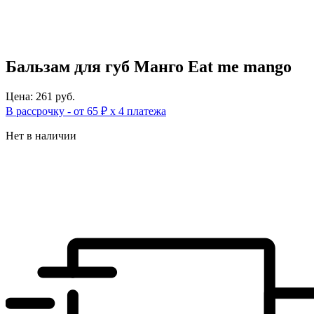
Бальзам для губ Манго Eat me mango
Цена: 261 руб.
В рассрочку - от 65 ₽ х 4 платежа
Нет в наличии