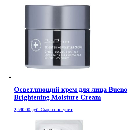
Осветляющий крем для лица Bueno
Brightening Moisture Cream
2,590.00
руб.
Скоро поступит