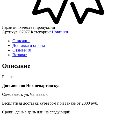
Гарантия качества продукции
Артикул:
07077
Категории:
Новинки
Описание
Доставка и оплата
Отзывы (0)
Возврат
Описание
Eat me
Доставка по Нижневартовску:
Самовывоз: ул. Чапаева, 6
Бесплатная доставка курьером при заказе от 2000 руб.
Сроки: день в день или на следующий