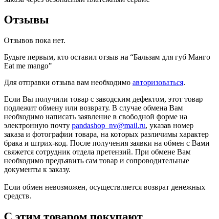
Отзывы
Отзывов пока нет.
Будьте первым, кто оставил отзыв на “Бальзам для губ Манго
Eat me mango”
Для отправки отзыва вам необходимо
авторизоваться
.
Если Вы получили товар с заводским дефектом, этот товар
подлежит обмену или возврату. В случае обмена Вам
необходимо написать заявление в свободной форме на
электронную почту
pandashop_nv@mail.ru
, указав номер
заказа и фотографии товара, на которых различимы характер
брака и штрих-код. После получения заявки на обмен с Вами
свяжется сотрудник отдела претензий. При обмене Вам
необходимо предъявить сам товар и сопроводительные
документы к заказу.
Если обмен невозможен, осуществляется возврат денежных
средств.
С этим товаром покупают