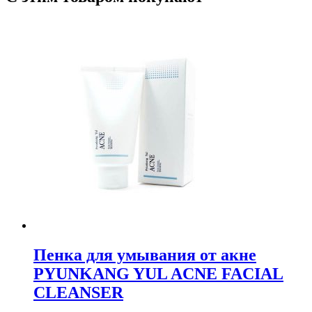
Пенка для умывания от акне
PYUNKANG YUL ACNE FACIAL
CLEANSER