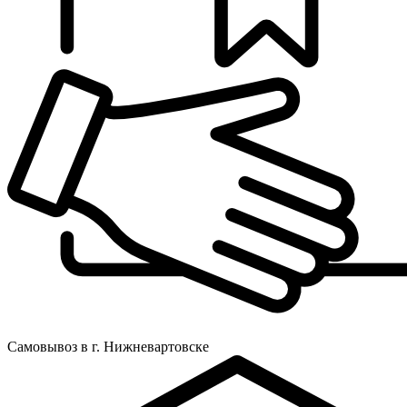
Самовывоз в г. Нижневартовске