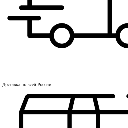
Доставка по всей России