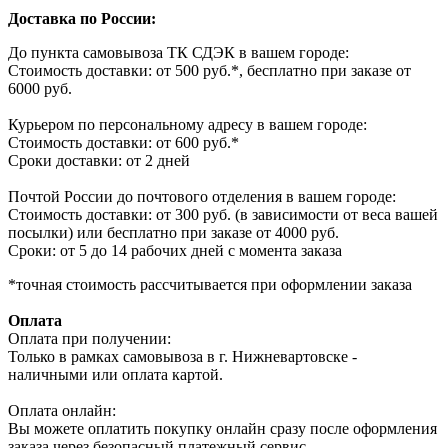
Доставка по России:
До пункта самовывоза ТК СДЭК в вашем городе:
Стоимость доставки: от 500 руб.*, бесплатно при заказе от
6000 руб.
Курьером по персональному адресу в вашем городе:
Стоимость доставки: от 600 руб.*
Сроки доставки: от 2 дней
Почтой России до почтового отделения в вашем городе:
Стоимость доставки: от 300 руб. (в зависимости от веса вашей
посылки) или бесплатно при заказе от 4000 руб.
Сроки: от 5 до 14 рабочих дней с момента заказа
*точная стоимость рассчитывается при оформлении заказа
Оплата
Оплата при получении:
Только в рамках самовывоза в г. Нижневартовске -
наличными или оплата картой.
Оплата онлайн:
Вы можете оплатить покупку онлайн сразу после оформления
заказа через безопасный платежный сервис