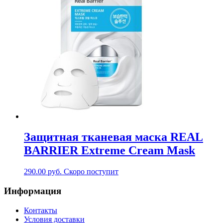
Защитная тканевая маска REAL
BARRIER Extreme Cream Mask
290.00
руб.
Скоро поступит
Информация
Контакты
Условия доставки