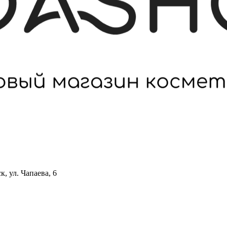
 ул. Чапаева, 6