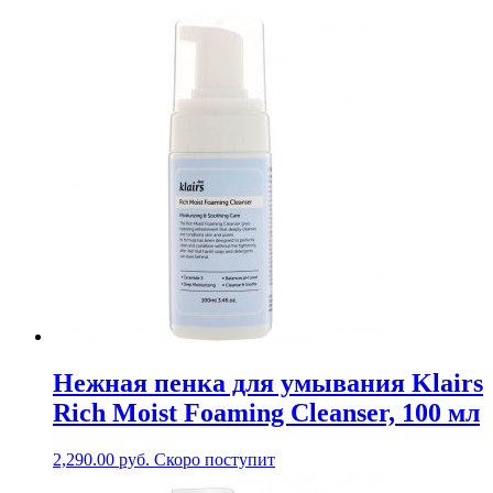
Нежная пенка для умывания Klairs
Rich Moist Foaming Cleanser, 100 мл
2,290.00
руб.
Скоро поступит