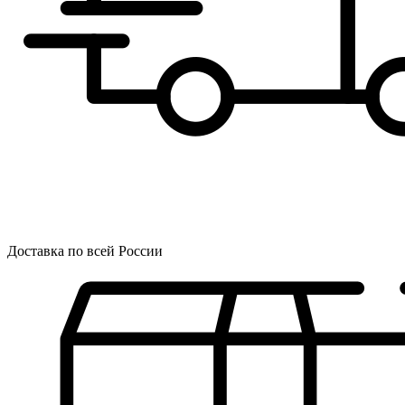
Доставка по всей России