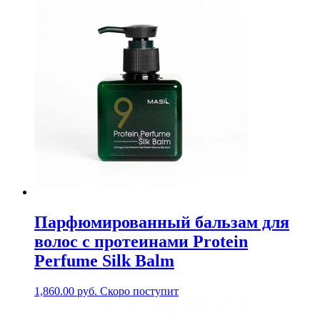
Парфюмированный бальзам для
волос с протеинами Protein
Perfume Silk Balm
1,860.00
руб.
Скоро поступит