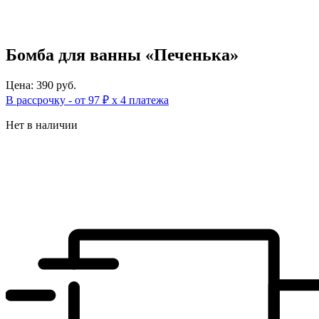
Бомба для ванны «Печенька»
Цена: 390 руб.
В рассрочку - от 97 ₽ х 4 платежа
Нет в наличии