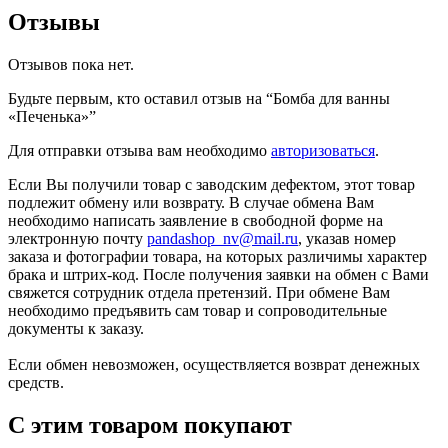
Отзывы
Отзывов пока нет.
Будьте первым, кто оставил отзыв на “Бомба для ванны
«Печенька»”
Для отправки отзыва вам необходимо
авторизоваться
.
Если Вы получили товар с заводским дефектом, этот товар
подлежит обмену или возврату. В случае обмена Вам
необходимо написать заявление в свободной форме на
электронную почту
pandashop_nv@mail.ru
, указав номер
заказа и фотографии товара, на которых различимы характер
брака и штрих-код. После получения заявки на обмен с Вами
свяжется сотрудник отдела претензий. При обмене Вам
необходимо предъявить сам товар и сопроводительные
документы к заказу.
Если обмен невозможен, осуществляется возврат денежных
средств.
С этим товаром покупают