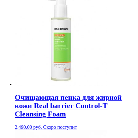
Очищающая пенка для жирной
кожи Real barrier Control-T
Cleansing Foam
2,490.00
руб.
Скоро поступит