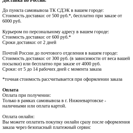
Доставка по России:
До пункта самовывоза ТК СДЭК в вашем городе:
Стоимость доставки: от 500 руб.*, бесплатно при заказе от
6000 руб.
Курьером по персональному адресу в вашем городе:
Стоимость доставки: от 600 руб.*
Сроки доставки: от 2 дней
Почтой России до почтового отделения в вашем городе:
Стоимость доставки: от 300 руб. (в зависимости от веса вашей
посылки) или бесплатно при заказе от 4000 руб.
Сроки: от 5 до 14 рабочих дней с момента заказа
*точная стоимость рассчитывается при оформлении заказа
Оплата
Оплата при получении:
Только в рамках самовывоза в г. Нижневартовске -
наличными или оплата картой.
Оплата онлайн:
Вы можете оплатить покупку онлайн сразу после оформления
заказа через безопасный платежный сервис