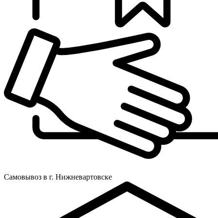
Самовывоз в г. Нижневартовске