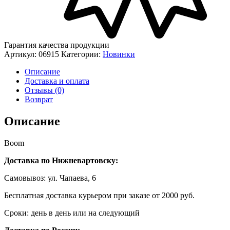
Гарантия качества продукции
Артикул:
06915
Категории:
Новинки
Описание
Доставка и оплата
Отзывы (0)
Возврат
Описание
Boom
Доставка по Нижневартовску:
Самовывоз: ул. Чапаева, 6
Бесплатная доставка курьером при заказе от 2000 руб.
Сроки: день в день или на следующий