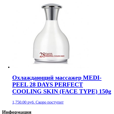
Охлаждающий массажер MEDI-
PEEL 28 DAYS PERFECT
COOLING SKIN (FACE TYPE) 150g
1,750.00
руб.
Скоро поступит
Информация