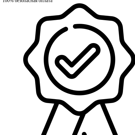
100% безопасная оплата