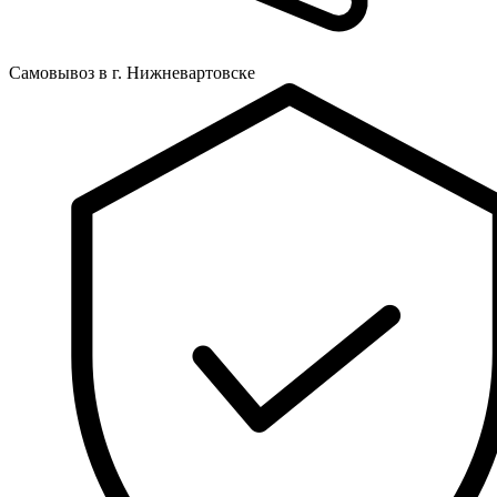
Самовывоз в г. Нижневартовске