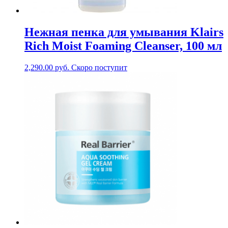
Нежная пенка для умывания Klairs
Rich Moist Foaming Cleanser, 100 мл
2,290.00
руб.
Скоро поступит