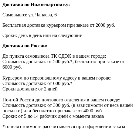
Доставка по Нижневартовску:
Самовывоз: ул. Чапаева, 6
Бесплатная доставка курьером при заказе от 2000 руб.
Сроки: день в день или на следующий
Доставка по России:
До пункта самовывоза ТК СДЭК в вашем городе:
Стоимость доставки: от 500 руб.*, бесплатно при заказе от
6000 руб.
Курьером по персональному адресу в вашем городе:
Стоимость доставки: от 600 руб.*
Сроки доставки: от 2 дней
Почтой России до почтового отделения в вашем городе:
Стоимость доставки: от 300 руб. (в зависимости от веса вашей
посылки) или бесплатно при заказе от 4000 руб.
Сроки: от 5 до 14 рабочих дней с момента заказа
*точная стоимость рассчитывается при оформлении заказа