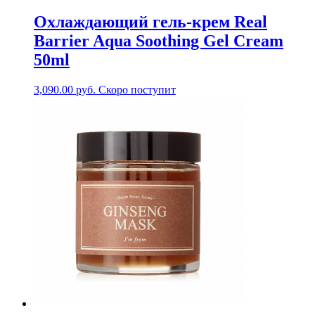
Охлаждающий гель-крем Real
Barrier Aqua Soothing Gel Cream
50ml
3,090.00
руб.
Скоро поступит