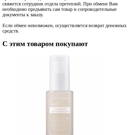
свяжется сотрудник отдела претензий. При обмене Вам
необходимо предъявить сам товар и сопроводительные
документы к заказу.
Если обмен невозможен, осуществляется возврат денежных
средств.
С этим товаром покупают