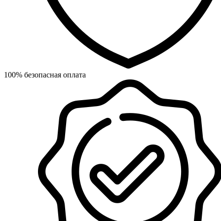
100% безопасная оплата