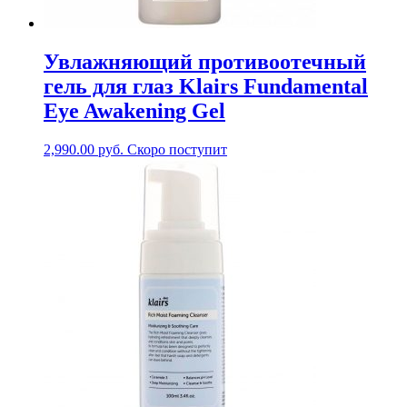
Увлажняющий противоотечный
гель для глаз Klairs Fundamental
Eye Awakening Gel
2,990.00
руб.
Скоро поступит