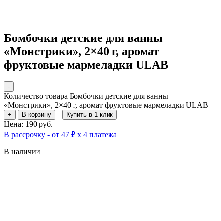
Бомбочки детские для ванны
«Монстрики», 2×40 г, аромат
фруктовые мармеладки ULAB
-
Количество товара Бомбочки детские для ванны
«Монстрики», 2×40 г, аромат фруктовые мармеладки ULAB
+
В корзину
Купить в 1 клик
Цена: 190 руб.
В рассрочку - от 47 ₽ х 4 платежа
В наличии