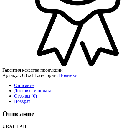
Гарантия качества продукции
Артикул:
08521
Категории:
Новинки
Описание
Доставка и оплата
Отзывы (0)
Возврат
Описание
URAL LAB