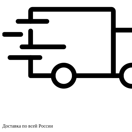
Доставка по всей России