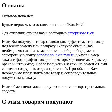
Отзывы
Отзывов пока нет.
Будьте первым, кто оставил отзыв на “Box № 7”
Для отправки отзыва вам необходимо
авторизоваться
.
Если Вы получили товар с заводским дефектом, этот товар
подлежит обмену или возврату. В случае обмена Вам
необходимо написать заявление в свободной форме на
электронную почту
pandashop_nv@mail.ru
, указав номер
заказа и фотографии товара, на которых различимы характер
брака и штрих-код. После получения заявки на обмен с Вами
свяжется сотрудник отдела претензий. При обмене Вам
необходимо предъявить сам товар и сопроводительные
документы к заказу.
Если обмен невозможен, осуществляется возврат денежных
средств.
С этим товаром покупают