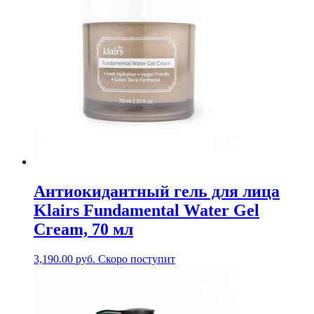
Антиокидантный гель для лица
Klairs Fundamental Water Gel
Cream, 70 мл
3,190.00
руб.
Скоро поступит