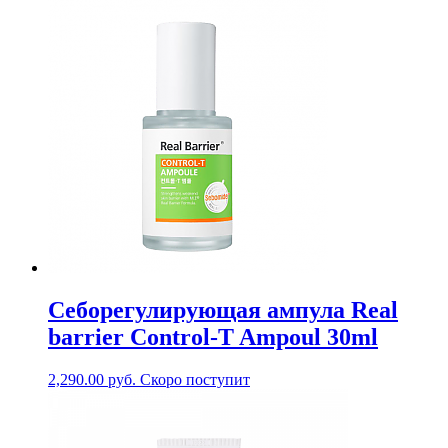
Себорегулирующая ампула Real
barrier Control-T Ampoul 30ml
2,290.00
руб.
Скоро поступит