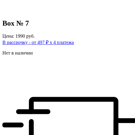
Box № 7
Цена: 1990 руб.
В рассрочку - от 497 ₽ х 4 платежа
Нет в наличии