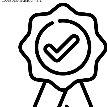
100% безопасная оплата