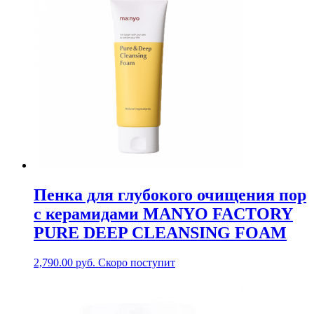
Пенка для глубокого очищения пор
с керамидами MANYO FACTORY
PURE DEEP CLEANSING FOAM
2,790.00
руб.
Скоро поступит