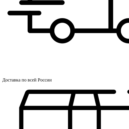
Доставка по всей России