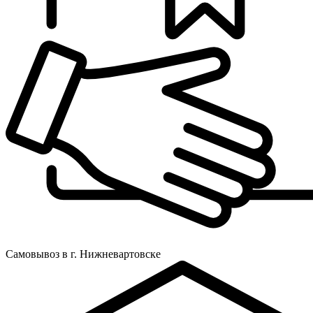
Самовывоз в г. Нижневартовске