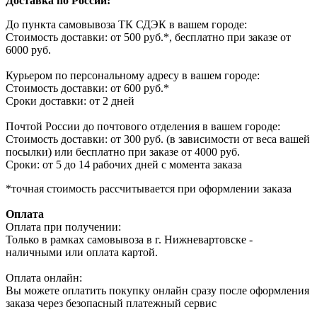
Доставка по России:
До пункта самовывоза ТК СДЭК в вашем городе:
Стоимость доставки: от 500 руб.*, бесплатно при заказе от
6000 руб.
Курьером по персональному адресу в вашем городе:
Стоимость доставки: от 600 руб.*
Сроки доставки: от 2 дней
Почтой России до почтового отделения в вашем городе:
Стоимость доставки: от 300 руб. (в зависимости от веса вашей
посылки) или бесплатно при заказе от 4000 руб.
Сроки: от 5 до 14 рабочих дней с момента заказа
*точная стоимость рассчитывается при оформлении заказа
Оплата
Оплата при получении:
Только в рамках самовывоза в г. Нижневартовске -
наличными или оплата картой.
Оплата онлайн:
Вы можете оплатить покупку онлайн сразу после оформления
заказа через безопасный платежный сервис