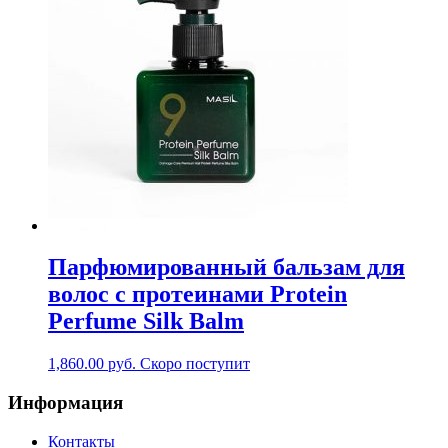
Парфюмированный бальзам для
волос с протеинами Protein
Perfume Silk Balm
1,860.00
руб.
Скоро поступит
Информация
Контакты