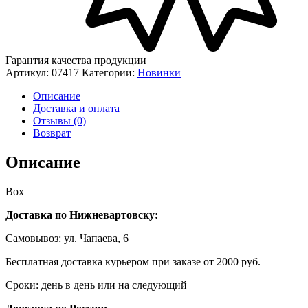
Гарантия качества продукции
Артикул:
07417
Категории:
Новинки
Описание
Доставка и оплата
Отзывы (0)
Возврат
Описание
Box
Доставка по Нижневартовску:
Самовывоз: ул. Чапаева, 6
Бесплатная доставка курьером при заказе от 2000 руб.
Сроки: день в день или на следующий