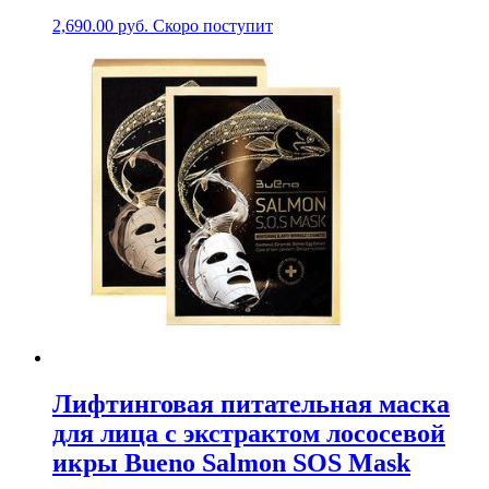
2,690.00
руб.
Скоро поступит
Лифтинговая питательная маска
для лица с экстрактом лососевой
икры Bueno Salmon SOS Mask