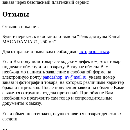
заказа через безопасный платежный сервис
Отзывы
Отзывов пока нет.
Будьте первым, кто оставил отзыв на “Гель для душа Kamali
MACADAMIA 71, 250 мл”
Для отправки отзыва вам необходимо
авторизоваться
.
Если Вы получили товар с заводским дефектом, этот товар
подлежит обмену или возврату. В случае обмена Вам
необходимо написать заявление в свободной форме на
электронную почту
pandashop_nv@mail.ru
, указав номер
заказа и фотографии товара, на которых различимы характер
брака и штрих-код. После получения заявки на обмен с Вами
свяжется сотрудник отдела претензий. При обмене Вам
необходимо предъявить сам товар и сопроводительные
документы к заказу.
Если обмен невозможен, осуществляется возврат денежных
средств.