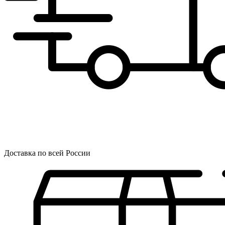
Доставка по всей России