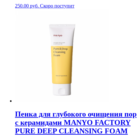
250.00
руб.
Скоро поступит
Пенка для глубокого очищения пор
с керамидами MANYO FACTORY
PURE DEEP CLEANSING FOAM