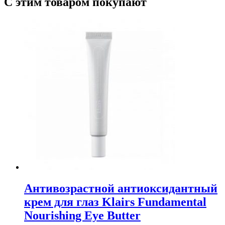
С этим товаром покупают
Антивозрастной антиоксидантный
крем для глаз Klairs Fundamental
Nourishing Eye Butter