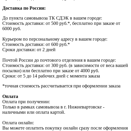
Доставка по России:
До пункта самовывоза ТК СДЭК в вашем городе:
Стоимость доставки: от 500 руб.*, бесплатно при заказе от
6000 руб.
Курьером по персональному адресу в вашем городе:
Стоимость доставки: от 600 руб.*
Сроки доставки: от 2 дней
Почтой России до почтового отделения в вашем городе:
Стоимость доставки: от 300 руб. (в зависимости от веса вашей
посылки) или бесплатно при заказе от 4000 руб.
Сроки: от 5 до 14 рабочих дней с момента заказа
*точная стоимость рассчитывается при оформлении заказа
Оплата
Оплата при получении:
Только в рамках самовывоза в г. Нижневартовске -
наличными или оплата картой.
Оплата онлайн:
Вы можете оплатить покупку онлайн сразу после оформления