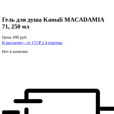
Гель для душа Kamali MACADAMIA
71, 250 мл
Цена: 690 руб.
В рассрочку - от 172 ₽ х 4 платежа
Нет в наличии