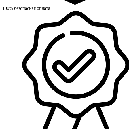
100% безопасная оплата