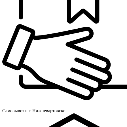
Самовывоз в г. Нижневартовске