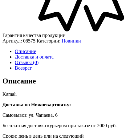
Гарантия качества продукции
Артикул:
08575
Категории:
Новинки
Описание
Доставка и оплата
Отзывы (0)
Возврат
Описание
Kamali
Доставка по Нижневартовску:
Самовывоз: ул. Чапаева, 6
Бесплатная доставка курьером при заказе от 2000 руб.
Сроки: день в день или на следующий