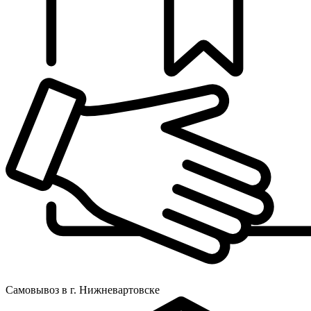
Самовывоз в г. Нижневартовске