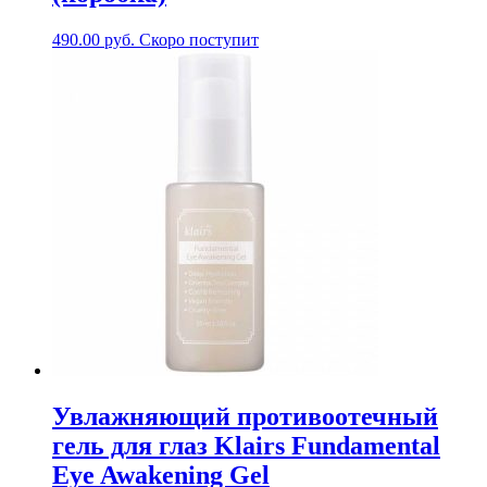
490.00
руб.
Скоро поступит
Увлажняющий противоотечный
гель для глаз Klairs Fundamental
Eye Awakening Gel