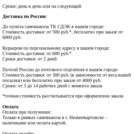
Сроки: день в день или на следующий
Доставка по России:
До пункта самовывоза ТК СДЭК в вашем городе:
Стоимость доставки: от 500 руб.*, бесплатно при заказе от
6000 руб.
Курьером по персональному адресу в вашем городе:
Стоимость доставки: от 600 руб.*
Сроки доставки: от 2 дней
Почтой России до почтового отделения в вашем городе:
Стоимость доставки: от 300 руб. (в зависимости от веса вашей
посылки) или бесплатно при заказе от 4000 руб.
Сроки: от 5 до 14 рабочих дней с момента заказа
*точная стоимость рассчитывается при оформлении заказа
Оплата
Оплата при получении:
Только в рамках самовывоза в г. Нижневартовске -
наличными или оплата картой.
Оплата онлайн: