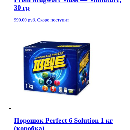
30 гр
990.00
руб.
Скоро поступит
Порошок Perfect 6 Solution 1 кг
(коробка)