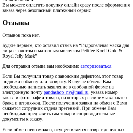
Вы можете оплатить покупку онлайн сразу после оформления
заказа через безопасный платежный сервис
Отзывы
Отзывов пока нет.
Будьте первым, кто оставил отзыв на “Гидрогелевая маска для
лица с золотом и маточным молочком Petitfee Koelf Gold &
Royal Jelly Mask”
Для отправки отзыва вам необходимо
авторизоваться
.
Если Вы получили товар с заводским дефектом, этот товар
подлежит обмену или возврату. В случае обмена Вам
необходимо написать заявление в свободной форме на
электронную почту
pandashop_nv@mail.ru
, указав номер
заказа и фотографии товара, на которых различимы характер
брака и штрих-код. После получения заявки на обмен с Вами
свяжется сотрудник отдела претензий. При обмене Вам
необходимо предъявить сам товар и сопроводительные
документы к заказу.
Если обмен невозможен, осуществляется возврат денежных