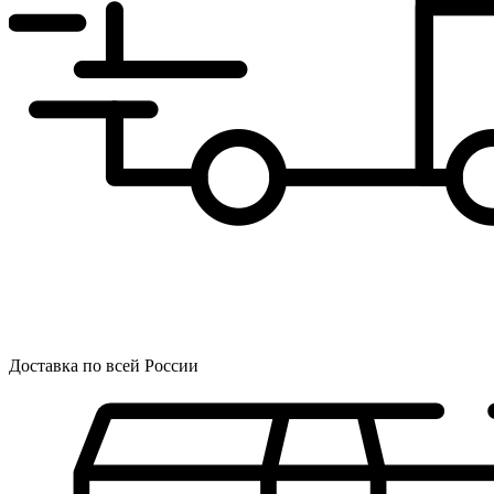
Доставка по всей России