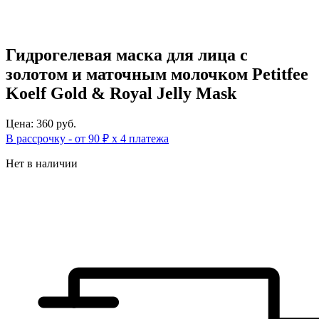
Гидрогелевая маска для лица с
золотом и маточным молочком Petitfee
Koelf Gold & Royal Jelly Mask
Цена: 360 руб.
В рассрочку - от 90 ₽ х 4 платежа
Нет в наличии