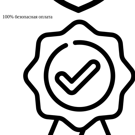
100% безопасная оплата