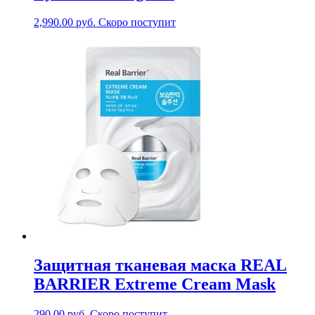
2,990.00
руб.
Скоро поступит
Защитная тканевая маска REAL
BARRIER Extreme Cream Mask
290.00
руб.
Скоро поступит