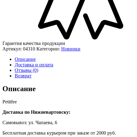
Гарантия качества продукции
Артикул:
04310
Категории:
Новинки
Описание
Доставка и оплата
Отзывы (0)
Возврат
Описание
Petitfee
Доставка по Нижневартовску:
Самовывоз: ул. Чапаева, 6
Бесплатная доставка курьером при заказе от 2000 руб.