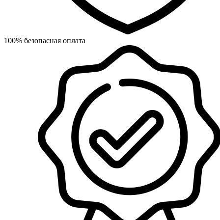
100% безопасная оплата