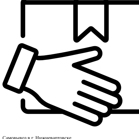
Самовывоз в г. Нижневартовске