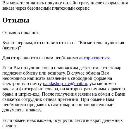
Вы можете оплатить покупку онлайн сразу после оформления
заказа через безопасный платежный сервис
Отзывы
Отзывов пока нет.
Будьте первым, кто оставил отзыв на “Косметичка пушистая
(желтая)”
Для отправки отзыва вам необходимо
авторизоваться
.
Если Вы получили товар с заводским дефектом, этот товар
подлежит обмену или возврату. В случае обмена Вам
необходимо написать заявление в свободной форме на
электронную почту
pandashop_nv@mail.ru
, указав номер
заказа и фотографии товара, на которых различимы характер
брака и штрих-код. После получения заявки на обмен с Вами
свяжется сотрудник отдела претензий. При обмене Вам
необходимо предъявить сам товар и сопроводительные
документы к заказу.
Если обмен невозможен, осуществляется возврат денежных
средств.