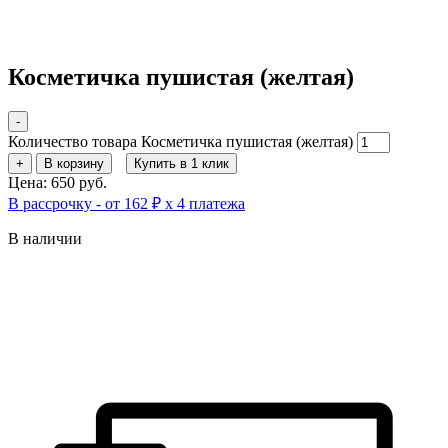
Косметичка пушистая (желтая)
-
Количество товара Косметичка пушистая (желтая)
+
В корзину
Купить в 1 клик
Цена: 650 руб.
В рассрочку - от 162 ₽ х 4 платежа
В наличии