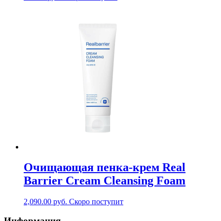
Очищающая пенка-крем Real
Barrier Cream Cleansing Foam
2,090.00
руб.
Скоро поступит
Информация