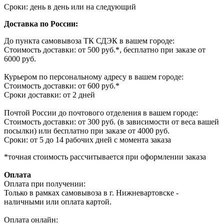
Сроки: день в день или на следующий
Доставка по России:
До пункта самовывоза ТК СДЭК в вашем городе:
Стоимость доставки: от 500 руб.*, бесплатно при заказе от
6000 руб.
Курьером по персональному адресу в вашем городе:
Стоимость доставки: от 600 руб.*
Сроки доставки: от 2 дней
Почтой России до почтового отделения в вашем городе:
Стоимость доставки: от 300 руб. (в зависимости от веса вашей
посылки) или бесплатно при заказе от 4000 руб.
Сроки: от 5 до 14 рабочих дней с момента заказа
*точная стоимость рассчитывается при оформлении заказа
Оплата
Оплата при получении:
Только в рамках самовывоза в г. Нижневартовске -
наличными или оплата картой.
Оплата онлайн: