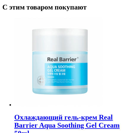
С этим товаром покупают
Охлаждающий гель-крем Real
Barrier Aqua Soothing Gel Cream