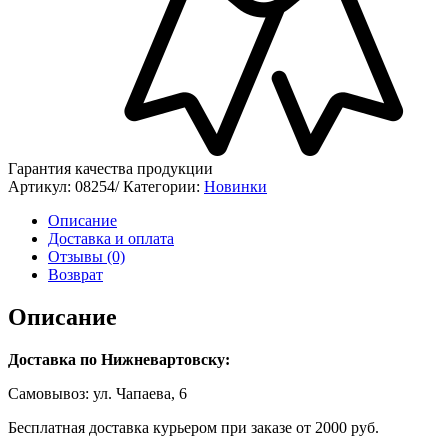
Гарантия качества продукции
Артикул:
08254/
Категории:
Новинки
Описание
Доставка и оплата
Отзывы (0)
Возврат
Описание
Доставка по Нижневартовску:
Самовывоз: ул. Чапаева, 6
Бесплатная доставка курьером при заказе от 2000 руб.