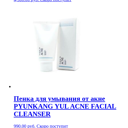
Пенка для умывания от акне
PYUNKANG YUL ACNE FACIAL
CLEANSER
990.00
руб.
Скоро поступит