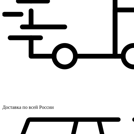
Доставка по всей России