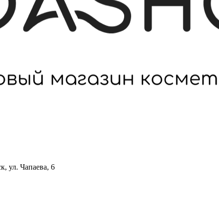
 ул. Чапаева, 6