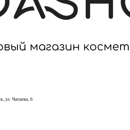
 ул. Чапаева, 6