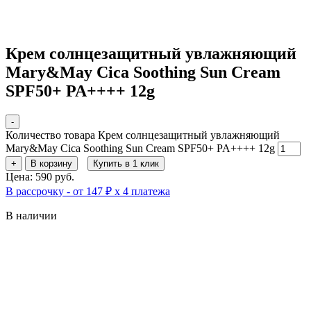
Крем солнцезащитный увлажняющий
Mary&May Cica Soothing Sun Cream
SPF50+ PA++++ 12g
-
Количество товара Крем солнцезащитный увлажняющий
Mary&May Cica Soothing Sun Cream SPF50+ PA++++ 12g
+
В корзину
Купить в 1 клик
Цена: 590 руб.
В рассрочку - от 147 ₽ х 4 платежа
В наличии