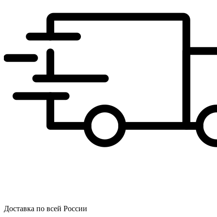
Доставка по всей России