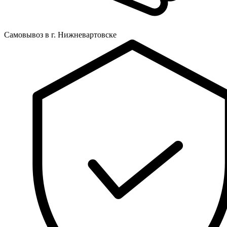
Самовывоз в г. Нижневартовске