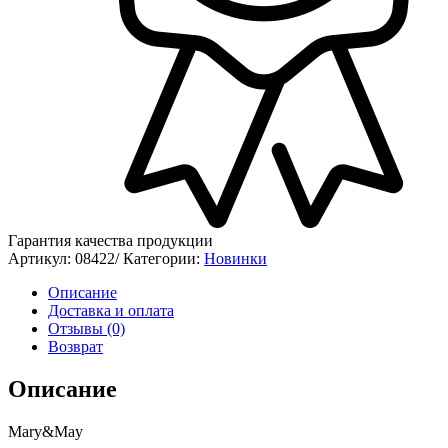
Гарантия качества продукции
Артикул:
08422/
Категории:
Новинки
Описание
Доставка и оплата
Отзывы (0)
Возврат
Описание
Mary&May