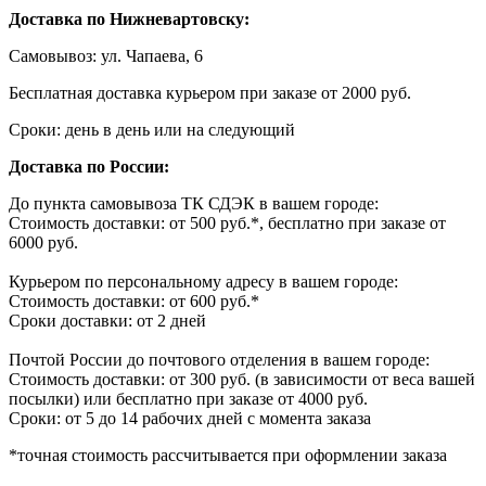
Доставка по Нижневартовску:
Самовывоз: ул. Чапаева, 6
Бесплатная доставка курьером при заказе от 2000 руб.
Сроки: день в день или на следующий
Доставка по России:
До пункта самовывоза ТК СДЭК в вашем городе:
Стоимость доставки: от 500 руб.*, бесплатно при заказе от
6000 руб.
Курьером по персональному адресу в вашем городе:
Стоимость доставки: от 600 руб.*
Сроки доставки: от 2 дней
Почтой России до почтового отделения в вашем городе:
Стоимость доставки: от 300 руб. (в зависимости от веса вашей
посылки) или бесплатно при заказе от 4000 руб.
Сроки: от 5 до 14 рабочих дней с момента заказа
*точная стоимость рассчитывается при оформлении заказа