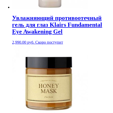
Увлажняющий противоотечный
гель для глаз Klairs Fundamental
Eye Awakening Gel
2,990.00
руб.
Скоро поступит