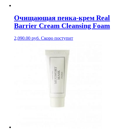
Очищающая пенка-крем Real
Barrier Cream Cleansing Foam
2,090.00
руб.
Скоро поступит