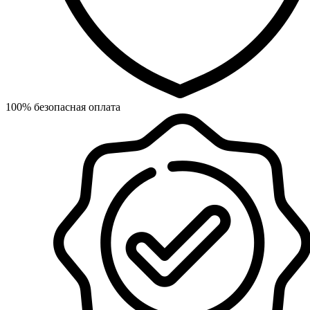
100% безопасная оплата