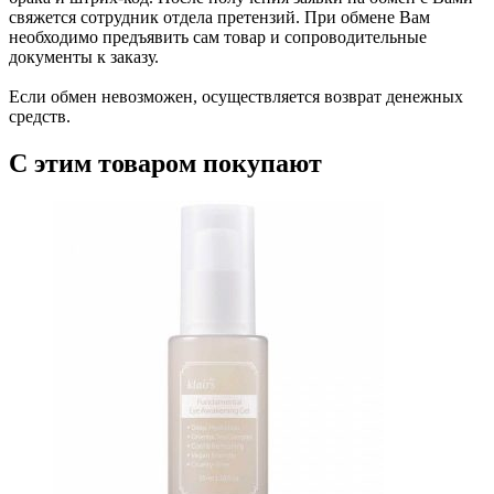
свяжется сотрудник отдела претензий. При обмене Вам
необходимо предъявить сам товар и сопроводительные
документы к заказу.
Если обмен невозможен, осуществляется возврат денежных
средств.
С этим товаром покупают