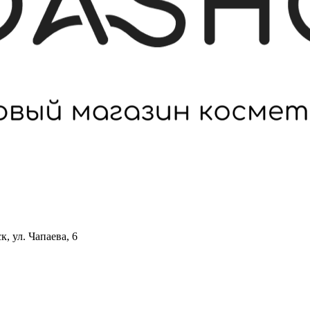
 ул. Чапаева, 6