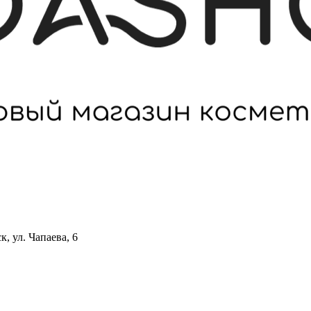
 ул. Чапаева, 6