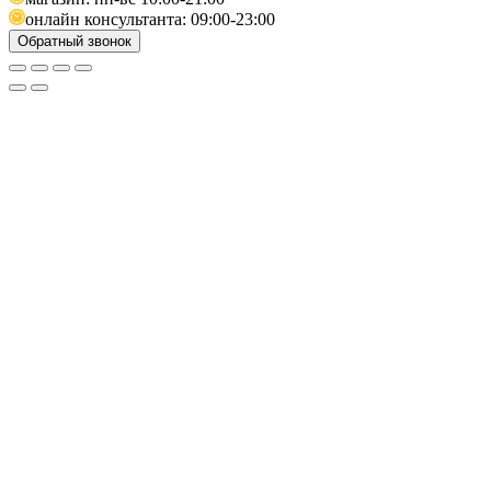
онлайн консультанта: 09:00-23:00
Обратный звонок