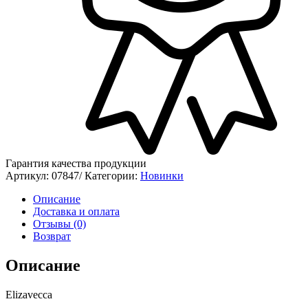
Гарантия качества продукции
Артикул:
07847/
Категории:
Новинки
Описание
Доставка и оплата
Отзывы (0)
Возврат
Описание
Elizavecca