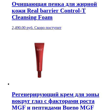
Очищающая пенка для жирной
кожи Real barrier Control-T
Cleansing Foam
2,490.00
руб.
Скоро поступит
Регенерирующий крем для зоны
вокруг глаз с факторами роста
MGF и пептидами Bueno MGF