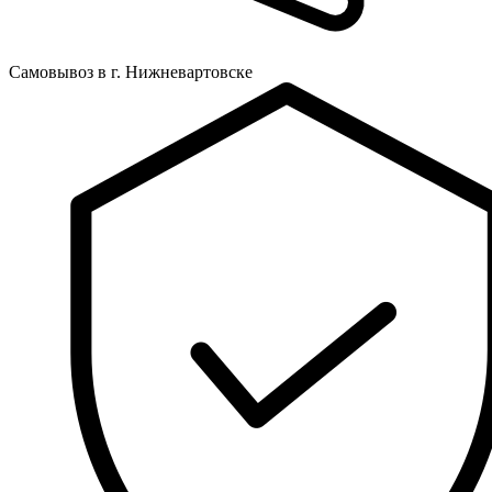
Самовывоз в г. Нижневартовске