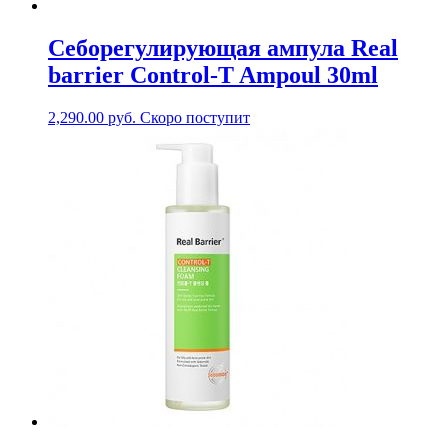
Себорегулирующая ампула Real
barrier Control-T Ampoul 30ml
2,290.00
руб.
Скоро поступит