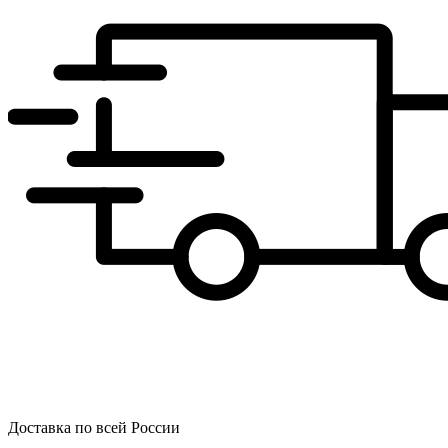
Доставка по всей России