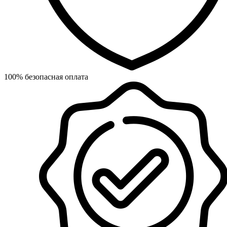
100% безопасная оплата