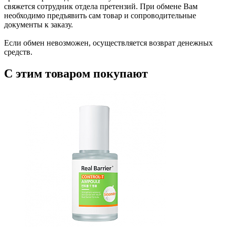
свяжется сотрудник отдела претензий. При обмене Вам
необходимо предъявить сам товар и сопроводительные
документы к заказу.
Если обмен невозможен, осуществляется возврат денежных
средств.
С этим товаром покупают