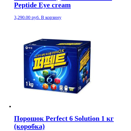
Peptide Eye cream
3,290.00
руб.
В корзину
Порошок Perfect 6 Solution 1 кг
(коробка)