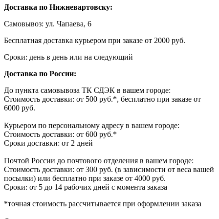
Доставка по Нижневартовску:
Самовывоз: ул. Чапаева, 6
Бесплатная доставка курьером при заказе от 2000 руб.
Сроки: день в день или на следующий
Доставка по России:
До пункта самовывоза ТК СДЭК в вашем городе:
Стоимость доставки: от 500 руб.*, бесплатно при заказе от
6000 руб.
Курьером по персональному адресу в вашем городе:
Стоимость доставки: от 600 руб.*
Сроки доставки: от 2 дней
Почтой России до почтового отделения в вашем городе:
Стоимость доставки: от 300 руб. (в зависимости от веса вашей
посылки) или бесплатно при заказе от 4000 руб.
Сроки: от 5 до 14 рабочих дней с момента заказа
*точная стоимость рассчитывается при оформлении заказа