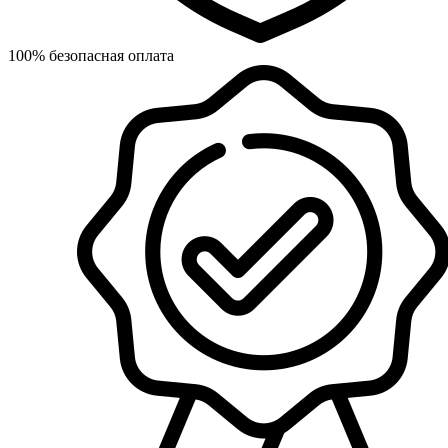
100% безопасная оплата