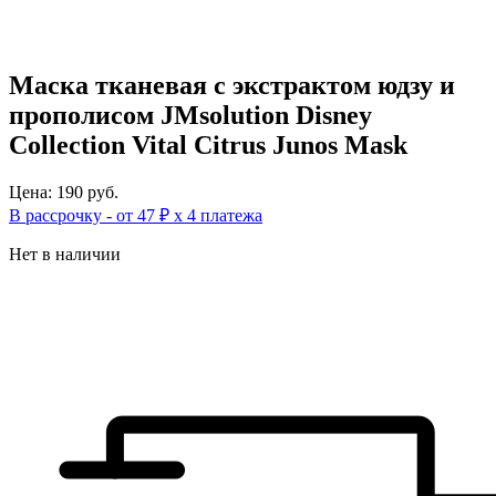
Маска тканевая с экстрактом юдзу и
прополисом JMsolution Disney
Collection Vital Citrus Junos Mask
Цена: 190 руб.
В рассрочку - от 47 ₽ х 4 платежа
Нет в наличии