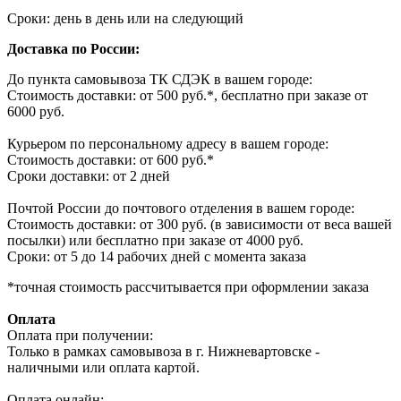
Сроки: день в день или на следующий
Доставка по России:
До пункта самовывоза ТК СДЭК в вашем городе:
Стоимость доставки: от 500 руб.*, бесплатно при заказе от
6000 руб.
Курьером по персональному адресу в вашем городе:
Стоимость доставки: от 600 руб.*
Сроки доставки: от 2 дней
Почтой России до почтового отделения в вашем городе:
Стоимость доставки: от 300 руб. (в зависимости от веса вашей
посылки) или бесплатно при заказе от 4000 руб.
Сроки: от 5 до 14 рабочих дней с момента заказа
*точная стоимость рассчитывается при оформлении заказа
Оплата
Оплата при получении:
Только в рамках самовывоза в г. Нижневартовске -
наличными или оплата картой.
Оплата онлайн: