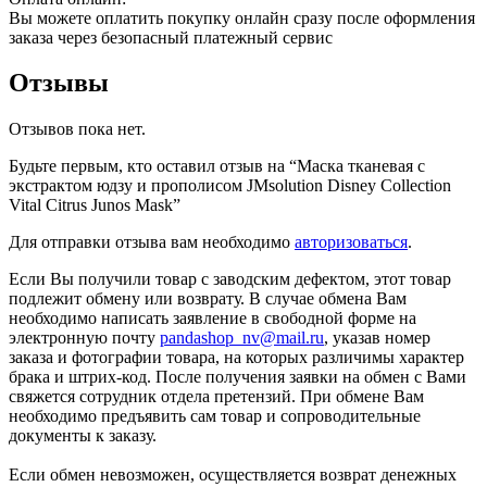
Вы можете оплатить покупку онлайн сразу после оформления
заказа через безопасный платежный сервис
Отзывы
Отзывов пока нет.
Будьте первым, кто оставил отзыв на “Маска тканевая с
экстрактом юдзу и прополисом JMsolution Disney Collection
Vital Citrus Junos Mask”
Для отправки отзыва вам необходимо
авторизоваться
.
Если Вы получили товар с заводским дефектом, этот товар
подлежит обмену или возврату. В случае обмена Вам
необходимо написать заявление в свободной форме на
электронную почту
pandashop_nv@mail.ru
, указав номер
заказа и фотографии товара, на которых различимы характер
брака и штрих-код. После получения заявки на обмен с Вами
свяжется сотрудник отдела претензий. При обмене Вам
необходимо предъявить сам товар и сопроводительные
документы к заказу.
Если обмен невозможен, осуществляется возврат денежных