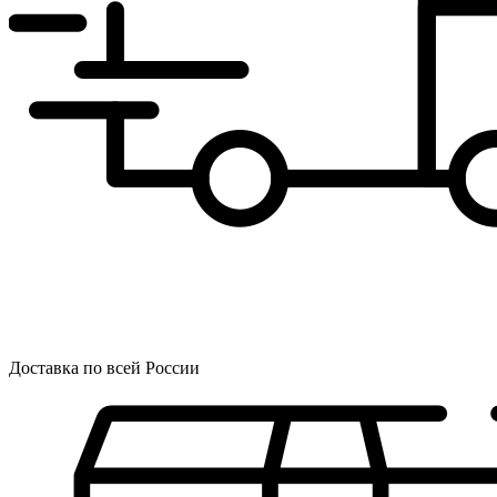
Доставка по всей России