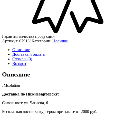
Гарантия качества продукции
Артикул:
07913/
Категории:
Новинки
Описание
Доставка и оплата
Отзывы (0)
Возврат
Описание
JMsolution
Доставка по Нижневартовску:
Самовывоз: ул. Чапаева, 6
Бесплатная доставка курьером при заказе от 2000 руб.