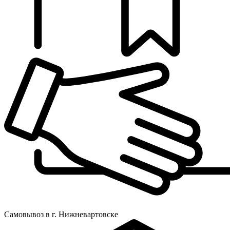
Самовывоз в г. Нижневартовске