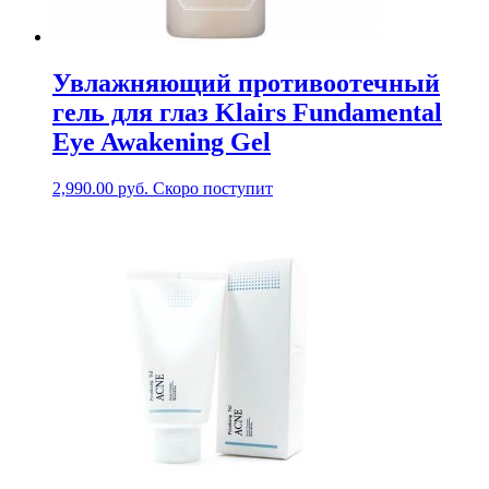
Увлажняющий противоотечный
гель для глаз Klairs Fundamental
Eye Awakening Gel
2,990.00
руб.
Скоро поступит