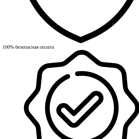
100% безопасная оплата