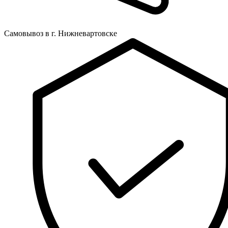
Самовывоз в г. Нижневартовске