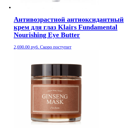
Антивозрастной антиоксидантный
крем для глаз Klairs Fundamental
Nourishing Eye Butter
2,690.00
руб.
Скоро поступит