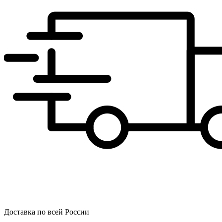
Доставка по всей России