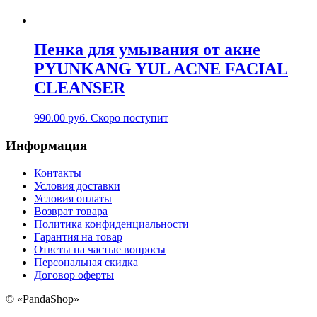
Пенка для умывания от акне
PYUNKANG YUL ACNE FACIAL
CLEANSER
990.00
руб.
Скоро поступит
Информация
Контакты
Условия доставки
Условия оплаты
Возврат товара
Политика конфиденциальности
Гарантия на товар
Ответы на частые вопросы
Персональная скидка
Договор оферты
©
«PandaShop»