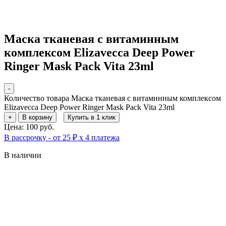
Маска тканевая с витаминным
комплексом Elizavecca Deep Power
Ringer Mask Pack Vita 23ml
-
Количество товара Маска тканевая с витаминным комплексом
Elizavecca Deep Power Ringer Mask Pack Vita 23ml
+
В корзину
Купить в 1 клик
Цена: 100 руб.
В рассрочку - от 25 ₽ х 4 платежа
В наличии