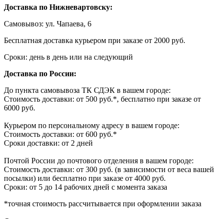
Доставка по Нижневартовску:
Самовывоз: ул. Чапаева, 6
Бесплатная доставка курьером при заказе от 2000 руб.
Сроки: день в день или на следующий
Доставка по России:
До пункта самовывоза ТК СДЭК в вашем городе:
Стоимость доставки: от 500 руб.*, бесплатно при заказе от
6000 руб.
Курьером по персональному адресу в вашем городе:
Стоимость доставки: от 600 руб.*
Сроки доставки: от 2 дней
Почтой России до почтового отделения в вашем городе:
Стоимость доставки: от 300 руб. (в зависимости от веса вашей
посылки) или бесплатно при заказе от 4000 руб.
Сроки: от 5 до 14 рабочих дней с момента заказа
*точная стоимость рассчитывается при оформлении заказа