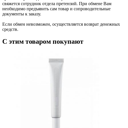
свяжется сотрудник отдела претензий. При обмене Вам
необходимо предъявить сам товар и сопроводительные
документы к заказу.
Если обмен невозможен, осуществляется возврат денежных
средств.
С этим товаром покупают