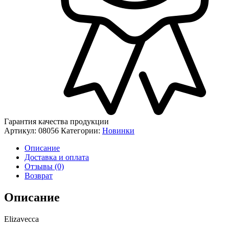
Гарантия качества продукции
Артикул:
08056
Категории:
Новинки
Описание
Доставка и оплата
Отзывы (0)
Возврат
Описание
Elizavecca