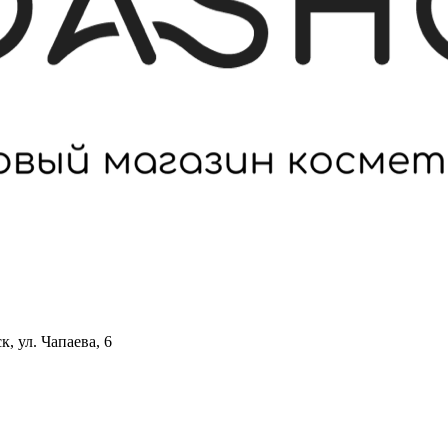
 ул. Чапаева, 6