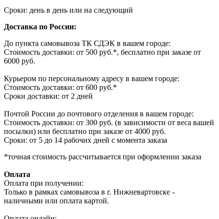
Сроки: день в день или на следующий
Доставка по России:
До пункта самовывоза ТК СДЭК в вашем городе:
Стоимость доставки: от 500 руб.*, бесплатно при заказе от
6000 руб.
Курьером по персональному адресу в вашем городе:
Стоимость доставки: от 600 руб.*
Сроки доставки: от 2 дней
Почтой России до почтового отделения в вашем городе:
Стоимость доставки: от 300 руб. (в зависимости от веса вашей
посылки) или бесплатно при заказе от 4000 руб.
Сроки: от 5 до 14 рабочих дней с момента заказа
*точная стоимость рассчитывается при оформлении заказа
Оплата
Оплата при получении:
Только в рамках самовывоза в г. Нижневартовске -
наличными или оплата картой.
Оплата онлайн: