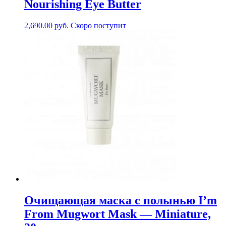
Nourishing Eye Butter
2,690.00
руб.
Скоро поступит
Очищающая маска с полынью I’m
From Mugwort Mask — Miniature,