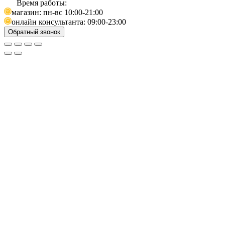
Время работы:
магазин: пн-вс 10:00-21:00
онлайн консультанта: 09:00-23:00
Обратный звонок