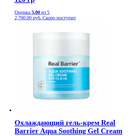
Оценка
5.00
из 5
2,790.00
руб.
Скоро поступит
Охлаждающий гель-крем Real
Barrier Aqua Soothing Gel Cream