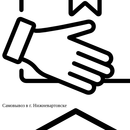
Самовывоз в г. Нижневартовске