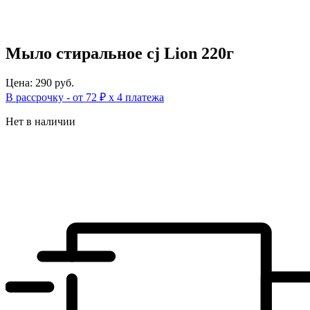
Мыло стиральное cj Lion 220г
Цена: 290 руб.
В рассрочку - от 72 ₽ х 4 платежа
Нет в наличии