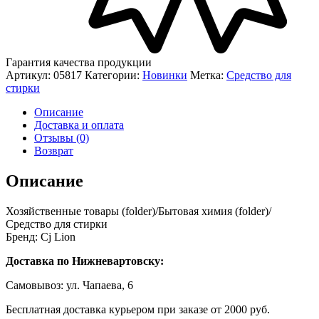
Гарантия качества продукции
Артикул:
05817
Категории:
Новинки
Метка:
Средство для
стирки
Описание
Доставка и оплата
Отзывы (0)
Возврат
Описание
Хозяйственные товары (folder)/Бытовая химия (folder)/
Средство для стирки
Бренд: Cj Lion
Доставка по Нижневартовску:
Самовывоз: ул. Чапаева, 6
Бесплатная доставка курьером при заказе от 2000 руб.