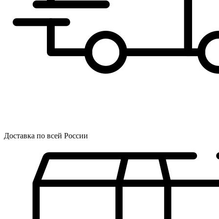
Доставка по всей России