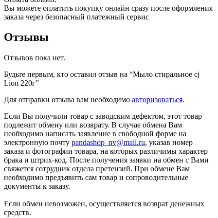
Вы можете оплатить покупку онлайн сразу после оформления
заказа через безопасный платежный сервис
Отзывы
Отзывов пока нет.
Будьте первым, кто оставил отзыв на “Мыло стиральное cj
Lion 220г”
Для отправки отзыва вам необходимо
авторизоваться
.
Если Вы получили товар с заводским дефектом, этот товар
подлежит обмену или возврату. В случае обмена Вам
необходимо написать заявление в свободной форме на
электронную почту
pandashop_nv@mail.ru
, указав номер
заказа и фотографии товара, на которых различимы характер
брака и штрих-код. После получения заявки на обмен с Вами
свяжется сотрудник отдела претензий. При обмене Вам
необходимо предъявить сам товар и сопроводительные
документы к заказу.
Если обмен невозможен, осуществляется возврат денежных
средств.