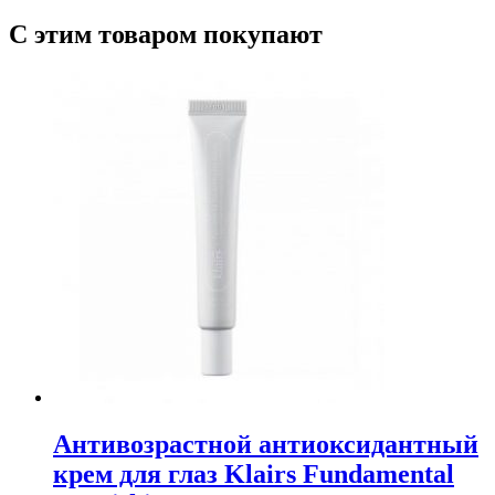
С этим товаром покупают
Антивозрастной антиоксидантный
крем для глаз Klairs Fundamental