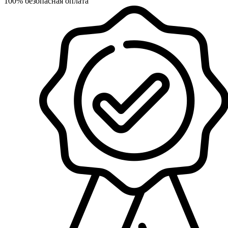
100% безопасная оплата