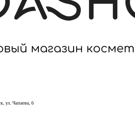
 ул. Чапаева, 6