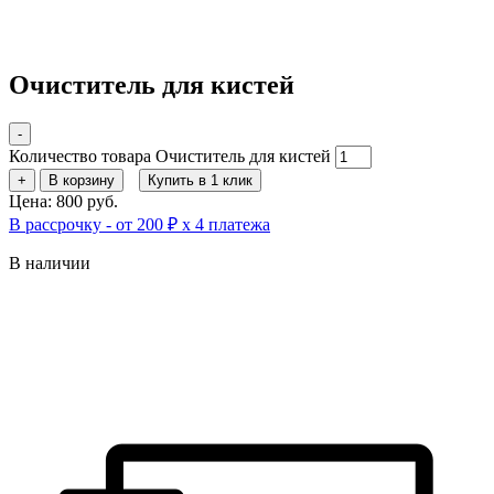
Очиститель для кистей
-
Количество товара Очиститель для кистей
+
В корзину
Купить в 1 клик
Цена: 800 руб.
В рассрочку - от 200 ₽ х 4 платежа
В наличии