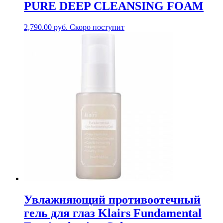
PURE DEEP CLEANSING FOAM
2,790.00
руб.
Скоро поступит
Увлажняющий противоотечный
гель для глаз Klairs Fundamental