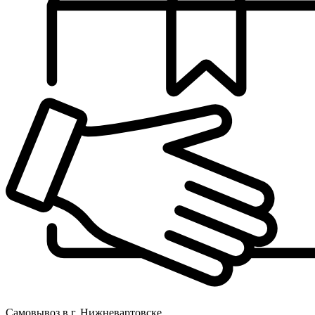
Самовывоз в г. Нижневартовске