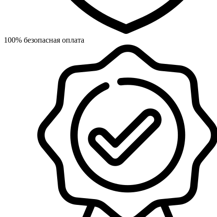
100% безопасная оплата