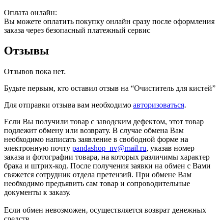
Оплата онлайн:
Вы можете оплатить покупку онлайн сразу после оформления
заказа через безопасный платежный сервис
Отзывы
Отзывов пока нет.
Будьте первым, кто оставил отзыв на “Очиститель для кистей”
Для отправки отзыва вам необходимо
авторизоваться
.
Если Вы получили товар с заводским дефектом, этот товар
подлежит обмену или возврату. В случае обмена Вам
необходимо написать заявление в свободной форме на
электронную почту
pandashop_nv@mail.ru
, указав номер
заказа и фотографии товара, на которых различимы характер
брака и штрих-код. После получения заявки на обмен с Вами
свяжется сотрудник отдела претензий. При обмене Вам
необходимо предъявить сам товар и сопроводительные
документы к заказу.
Если обмен невозможен, осуществляется возврат денежных
средств.