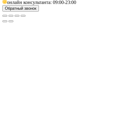
онлайн консультанта: 09:00-23:00
Обратный звонок