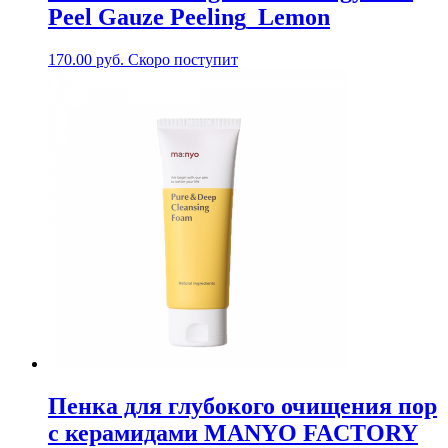
Peel Gauze Peeling_Lemon
170.00
руб.
Скоро поступит
Пенка для глубокого очищения пор
с керамидами MANYO FACTORY