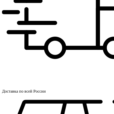
Доставка по всей России