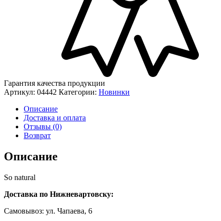
Гарантия качества продукции
Артикул:
04442
Категории:
Новинки
Описание
Доставка и оплата
Отзывы (0)
Возврат
Описание
So natural
Доставка по Нижневартовску:
Самовывоз: ул. Чапаева, 6