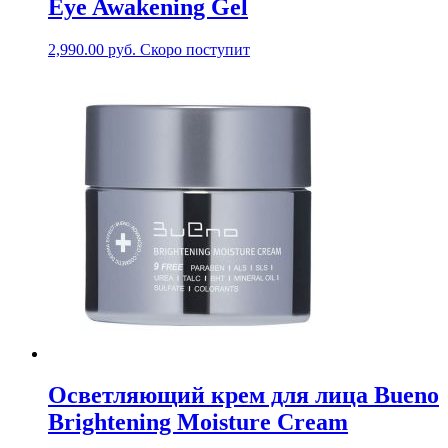
Eye Awakening Gel
2,990.00
руб.
Скоро поступит
Осветляющий крем для лица Bueno
Brightening Moisture Cream