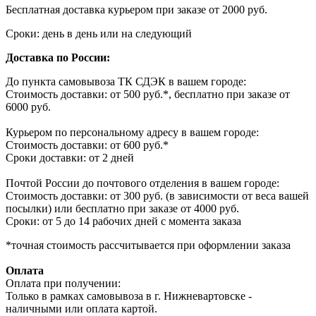
Бесплатная доставка курьером при заказе от 2000 руб.
Сроки: день в день или на следующий
Доставка по России:
До пункта самовывоза ТК СДЭК в вашем городе:
Стоимость доставки: от 500 руб.*, бесплатно при заказе от
6000 руб.
Курьером по персональному адресу в вашем городе:
Стоимость доставки: от 600 руб.*
Сроки доставки: от 2 дней
Почтой России до почтового отделения в вашем городе:
Стоимость доставки: от 300 руб. (в зависимости от веса вашей
посылки) или бесплатно при заказе от 4000 руб.
Сроки: от 5 до 14 рабочих дней с момента заказа
*точная стоимость рассчитывается при оформлении заказа
Оплата
Оплата при получении:
Только в рамках самовывоза в г. Нижневартовске -
наличными или оплата картой.