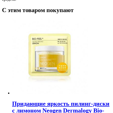
С этим товаром покупают
Придающие яркость пилинг-диски
с лимоном Neogen Dermalogy Bio-