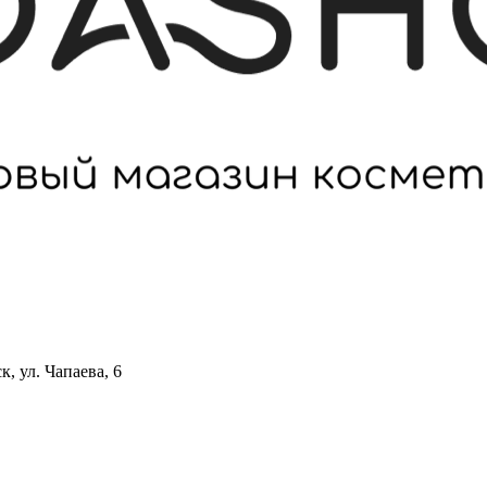
 ул. Чапаева, 6