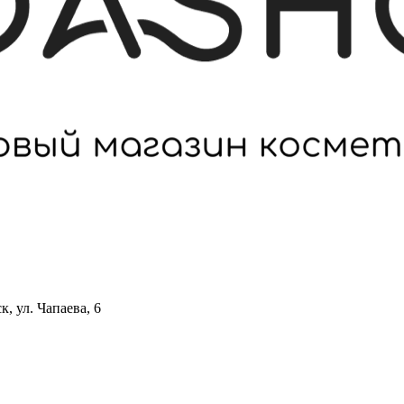
 ул. Чапаева, 6