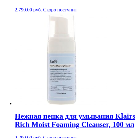
2,790.00
руб.
Скоро поступит
Нежная пенка для умывания Klairs
Rich Moist Foaming Cleanser, 100 мл
2,290.00
руб.
Скоро поступит