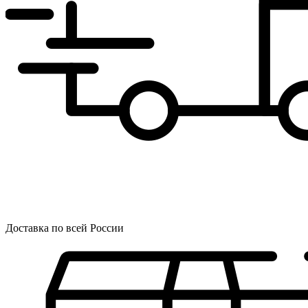
Доставка по всей России