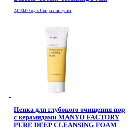
2,090.00
руб.
Скоро поступит
Пенка для глубокого очищения пор
с керамидами MANYO FACTORY
PURE DEEP CLEANSING FOAM