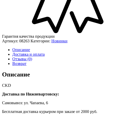
Гарантия качества продукции
Артикул:
08263
Категории:
Новинки
Описание
Доставка и оплата
Отзывы (0)
Возврат
Описание
CKD
Доставка по Нижневартовску:
Самовывоз: ул. Чапаева, 6
Бесплатная доставка курьером при заказе от 2000 руб.