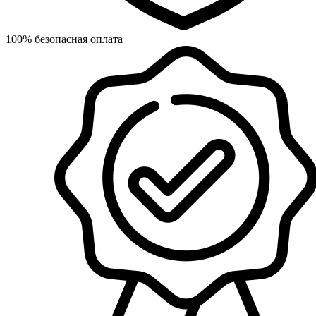
100% безопасная оплата