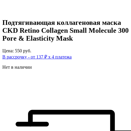
Подтягивающая коллагеновая маска
CKD Retino Collagen Small Molecule 300
Pore & Elasticity Mask
Цена: 550 руб.
В рассрочку - от 137 ₽ х 4 платежа
Нет в наличии