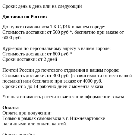
Сроки: день в день или на следующий
Доставка по России:
До пункта самовывоза ТК СДЭК в вашем городе:
Стоимость доставки: от 500 руб.*, бесплатно при заказе от
6000 руб.
Курьером по персональному адресу в вашем городе:
Стоимость доставки: от 600 руб.*
Сроки доставки: от 2 дней
Почтой России до почтового отделения в вашем городе:
Стоимость доставки: от 300 руб. (в зависимости от веса вашей
посылки) или бесплатно при заказе от 4000 руб.
Сроки: от 5 до 14 рабочих дней с момента заказа
*точная стоимость рассчитывается при оформлении заказа
Оплата
Оплата при получении:
Только в рамках самовывоза в г. Нижневартовске -
наличными или оплата картой.
Оплата онлайн: