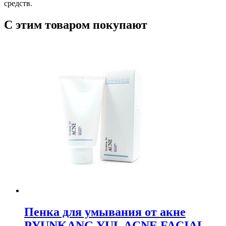
средств.
С этим товаром покупают
Пенка для умывания от акне
PYUNKANG YUL ACNE FACIAL