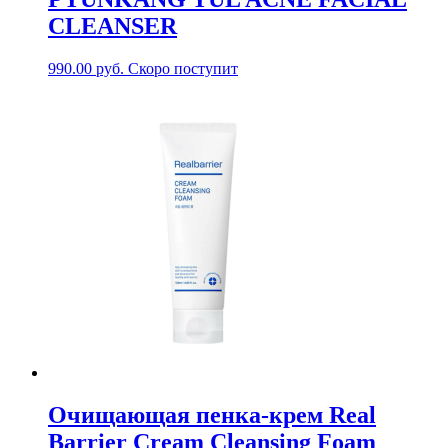
CLEANSER
990.00
руб.
Скоро поступит
Очищающая пенка-крем Real
Barrier Cream Cleansing Foam