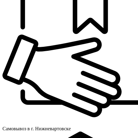
Самовывоз в г. Нижневартовске