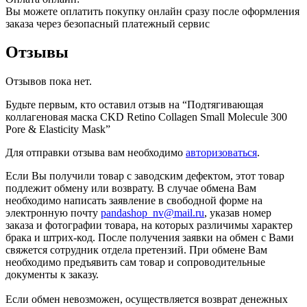
Вы можете оплатить покупку онлайн сразу после оформления
заказа через безопасный платежный сервис
Отзывы
Отзывов пока нет.
Будьте первым, кто оставил отзыв на “Подтягивающая
коллагеновая маска CKD Retino Collagen Small Molecule 300
Pore & Elasticity Mask”
Для отправки отзыва вам необходимо
авторизоваться
.
Если Вы получили товар с заводским дефектом, этот товар
подлежит обмену или возврату. В случае обмена Вам
необходимо написать заявление в свободной форме на
электронную почту
pandashop_nv@mail.ru
, указав номер
заказа и фотографии товара, на которых различимы характер
брака и штрих-код. После получения заявки на обмен с Вами
свяжется сотрудник отдела претензий. При обмене Вам
необходимо предъявить сам товар и сопроводительные
документы к заказу.
Если обмен невозможен, осуществляется возврат денежных