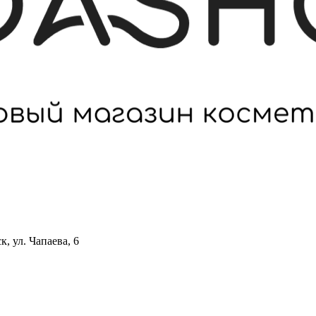
 ул. Чапаева, 6