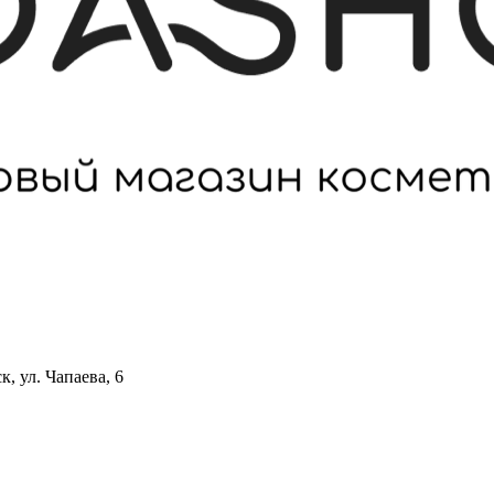
 ул. Чапаева, 6