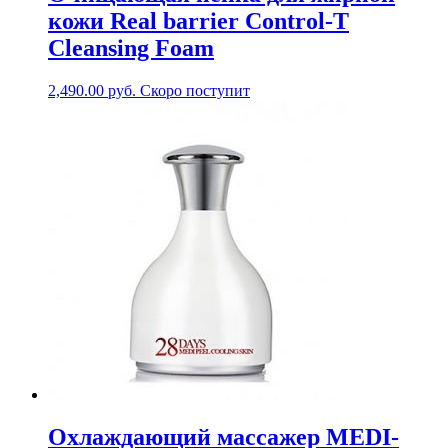
кожи Real barrier Control-T
Cleansing Foam
2,490.00
руб.
Скоро поступит
Охлаждающий массажер MEDI-