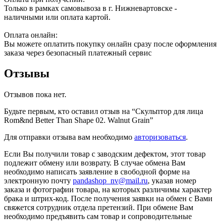
Только в рамках самовывоза в г. Нижневартовске -
наличными или оплата картой.
Оплата онлайн:
Вы можете оплатить покупку онлайн сразу после оформления
заказа через безопасный платежный сервис
Отзывы
Отзывов пока нет.
Будьте первым, кто оставил отзыв на “Скульптор для лица
Rom&nd Better Than Shape 02. Walnut Grain”
Для отправки отзыва вам необходимо
авторизоваться
.
Если Вы получили товар с заводским дефектом, этот товар
подлежит обмену или возврату. В случае обмена Вам
необходимо написать заявление в свободной форме на
электронную почту
pandashop_nv@mail.ru
, указав номер
заказа и фотографии товара, на которых различимы характер
брака и штрих-код. После получения заявки на обмен с Вами
свяжется сотрудник отдела претензий. При обмене Вам
необходимо предъявить сам товар и сопроводительные