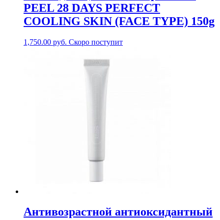
PEEL 28 DAYS PERFECT
COOLING SKIN (FACE TYPE) 150g
1,750.00
руб.
Скоро поступит
Антивозрастной антиоксидантный