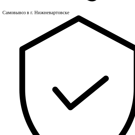
Самовывоз в г. Нижневартовске