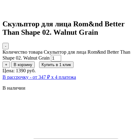
Скульптор для лица Rom&nd Better
Than Shape 02. Walnut Grain
-
Количество товара Скульптор для лица Rom&nd Better Than
Shape 02. Walnut Grain
+
В корзину
Купить в 1 клик
Цена: 1390 руб.
В рассрочку - от 347 ₽ х 4 платежа
В наличии