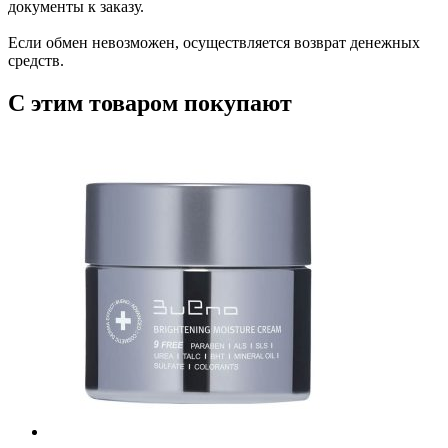
документы к заказу.
Если обмен невозможен, осуществляется возврат денежных
средств.
С этим товаром покупают