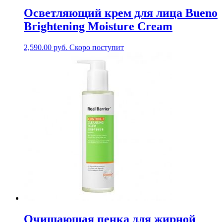
Осветляющий крем для лица Bueno
Brightening Moisture Cream
2,590.00
руб.
Скоро поступит
Очищающая пенка для жирной