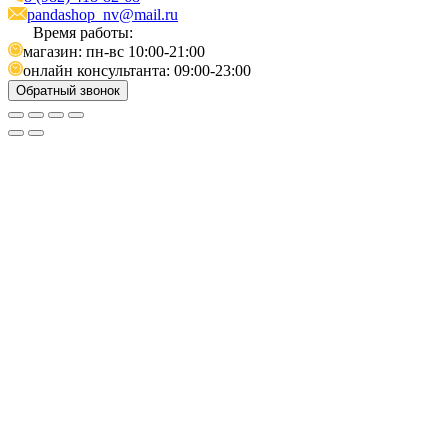
pandashop_nv@mail.ru
Время работы:
магазин: пн-вс 10:00-21:00
онлайн консультанта: 09:00-23:00
Обратный звонок