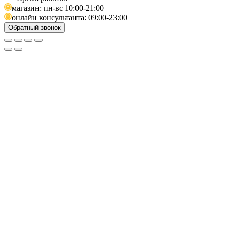
магазин: пн-вс 10:00-21:00
онлайн консультанта: 09:00-23:00
Обратный звонок