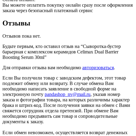
Вы можете оплатить покупку онлайн сразу после оформления
заказа через безопасный платежный сервис
Отзывы
Отзывов пока нет.
Будьте первым, кто оставил отзыв на “Сыворотка-бустер
барьерная с комплексом керамидов Celimax Dual Barrier
Boosting Serum 30ml”
Для отправки отзыва вам необходимо
авторизоваться
.
Если Вы получили товар с заводским дефектом, этот товар
подлежит обмену или возврату. В случае обмена Вам
необходимо написать заявление в свободной форме на
электронную почту
pandashop_nv@mail.ru
, указав номер
заказа и фотографии товара, на которых различимы характер
брака и штрих-код. После получения заявки на обмен с Вами
свяжется сотрудник отдела претензий. При обмене Вам
необходимо предъявить сам товар и сопроводительные
документы к заказу.
Если обмен невозможен, осуществляется возврат денежных