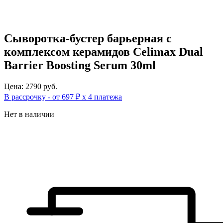
Сыворотка-бустер барьерная с
комплексом керамидов Celimax Dual
Barrier Boosting Serum 30ml
Цена: 2790 руб.
В рассрочку - от 697 ₽ х 4 платежа
Нет в наличии