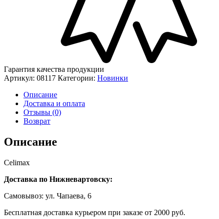
Гарантия качества продукции
Артикул:
08117
Категории:
Новинки
Описание
Доставка и оплата
Отзывы (0)
Возврат
Описание
Celimax
Доставка по Нижневартовску:
Самовывоз: ул. Чапаева, 6
Бесплатная доставка курьером при заказе от 2000 руб.