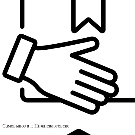
Самовывоз в г. Нижневартовске