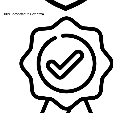
100% безопасная оплата