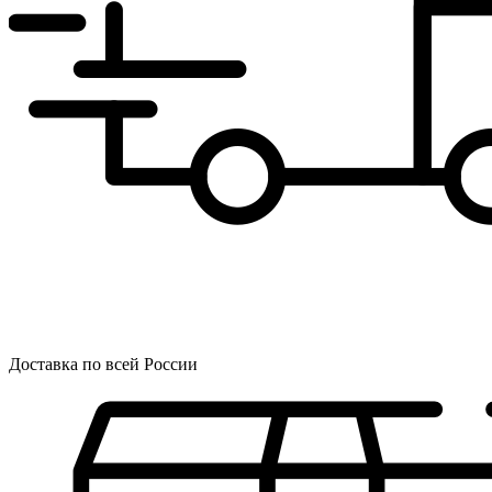
Доставка по всей России