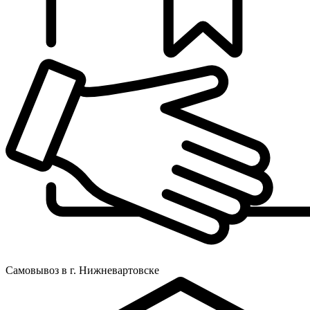
Самовывоз в г. Нижневартовске