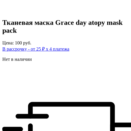
Тканевая маска Grace day atopy mask
pack
Цена: 100 руб.
В рассрочку - от 25 ₽ х 4 платежа
Нет в наличии