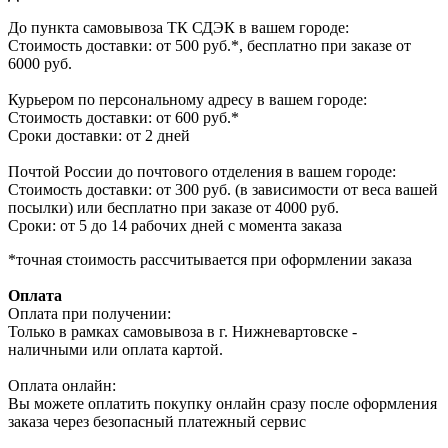
До пункта самовывоза ТК СДЭК в вашем городе:
Стоимость доставки: от 500 руб.*, бесплатно при заказе от
6000 руб.
Курьером по персональному адресу в вашем городе:
Стоимость доставки: от 600 руб.*
Сроки доставки: от 2 дней
Почтой России до почтового отделения в вашем городе:
Стоимость доставки: от 300 руб. (в зависимости от веса вашей
посылки) или бесплатно при заказе от 4000 руб.
Сроки: от 5 до 14 рабочих дней с момента заказа
*точная стоимость рассчитывается при оформлении заказа
Оплата
Оплата при получении:
Только в рамках самовывоза в г. Нижневартовске -
наличными или оплата картой.
Оплата онлайн:
Вы можете оплатить покупку онлайн сразу после оформления
заказа через безопасный платежный сервис