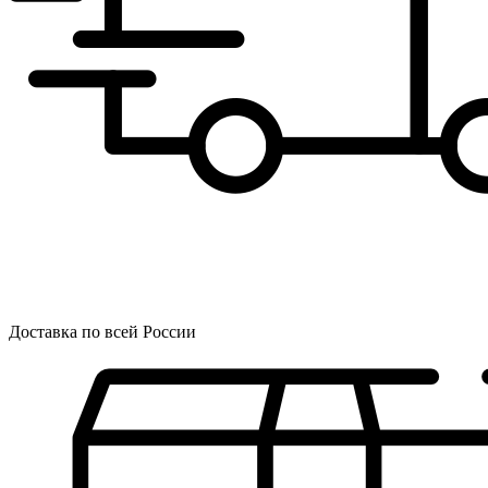
Доставка по всей России