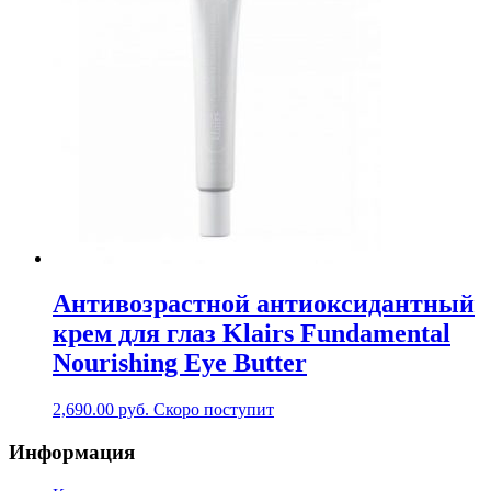
Антивозрастной антиоксидантный
крем для глаз Klairs Fundamental
Nourishing Eye Butter
2,690.00
руб.
Скоро поступит
Информация