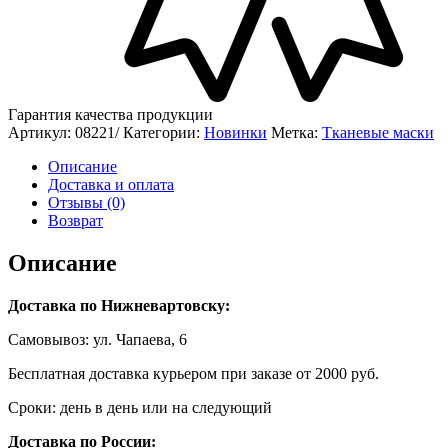
Гарантия качества продукции
Артикул:
08221/
Категории:
Новинки
Метка:
Тканевые маски
Описание
Доставка и оплата
Отзывы (0)
Возврат
Описание
Доставка по Нижневартовску:
Самовывоз: ул. Чапаева, 6
Бесплатная доставка курьером при заказе от 2000 руб.
Сроки: день в день или на следующий
Доставка по России: