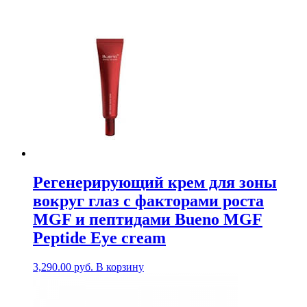
Регенерирующий крем для зоны
вокруг глаз с факторами роста
MGF и пептидами Bueno MGF
Peptide Eye cream
3,290.00
руб.
В корзину