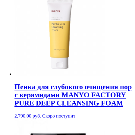
Пенка для глубокого очищения пор
с керамидами MANYO FACTORY
PURE DEEP CLEANSING FOAM
2,790.00
руб.
Скоро поступит