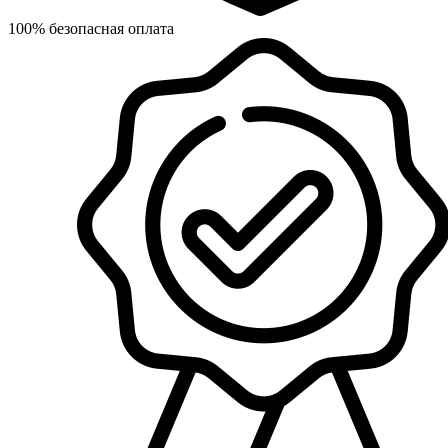
100% безопасная оплата