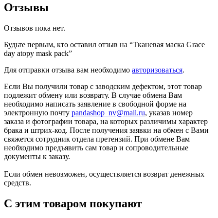
Отзывы
Отзывов пока нет.
Будьте первым, кто оставил отзыв на “Тканевая маска Grace
day atopy mask pack”
Для отправки отзыва вам необходимо
авторизоваться
.
Если Вы получили товар с заводским дефектом, этот товар
подлежит обмену или возврату. В случае обмена Вам
необходимо написать заявление в свободной форме на
электронную почту
pandashop_nv@mail.ru
, указав номер
заказа и фотографии товара, на которых различимы характер
брака и штрих-код. После получения заявки на обмен с Вами
свяжется сотрудник отдела претензий. При обмене Вам
необходимо предъявить сам товар и сопроводительные
документы к заказу.
Если обмен невозможен, осуществляется возврат денежных
средств.
С этим товаром покупают