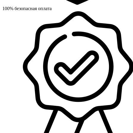
100% безопасная оплата