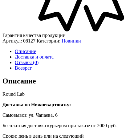
Гарантия качества продукции
Артикул:
08127
Категории:
Новинки
Описание
Доставка и оплата
Отзывы (0)
Возврат
Описание
Round Lab
Доставка по Нижневартовску:
Самовывоз: ул. Чапаева, 6
Бесплатная доставка курьером при заказе от 2000 руб.
Сроки: день в день или на следующий