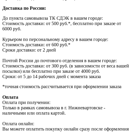
Доставка по России:
До пункта самовывоза ТК СДЭК в вашем городе:
Стоимость доставки: от 500 руб.*, бесплатно при заказе от
6000 руб.
Курьером по персональному адресу в вашем городе:
Стоимость доставки: от 600 руб.*
Сроки доставки: от 2 дней
Почтой России до почтового отделения в вашем городе:
Стоимость доставки: от 300 руб. (в зависимости от веса вашей
посылки) или бесплатно при заказе от 4000 руб.
Сроки: от 5 до 14 рабочих дней с момента заказа
*точная стоимость рассчитывается при оформлении заказа
Оплата
Оплата при получении:
Только в рамках самовывоза в г. Нижневартовске -
наличными или оплата картой.
Оплата онлайн:
Вы можете оплатить покупку онлайн сразу после оформления