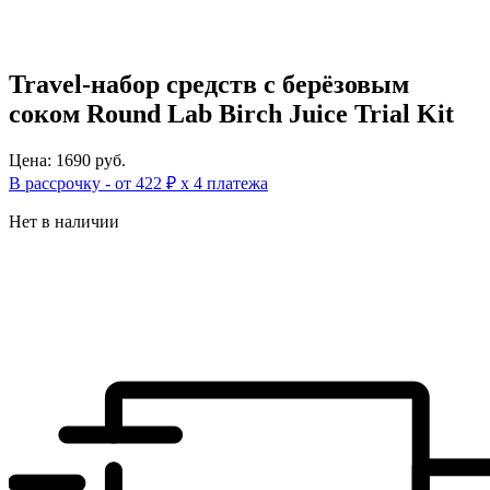
Travel-набор средств с берёзовым
соком Round Lab Birch Juice Trial Kit
Цена: 1690 руб.
В рассрочку - от 422 ₽ х 4 платежа
Нет в наличии