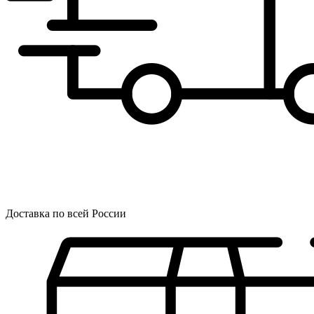
Доставка по всей России