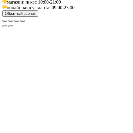
магазин: пн-вс 10:00-21:00
онлайн консультанта: 09:00-23:00
Обратный звонок