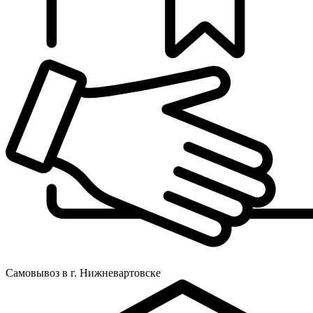
Самовывоз в г. Нижневартовске