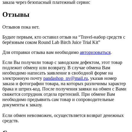
заказа через безопасный платежный сервис
Отзывы
Отзывов пока нет.
Будьте первым, кто оставил отзыв на “Travel-набор средств с
берёзовым соком Round Lab Birch Juice Trial Kit”
Для отправки отзыва вам необходимо
авторизоваться
.
Если Вы получили товар с заводским дефектом, этот товар
подлежит обмену или возврату. В случае обмена Вам
необходимо написать заявление в свободной форме на
электронную почту
pandashop_nv@mail.ru
, указав номер
заказа и фотографии товара, на которых различимы характер
брака и штрих-код. После получения заявки на обмен с Вами
свяжется сотрудник отдела претензий. При обмене Вам
необходимо предъявить сам товар и сопроводительные
документы к заказу.
Если обмен невозможен, осуществляется возврат денежных
средств.