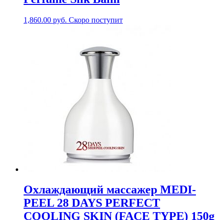
1,860.00
руб.
Скоро поступит
Охлаждающий массажер MEDI-
PEEL 28 DAYS PERFECT
COOLING SKIN (FACE TYPE) 150g