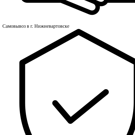
Самовывоз в г. Нижневартовске