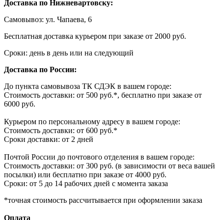
Доставка по Нижневартовску:
Самовывоз: ул. Чапаева, 6
Бесплатная доставка курьером при заказе от 2000 руб.
Сроки: день в день или на следующий
Доставка по России:
До пункта самовывоза ТК СДЭК в вашем городе:
Стоимость доставки: от 500 руб.*, бесплатно при заказе от
6000 руб.
Курьером по персональному адресу в вашем городе:
Стоимость доставки: от 600 руб.*
Сроки доставки: от 2 дней
Почтой России до почтового отделения в вашем городе:
Стоимость доставки: от 300 руб. (в зависимости от веса вашей
посылки) или бесплатно при заказе от 4000 руб.
Сроки: от 5 до 14 рабочих дней с момента заказа
*точная стоимость рассчитывается при оформлении заказа
Оплата