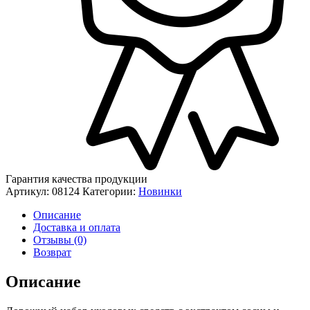
Гарантия качества продукции
Артикул:
08124
Категории:
Новинки
Описание
Доставка и оплата
Отзывы (0)
Возврат
Описание