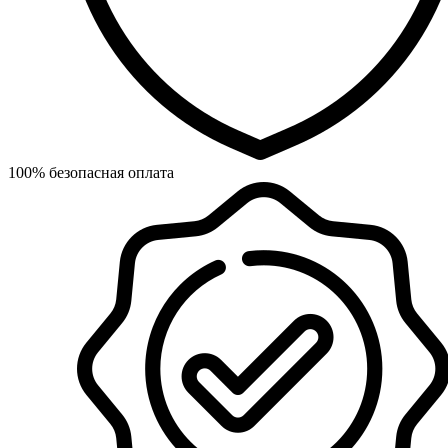
100% безопасная оплата