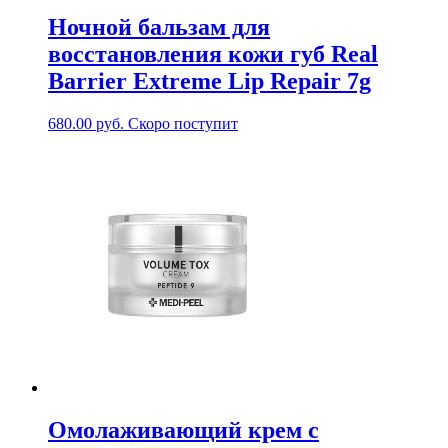
Ночной бальзам для
восстановления кожи губ Real
Barrier Extreme Lip Repair 7g
680.00
руб.
Скоро поступит
Омолаживающий крем с