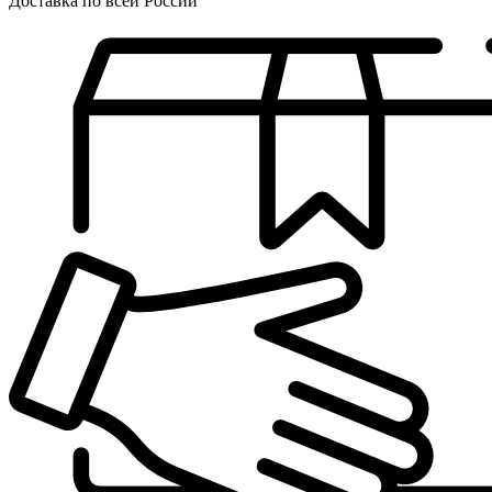
Доставка по всей России