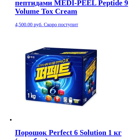
пептидами MEDI-PEEL Peptide 9
Volume Tox Cream
4,500.00
руб.
Скоро поступит
Порошок Perfect 6 Solution 1 кг