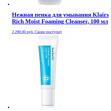
Нежная пенка для умывания Klairs
Rich Moist Foaming Cleanser, 100 мл
2,290.00
руб.
Скоро поступит