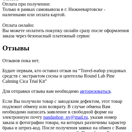
Оплата при получении:
Только в рамках самовывоза в г. Нижневартовске -
наличными или оплата картой.
Оплата онлайн:
Вы можете оплатить покупку онлайн сразу после оформления
заказа через безопасный платежный сервис
Отзывы
Отзывов пока нет.
Будьте первым, кто оставил отзыв на “Travel-набор уходовых
средств с экстрактом сосны и центеллы Round Lab Pine
Calming Cica Trial Kit”
Для отправки отзыва вам необходимо
авторизоваться
.
Если Вы получили товар с заводским дефектом, этот товар
подлежит обмену или возврату. В случае обмена Вам
необходимо написать заявление в свободной форме на
электронную почту
pandashop_nv@mail.ru
, указав номер
заказа и фотографии товара, на которых различимы характер
брака и штрих-код. После получения заявки на обмен с Вами