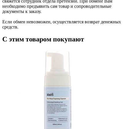
свяжется сотрудник отдела претензий. При обмене Вам
необходимо предъявить сам товар и сопроводительные
документы к заказу.
Если обмен невозможен, осуществляется возврат денежных
средств.
С этим товаром покупают