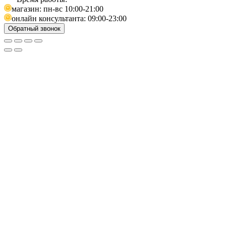
магазин: пн-вс 10:00-21:00
онлайн консультанта: 09:00-23:00
Обратный звонок