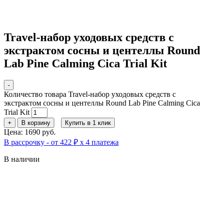
Travel-набор уходовых средств с
экстрактом сосны и центеллы Round
Lab Pine Calming Cica Trial Kit
-
Количество товара Travel-набор уходовых средств с
экстрактом сосны и центеллы Round Lab Pine Calming Cica
Trial Kit
+
В корзину
Купить в 1 клик
Цена: 1690 руб.
В рассрочку - от 422 ₽ х 4 платежа
В наличии