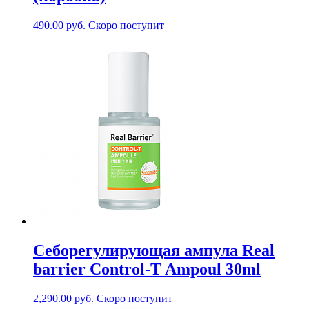
490.00
руб.
Скоро поступит
Себорегулирующая ампула Real
barrier Control-T Ampoul 30ml
2,290.00
руб.
Скоро поступит