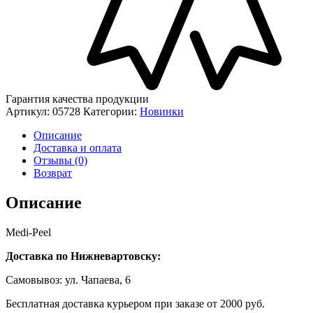
Гарантия качества продукции
Артикул:
05728
Категории:
Новинки
Описание
Доставка и оплата
Отзывы (0)
Возврат
Описание
Medi-Peel
Доставка по Нижневартовску:
Самовывоз: ул. Чапаева, 6
Бесплатная доставка курьером при заказе от 2000 руб.