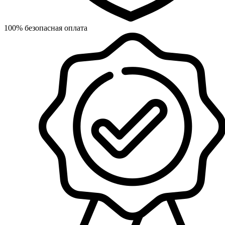
100% безопасная оплата