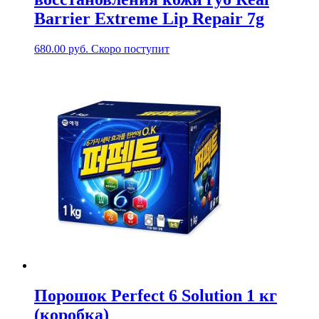
Barrier Extreme Lip Repair 7g
680.00
руб.
Скоро поступит
Порошок Perfect 6 Solution 1 кг
(коробка)