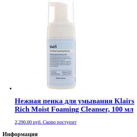
Нежная пенка для умывания Klairs
Rich Moist Foaming Cleanser, 100 мл
2,290.00
руб.
Скоро поступит
Информация