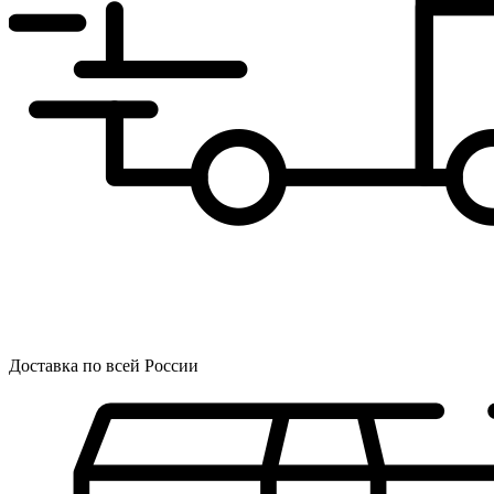
Доставка по всей России