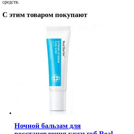
средств.
С этим товаром покупают
Ночной бальзам для
восстановления кожи губ Real