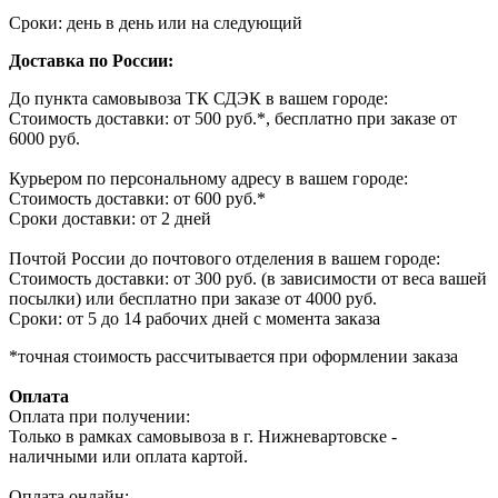
Сроки: день в день или на следующий
Доставка по России:
До пункта самовывоза ТК СДЭК в вашем городе:
Стоимость доставки: от 500 руб.*, бесплатно при заказе от
6000 руб.
Курьером по персональному адресу в вашем городе:
Стоимость доставки: от 600 руб.*
Сроки доставки: от 2 дней
Почтой России до почтового отделения в вашем городе:
Стоимость доставки: от 300 руб. (в зависимости от веса вашей
посылки) или бесплатно при заказе от 4000 руб.
Сроки: от 5 до 14 рабочих дней с момента заказа
*точная стоимость рассчитывается при оформлении заказа
Оплата
Оплата при получении:
Только в рамках самовывоза в г. Нижневартовске -
наличными или оплата картой.
Оплата онлайн: