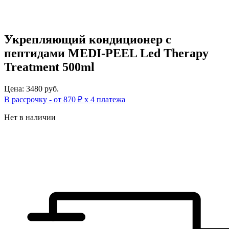
Укрепляющий кондиционер с
пептидами MEDI-PEEL Led Therapy
Treatment 500ml
Цена: 3480 руб.
В рассрочку - от 870 ₽ х 4 платежа
Нет в наличии