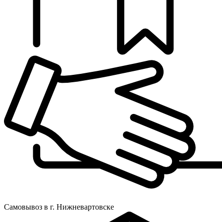
Самовывоз в г. Нижневартовске