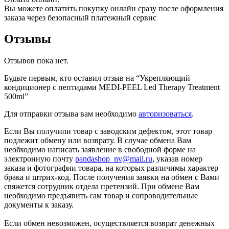
Вы можете оплатить покупку онлайн сразу после оформления
заказа через безопасный платежный сервис
Отзывы
Отзывов пока нет.
Будьте первым, кто оставил отзыв на “Укрепляющий
кондиционер с пептидами MEDI-PEEL Led Therapy Treatment
500ml”
Для отправки отзыва вам необходимо
авторизоваться
.
Если Вы получили товар с заводским дефектом, этот товар
подлежит обмену или возврату. В случае обмена Вам
необходимо написать заявление в свободной форме на
электронную почту
pandashop_nv@mail.ru
, указав номер
заказа и фотографии товара, на которых различимы характер
брака и штрих-код. После получения заявки на обмен с Вами
свяжется сотрудник отдела претензий. При обмене Вам
необходимо предъявить сам товар и сопроводительные
документы к заказу.
Если обмен невозможен, осуществляется возврат денежных