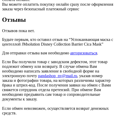
Вы можете оплатить покупку онлайн сразу после оформления
заказа через безопасный платежный сервис
Отзывы
Отзывов пока нет.
Будьте первым, кто оставил отзыв на “Успокаивающая маска с
центеллой JMsolution Disney Collection Barrier Cica Mask”
Для отправки отзыва вам необходимо
авторизоваться
.
Если Вы получили товар с заводским дефектом, этот товар
подлежит обмену или возврату. В случае обмена Вам
необходимо написать заявление в свободной форме на
электронную почту
pandashop_nv@mail.ru
, указав номер
заказа и фотографии товара, на которых различимы характер
брака и штрих-код. После получения заявки на обмен с Вами
свяжется сотрудник отдела претензий. При обмене Вам
необходимо предъявить сам товар и сопроводительные
документы к заказу.
Если обмен невозможен, осуществляется возврат денежных
средств.