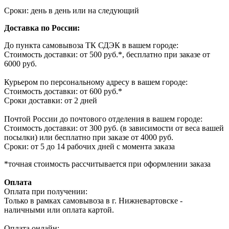
Сроки: день в день или на следующий
Доставка по России:
До пункта самовывоза ТК СДЭК в вашем городе:
Стоимость доставки: от 500 руб.*, бесплатно при заказе от
6000 руб.
Курьером по персональному адресу в вашем городе:
Стоимость доставки: от 600 руб.*
Сроки доставки: от 2 дней
Почтой России до почтового отделения в вашем городе:
Стоимость доставки: от 300 руб. (в зависимости от веса вашей
посылки) или бесплатно при заказе от 4000 руб.
Сроки: от 5 до 14 рабочих дней с момента заказа
*точная стоимость рассчитывается при оформлении заказа
Оплата
Оплата при получении:
Только в рамках самовывоза в г. Нижневартовске -
наличными или оплата картой.
Оплата онлайн: