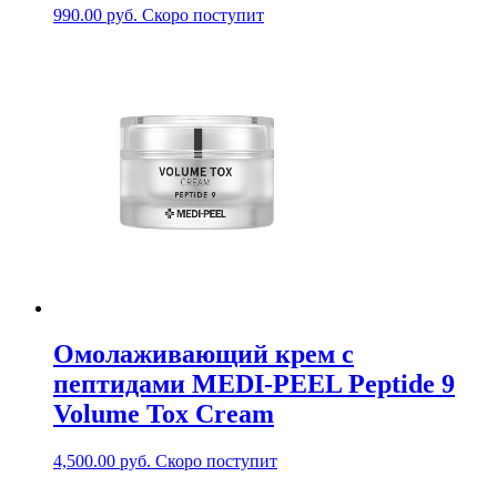
990.00
руб.
Скоро поступит
Омолаживающий крем с
пептидами MEDI-PEEL Peptide 9
Volume Tox Cream
4,500.00
руб.
Скоро поступит