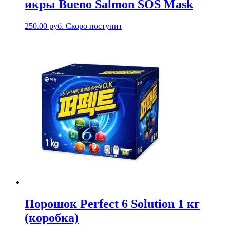
икры Bueno Salmon SOS Mask
250.00
руб.
Скоро поступит
Порошок Perfect 6 Solution 1 кг
(коробка)