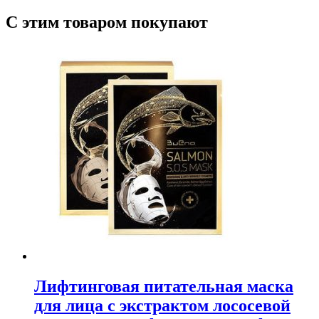
С этим товаром покупают
Лифтинговая питательная маска
для лица с экстрактом лососевой