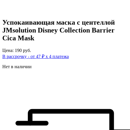
Успокаивающая маска с центеллой
JMsolution Disney Collection Barrier
Cica Mask
Цена: 190 руб.
В рассрочку - от 47 ₽ х 4 платежа
Нет в наличии