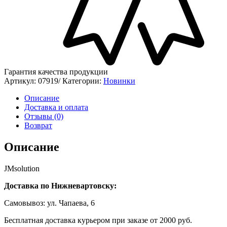
Гарантия качества продукции
Артикул:
07919/
Категории:
Новинки
Описание
Доставка и оплата
Отзывы (0)
Возврат
Описание
JMsolution
Доставка по Нижневартовску:
Самовывоз: ул. Чапаева, 6
Бесплатная доставка курьером при заказе от 2000 руб.