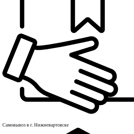
Самовывоз в г. Нижневартовске