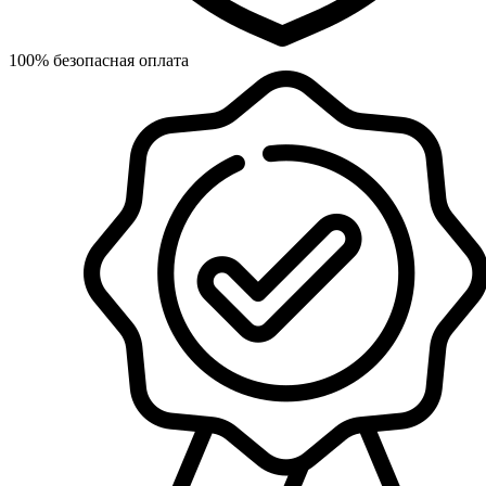
100% безопасная оплата