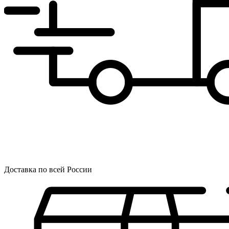
Доставка по всей России