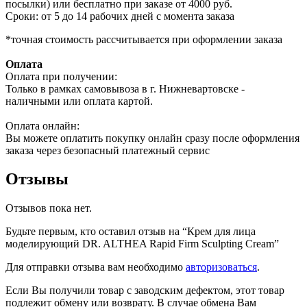
посылки) или бесплатно при заказе от 4000 руб.
Сроки: от 5 до 14 рабочих дней с момента заказа
*точная стоимость рассчитывается при оформлении заказа
Оплата
Оплата при получении:
Только в рамках самовывоза в г. Нижневартовске -
наличными или оплата картой.
Оплата онлайн:
Вы можете оплатить покупку онлайн сразу после оформления
заказа через безопасный платежный сервис
Отзывы
Отзывов пока нет.
Будьте первым, кто оставил отзыв на “Крем для лица
моделирующий DR. ALTHEA Rapid Firm Sculpting Cream”
Для отправки отзыва вам необходимо
авторизоваться
.
Если Вы получили товар с заводским дефектом, этот товар
подлежит обмену или возврату. В случае обмена Вам