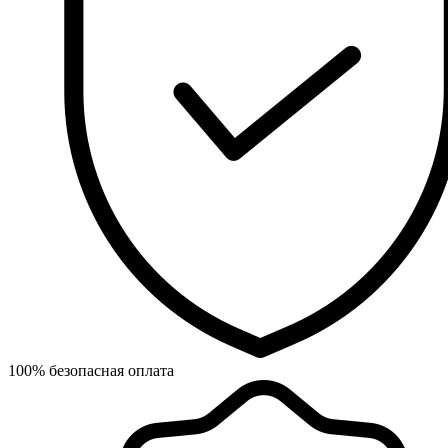
100% безопасная оплата