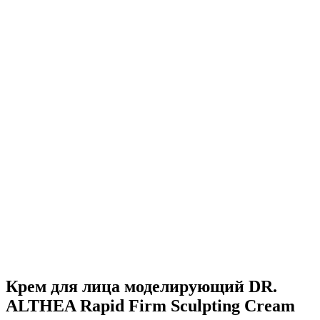
Крем для лица моделирующий DR.
ALTHEA Rapid Firm Sculpting Cream