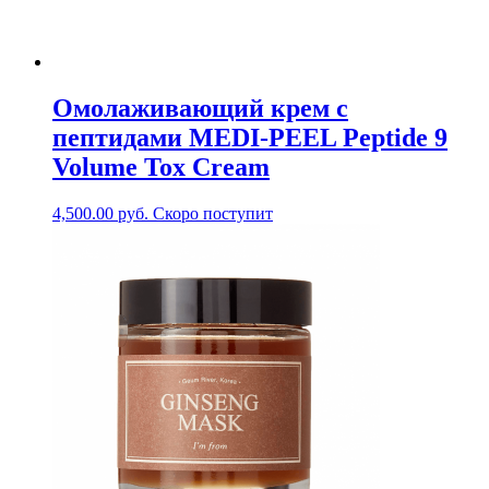
Омолаживающий крем с
пептидами MEDI-PEEL Peptide 9
Volume Tox Cream
4,500.00
руб.
Скоро поступит