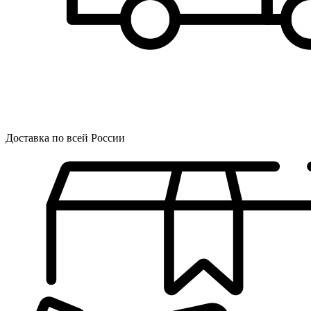
Доставка по всей России