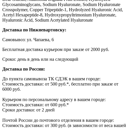
Glycosaminoglycans, Sodium Hyaluronate, Sodium Hyaluronate
Crosspolymer, Copper Tripeptide-1, Hydrolyzed Hyaluronic Acid,
Acetyl Hexapeptide-8, Hydroxypropyltrimonium Hyaluronate,
Hyaluronic Acid, Sodium Acetylated Hyaluronate
Доставка по Нижневартовску:
Самовывоз: ул. Чапаева, 6
Бесплатная доставка курьером при заказе от 2000 руб.
Сроки: день в день или на следующий
Доставка по России:
До пункта самовывоза ТК СДЭК в вашем городе:
Стоимость доставки: от 500 руб.*, бесплатно при заказе от
6000 руб.
Курьером по персональному адресу в вашем городе:
Стоимость доставки: от 600 руб.*
Сроки доставки: от 2 дней
Почтой России до почтового отделения в вашем городе:
Стоимость доставки: от 300 руб. (в зависимости от веса вашей