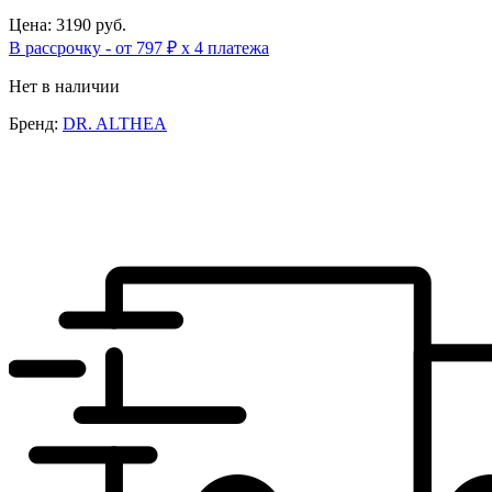
Цена: 3190 руб.
В рассрочку - от 797 ₽ х 4 платежа
Нет в наличии
Бренд:
DR. ALTHEA