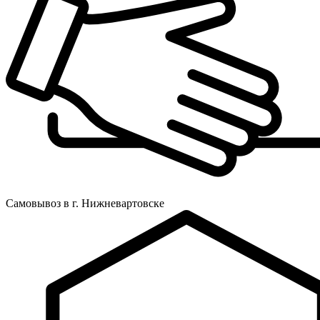
Самовывоз в г. Нижневартовске