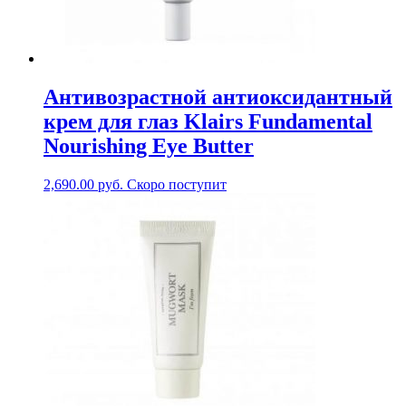
Антивозрастной антиоксидантный
крем для глаз Klairs Fundamental
Nourishing Eye Butter
2,690.00
руб.
Скоро поступит