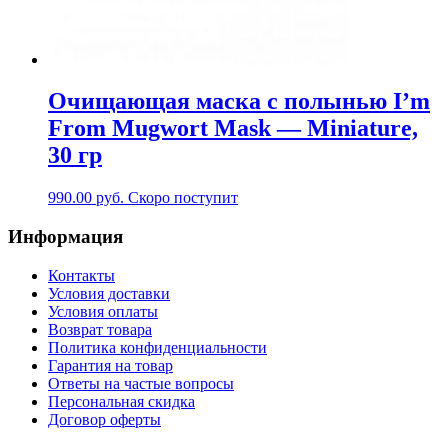
Очищающая маска с полынью I’m
From Mugwort Mask — Miniature,
30 гр
990.00
руб.
Скоро поступит
Информация
Контакты
Условия доставки
Условия оплаты
Возврат товара
Политика конфиденциальности
Гарантия на товар
Ответы на частые вопросы
Персональная скидка
Договор оферты