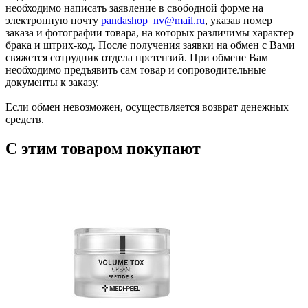
необходимо написать заявление в свободной форме на
электронную почту
pandashop_nv@mail.ru
, указав номер
заказа и фотографии товара, на которых различимы характер
брака и штрих-код. После получения заявки на обмен с Вами
свяжется сотрудник отдела претензий. При обмене Вам
необходимо предъявить сам товар и сопроводительные
документы к заказу.
Если обмен невозможен, осуществляется возврат денежных
средств.
С этим товаром покупают