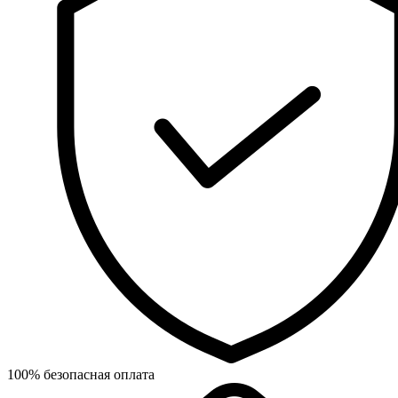
100% безопасная оплата