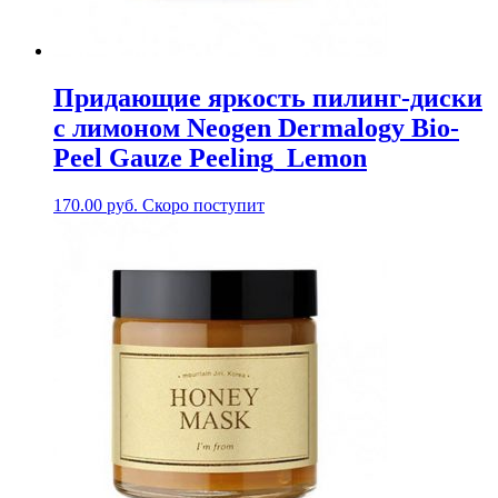
Придающие яркость пилинг-диски
с лимоном Neogen Dermalogy Bio-
Peel Gauze Peeling_Lemon
170.00
руб.
Скоро поступит