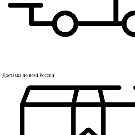
Доставка по всей России