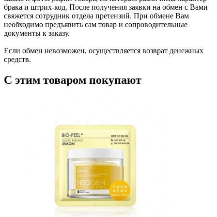
брака и штрих-код. После получения заявки на обмен с Вами
свяжется сотрудник отдела претензий. При обмене Вам
необходимо предъявить сам товар и сопроводительные
документы к заказу.
Если обмен невозможен, осуществляется возврат денежных
средств.
С этим товаром покупают