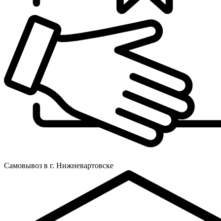
Самовывоз в г. Нижневартовске