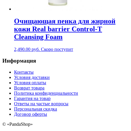
Очищающая пенка для жирной
кожи Real barrier Control-T
Cleansing Foam
2,490.00
руб.
Скоро поступит
Информация
Контакты
Условия доставки
Условия оплаты
Возврат товара
Политика конфиденциальности
Гарантия на товар
Ответы на частые вопросы
Персональная скидка
Договор оферты
©
«PandaShop»