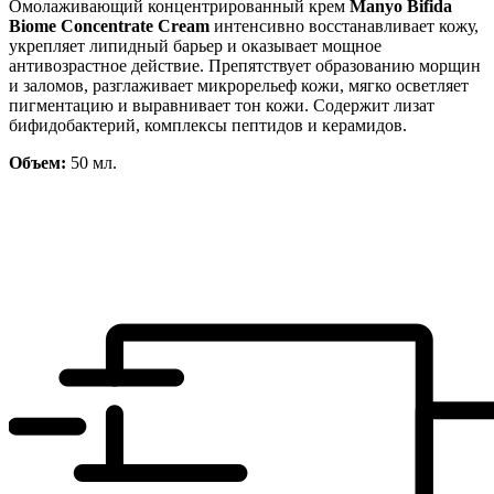
Омолаживающий концентрированный крем
Manyo Bifida
Biome Concentrate Cream
интенсивно восстанавливает кожу,
укрепляет липидный барьер и оказывает мощное
антивозрастное действие. Препятствует образованию морщин
и заломов, разглаживает микрорельеф кожи, мягко осветляет
пигментацию и выравнивает тон кожи. Содержит лизат
бифидобактерий, комплексы пептидов и керамидов.
Объем:
50 мл.