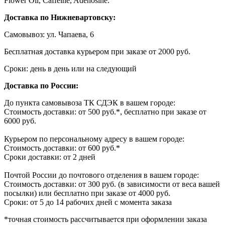
Flower Oil, Caffeine, Adenosine.
Доставка по Нижневартовску:
Самовывоз: ул. Чапаева, 6
Бесплатная доставка курьером при заказе от 2000 руб.
Сроки: день в день или на следующий
Доставка по России:
До пункта самовывоза ТК СДЭК в вашем городе:
Стоимость доставки: от 500 руб.*, бесплатно при заказе от
6000 руб.
Курьером по персональному адресу в вашем городе:
Стоимость доставки: от 600 руб.*
Сроки доставки: от 2 дней
Почтой России до почтового отделения в вашем городе:
Стоимость доставки: от 300 руб. (в зависимости от веса вашей
посылки) или бесплатно при заказе от 4000 руб.
Сроки: от 5 до 14 рабочих дней с момента заказа
*точная стоимость рассчитывается при оформлении заказа