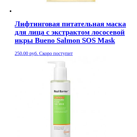
Лифтинговая питательная маска
для лица с экстрактом лососевой
икры Bueno Salmon SOS Mask
250.00
руб.
Скоро поступит