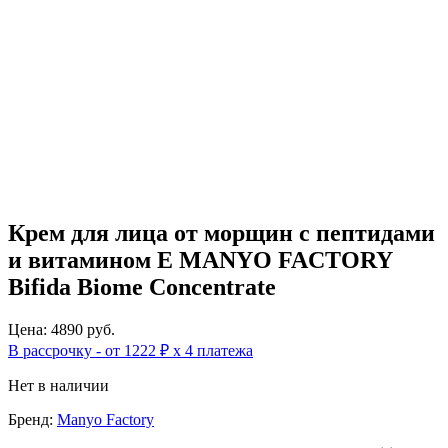
Крем для лица от морщин с пептидами
и витамином Е MANYO FACTORY
Bifida Biome Concentrate
Цена: 4890 руб.
В рассрочку - от 1222 ₽ х 4 платежа
Нет в наличии
Бренд:
Manyo Factory