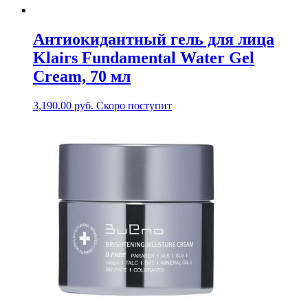
Антиокидантный гель для лица
Klairs Fundamental Water Gel
Cream, 70 мл
3,190.00
руб.
Скоро поступит