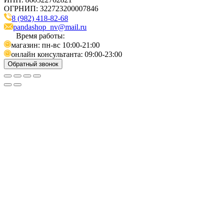
ОГРНИП: 322723200007846
8 (982) 418-82-68
pandashop_nv@mail.ru
Время работы:
магазин: пн-вс 10:00-21:00
онлайн консультанта: 09:00-23:00
Обратный звонок