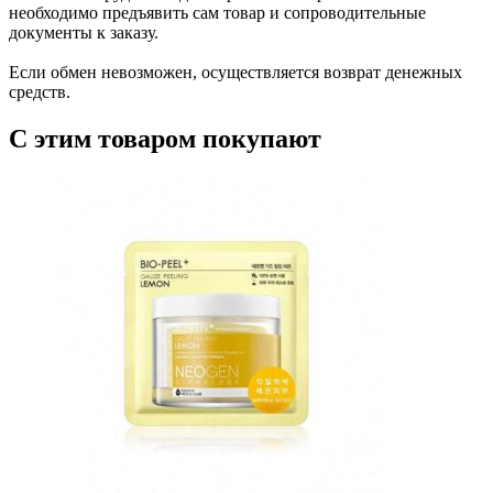
необходимо предъявить сам товар и сопроводительные
документы к заказу.
Если обмен невозможен, осуществляется возврат денежных
средств.
С этим товаром покупают