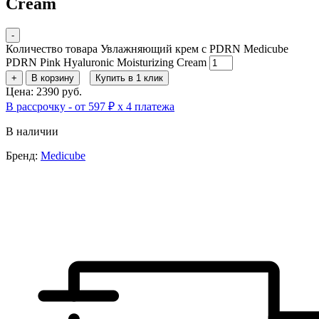
Cream
-
Количество товара Увлажняющий крем c PDRN Medicube
PDRN Pink Hyaluronic Moisturizing Cream
+
В корзину
Купить в 1 клик
Цена: 2390 руб.
В рассрочку - от 597 ₽ х 4 платежа
В наличии
Бренд:
Medicube