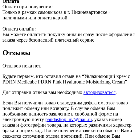
Оплата
Оплата при получении:
Только в рамках самовывоза в г. Нижневартовске -
наличными или оплата картой.
Оплата онлайн:
Вы можете оплатить покупку онлайн сразу после оформления
заказа через безопасный платежный сервис
Отзывы
Отзывов пока нет.
Будьте первым, кто оставил отзыв на “Увлажняющий крем c
PDRN Medicube PDRN Pink Hyaluronic Moisturizing Cream”
Для отправки отзыва вам необходимо
авторизоваться
.
Если Вы получили товар с заводским дефектом, этот товар
подлежит обмену или возврату. В случае обмена Вам
необходимо написать заявление в свободной форме на
электронную почту
pandashop_nv@mail.ru
, указав номер
заказа и фотографии товара, на которых различимы характер
брака и штрих-код. После получения заявки на обмен с Вами
свяжется сотрудник отдела претензий. При обмене Вам