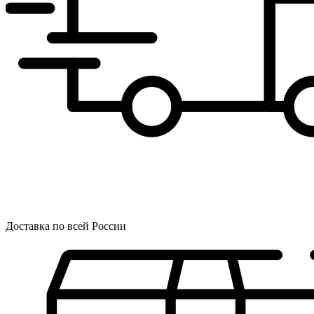
Доставка по всей России