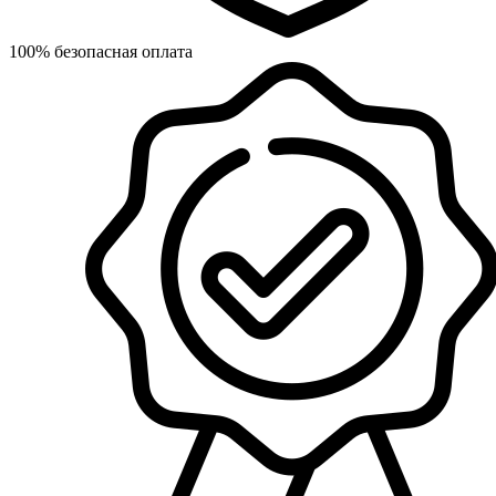
100% безопасная оплата