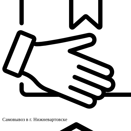
Самовывоз в г. Нижневартовске