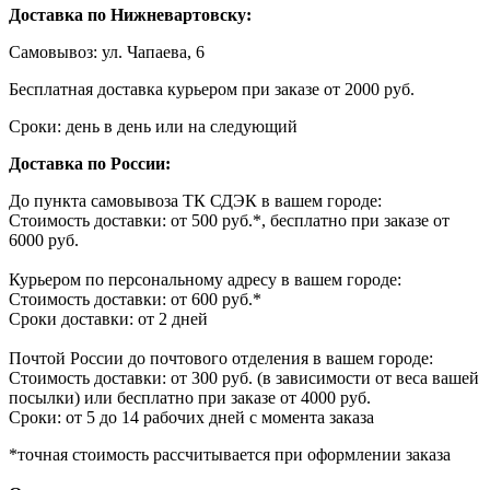
Доставка по Нижневартовску:
Самовывоз: ул. Чапаева, 6
Бесплатная доставка курьером при заказе от 2000 руб.
Сроки: день в день или на следующий
Доставка по России:
До пункта самовывоза ТК СДЭК в вашем городе:
Стоимость доставки: от 500 руб.*, бесплатно при заказе от
6000 руб.
Курьером по персональному адресу в вашем городе:
Стоимость доставки: от 600 руб.*
Сроки доставки: от 2 дней
Почтой России до почтового отделения в вашем городе:
Стоимость доставки: от 300 руб. (в зависимости от веса вашей
посылки) или бесплатно при заказе от 4000 руб.
Сроки: от 5 до 14 рабочих дней с момента заказа
*точная стоимость рассчитывается при оформлении заказа