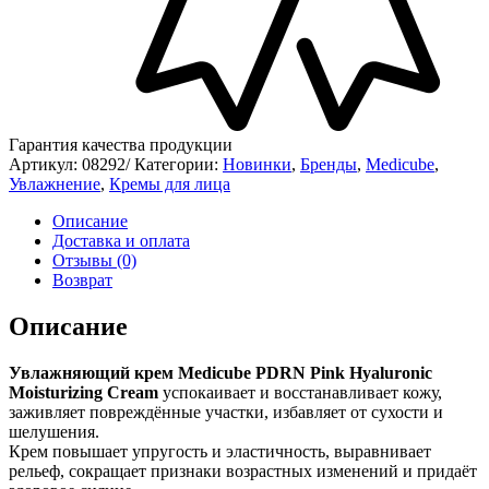
Гарантия качества продукции
Артикул:
08292/
Категории:
Новинки
,
Бренды
,
Medicube
,
Увлажнение
,
Кремы для лица
Описание
Доставка и оплата
Отзывы (0)
Возврат
Описание
Увлажняющий крем Medicube PDRN Pink Hyaluronic
Moisturizing Cream
успокаивает и восстанавливает кожу,
заживляет повреждённые участки, избавляет от сухости и
шелушения.
Крем повышает упругость и эластичность, выравнивает
рельеф, сокращает признаки возрастных изменений и придаёт