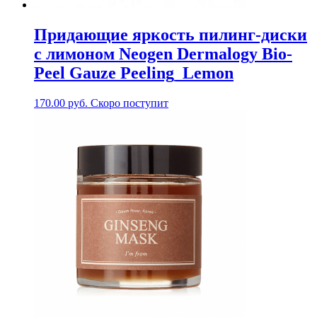
Придающие яркость пилинг-диски
с лимоном Neogen Dermalogy Bio-
Peel Gauze Peeling_Lemon
170.00
руб.
Скоро поступит