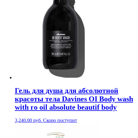
Гель для душа для абсолютной
красоты тела Davines OI Body wash
with ro oil absolute beautif body
3,240.00
руб.
Скоро поступит