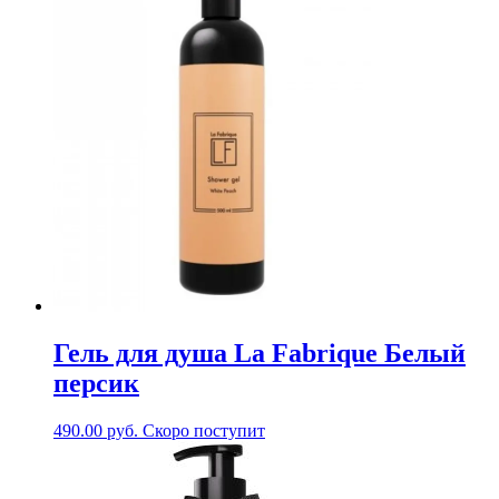
Гель для душа La Fabrique Белый
персик
490.00
руб.
Скоро поступит