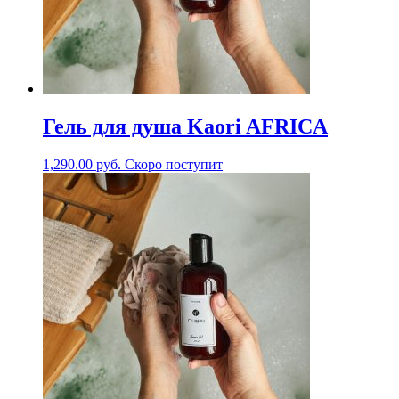
Гель для душа Kaori AFRICA
1,290.00
руб.
Скоро поступит