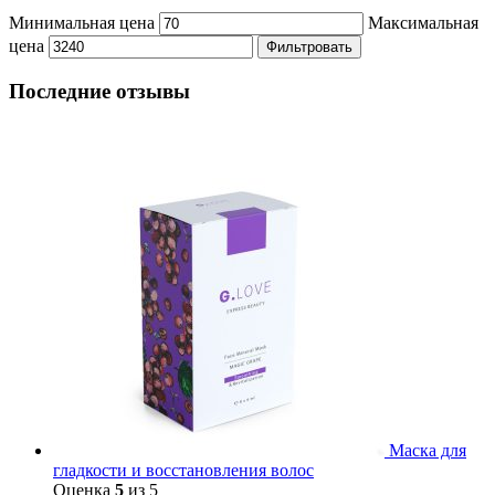
Минимальная цена
Максимальная
цена
Фильтровать
Последние отзывы
Маска для
гладкости и восстановления волос
Оценка
5
из 5