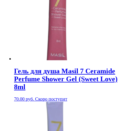
Гель для душа Masil 7 Ceramide
Perfume Shower Gel (Sweet Love)
8ml
70.00
руб.
Скоро поступит