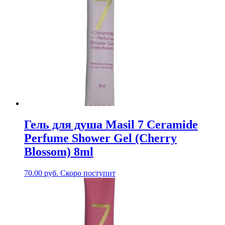
Гель для душа Masil 7 Ceramide
Perfume Shower Gel (Cherry
Blossom) 8ml
70.00
руб.
Скоро поступит