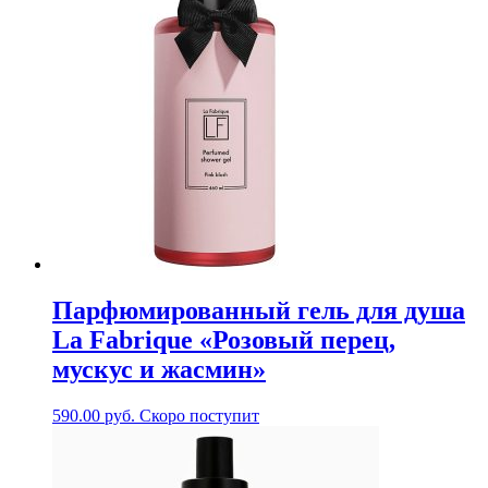
Парфюмированный гель для душа
La Fabrique «Розовый перец,
мускус и жасмин»
590.00
руб.
Скоро поступит