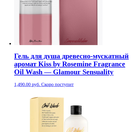
Гель для душа древесно-мускатный
аромат Kiss by Rosemine Fragrance
Oil Wash — Glamour Sensuality
1,490.00
руб.
Скоро поступит