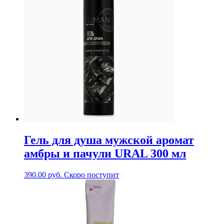
Гель для душа мужской аромат
амбры и пачули URAL 300 мл
390.00
руб.
Скоро поступит