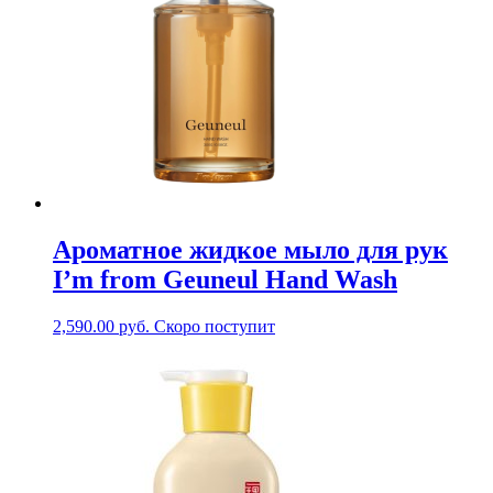
Ароматное жидкое мыло для рук
I’m from Geuneul Hand Wash
2,590.00
руб.
Скоро поступит