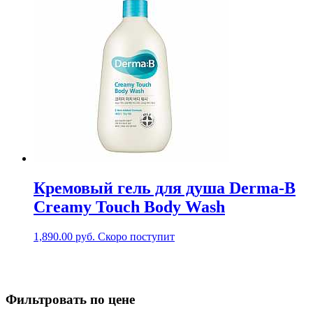
Кремовый гель для душа Derma-B
Creamy Touch Body Wash
1,890.00
руб.
Скоро поступит
Фильтровать по цене