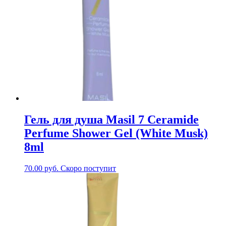
Гель для душа Masil 7 Ceramide
Perfume Shower Gel (White Musk)
8ml
70.00
руб.
Скоро поступит