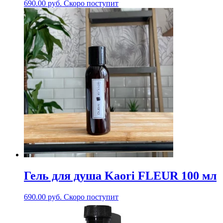
690.00
руб.
Скоро поступит
Гель для душа Kaori FLEUR 100 мл
690.00
руб.
Скоро поступит