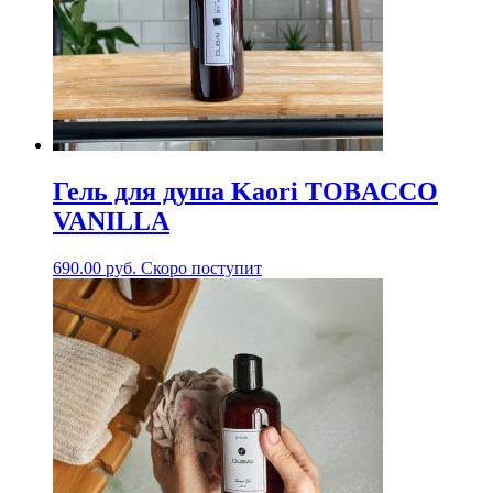
Гель для душа Kaori TOBACCO
VANILLA
690.00
руб.
Скоро поступит