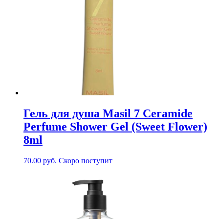
Гель для душа Masil 7 Ceramide
Perfume Shower Gel (Sweet Flower)
8ml
70.00
руб.
Скоро поступит