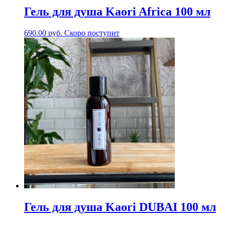
Гель для душа Kaori Africa 100 мл
690.00
руб.
Скоро поступит
Гель для душа Kaori DUBAI 100 мл