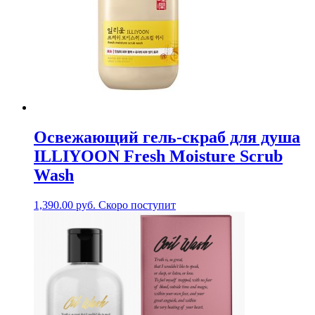
Освежающий гель-скраб для душа
ILLIYOON Fresh Moisture Scrub
Wash
1,390.00
руб.
Скоро поступит