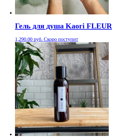
Гель для душа Kaori FLEUR
1,290.00
руб.
Скоро поступит