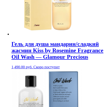
Гель для душа мандарин/сладкий
жасмин Kiss by Rosemine Fragrance
Oil Wash — Glamour Precious
1,490.00
руб.
Скоро поступит