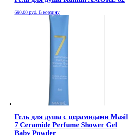
690.00
руб.
В корзину
Гель для душа с церамидами Masil
7 Ceramide Perfume Shower Gel
Baby Powder