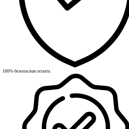
100% безопасная оплата