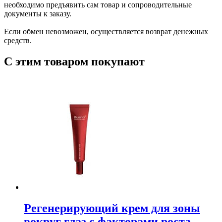
необходимо предъявить сам товар и сопроводительные
документы к заказу.
Если обмен невозможен, осуществляется возврат денежных
средств.
С этим товаром покупают
Регенерирующий крем для зоны
вокруг глаз с факторами роста