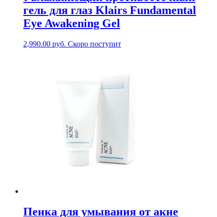
гель для глаз Klairs Fundamental
Eye Awakening Gel
2,990.00
руб.
Скоро поступит
Пенка для умывания от акне