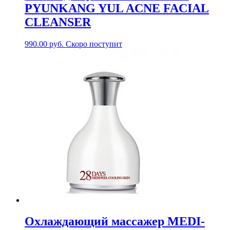
PYUNKANG YUL ACNE FACIAL
CLEANSER
990.00
руб.
Скоро поступит
Охлаждающий массажер MEDI-