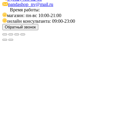
pandashop_nv@mail.ru
Время работы:
магазин: пн-вс 10:00-21:00
онлайн консультанта: 09:00-23:00
Обратный звонок