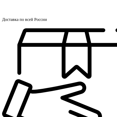
Доставка по всей России