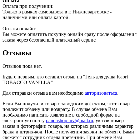
Оплата
Оплата при получении:
Только в рамках самовывоза в г. Нижневартовске -
наличными или оплата картой.
Оплата онлайн:
Вы можете оплатить покупку онлайн сразу после оформления
заказа через безопасный платежный сервис
Отзывы
Отзывов пока нет.
Будьте первым, кто оставил отзыв на “Гель для душа Kaori
TOBACCO VANILLA”
Для отправки отзыва вам необходимо
авторизоваться
.
Если Вы получили товар с заводским дефектом, этот товар
подлежит обмену или возврату. В случае обмена Вам
необходимо написать заявление в свободной форме на
электронную почту
pandashop_nv@mail.ru
, указав номер
заказа и фотографии товара, на которых различимы характер
брака и штрих-код. После получения заявки на обмен с Вами
свяжется сотрудник отдела претензий. При обмене Вам