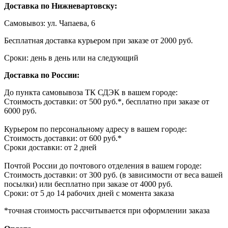
Доставка по Нижневартовску:
Самовывоз: ул. Чапаева, 6
Бесплатная доставка курьером при заказе от 2000 руб.
Сроки: день в день или на следующий
Доставка по России:
До пункта самовывоза ТК СДЭК в вашем городе:
Стоимость доставки: от 500 руб.*, бесплатно при заказе от
6000 руб.
Курьером по персональному адресу в вашем городе:
Стоимость доставки: от 600 руб.*
Сроки доставки: от 2 дней
Почтой России до почтового отделения в вашем городе:
Стоимость доставки: от 300 руб. (в зависимости от веса вашей
посылки) или бесплатно при заказе от 4000 руб.
Сроки: от 5 до 14 рабочих дней с момента заказа
*точная стоимость рассчитывается при оформлении заказа