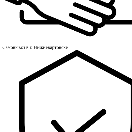
Самовывоз в г. Нижневартовске