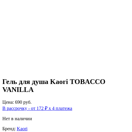
Гель для душа Kaori TOBACCO
VANILLA
Цена: 690 руб.
В рассрочку - от 172 ₽ х 4 платежа
Нет в наличии
Бренд:
Kaori