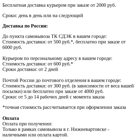
Бесплатная доставка курьером при заказе от 2000 руб.
Сроки: день в день или на следующий
Доставка по России:
До пункта самовывоза ТК СДЭК в вашем городе:
Стоимость доставки: от 500 руб.*, бесплатно при заказе от
6000 руб.
Курьером по персональному адресу в вашем городе:
Стоимость доставки: от 600 руб.*
Сроки доставки: от 2 дней
Почтой России до почтового отделения в вашем городе:
Стоимость доставки: от 300 руб. (в зависимости от веса вашей
посылки) или бесплатно при заказе от 4000 руб.
Сроки: от 5 до 14 рабочих дней с момента заказа
*точная стоимость рассчитывается при оформлении заказа
Оплата
Оплата при получении:
Только в рамках самовывоза в г. Нижневартовске -
наличными или оплата картой.