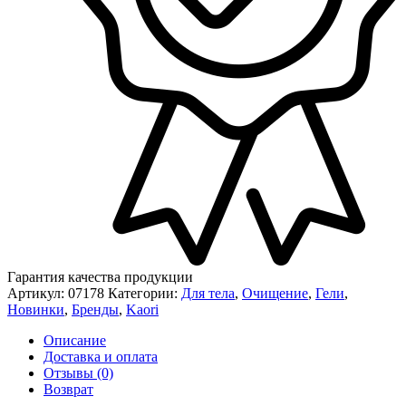
Гарантия качества продукции
Артикул:
07178
Категории:
Для тела
,
Очищение
,
Гели
,
Новинки
,
Бренды
,
Kaori
Описание
Доставка и оплата
Отзывы (0)
Возврат