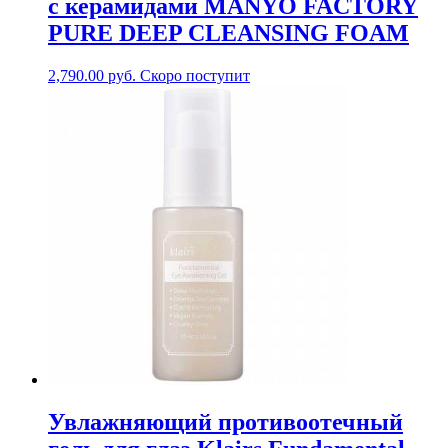
с керамидами MANYO FACTORY
PURE DEEP CLEANSING FOAM
2,790.00
руб.
Скоро поступит
Увлажняющий противоотечный