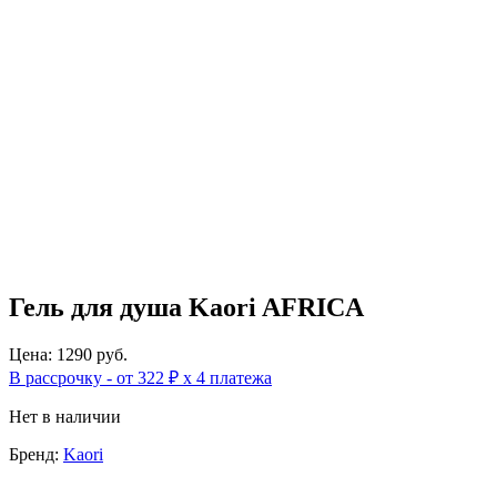
Гель для душа Kaori AFRICA
Цена: 1290 руб.
В рассрочку - от 322 ₽ х 4 платежа
Нет в наличии
Бренд:
Kaori