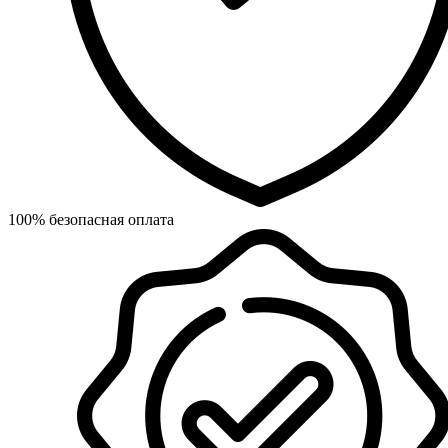
100% безопасная оплата