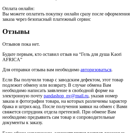
Оплата онлайн:
Вы можете оплатить покупку онлайн сразу после оформления
заказа через безопасный платежный сервис
Отзывы
Отзывов пока нет.
Будьте первым, кто оставил отзыв на “Гель для душа Kaori
AFRICA”
Для отправки отзыва вам необходимо
авторизоваться
.
Если Вы получили товар с заводским дефектом, этот товар
подлежит обмену или возврату. В случае обмена Вам
необходимо написать заявление в свободной форме на
электронную почту
pandashop_nv@mail.ru
, указав номер
заказа и фотографии товара, на которых различимы характер
брака и штрих-код. После получения заявки на обмен с Вами
свяжется сотрудник отдела претензий. При обмене Вам
необходимо предъявить сам товар и сопроводительные
документы к заказу.