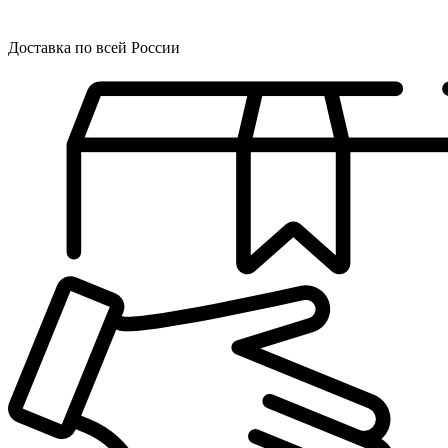
Доставка по всей России