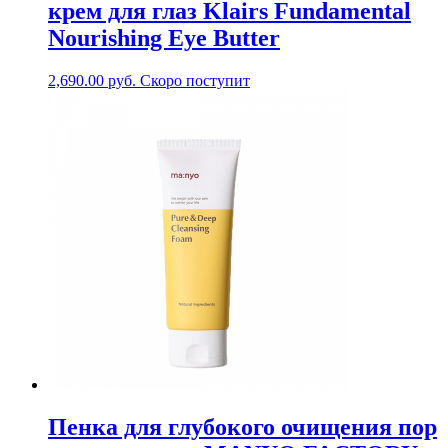
крем для глаз Klairs Fundamental
Nourishing Eye Butter
2,690.00
руб.
Скоро поступит
Пенка для глубокого очищения пор