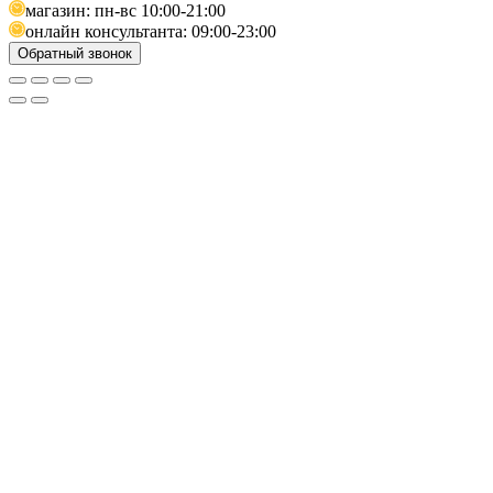
магазин: пн-вс 10:00-21:00
онлайн консультанта: 09:00-23:00
Обратный звонок