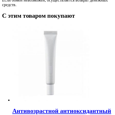
Если обмен невозможен, осуществляется возврат денежных
средств.
С этим товаром покупают
Антивозрастной антиоксидантный